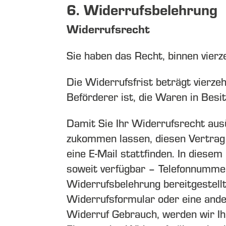
6. Widerrufsbelehrung
Widerrufsrecht
Sie haben das Recht, binnen vier
Die Widerrufsfrist beträgt vierze
Beförderer ist, die Waren in Bes
Damit Sie Ihr Widerrufsrecht aus
zukommen lassen, diesen Vertrag z
eine E-Mail stattfinden. In dies
soweit verfügbar – Telefonnummer
Widerrufsbelehrung bereitgestellt
Widerrufsformular oder eine ande
Widerruf Gebrauch, werden wir Ih