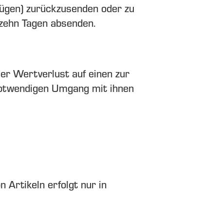
ügen) zurückzusenden oder zu
rzehn Tagen absenden.
r Wertverlust auf einen zur
notwendigen Umgang mit ihnen
 Artikeln erfolgt nur in