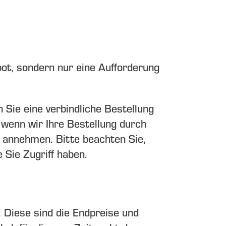
bot, sondern nur eine Aufforderung
 Sie eine verbindliche Bestellung
 wenn wir Ihre Bestellung durch
g annehmen. Bitte beachten Sie,
e Sie Zugriff haben.
. Diese sind die Endpreise und