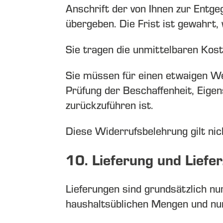
Anschrift der von Ihnen zur Ent
übergeben. Die Frist ist gewahrt,
Sie tragen die unmittelbaren Ko
Sie müssen für einen etwaigen W
Prüfung der Beschaffenheit, Eig
zurückzuführen ist.
Diese Widerrufsbelehrung gilt nic
10. Lieferung und Liefer
Lieferungen sind grundsätzlich nu
haushaltsüblichen Mengen und nu