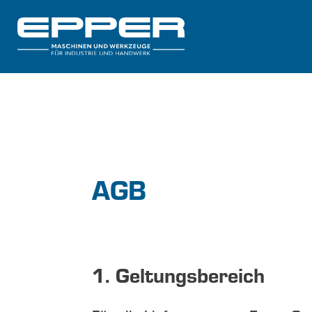
AGB
1. Geltungsbereich