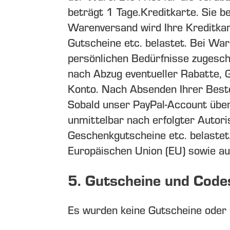
beträgt 1 Tage.
Kreditkarte. Sie b
Warenversand wird Ihre Kreditkar
Gutscheine etc. belastet. Bei Ware
persönlichen Bedürfnisse zugesch
nach Abzug eventueller Rabatte, 
Konto. Nach Absenden Ihrer Bestel
Sobald unser PayPal-Account über 
unmittelbar nach erfolgter Autor
Geschenkgutscheine etc. belastet
Europäischen Union (EU) sowie a
5. Gutscheine und Code
Es wurden keine Gutscheine oder