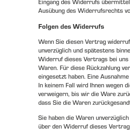
Eingang des Widerrufs übermitteln
Ausübung des Widerrufsrechts vor
Folgen des Widerrufs
Wenn Sie diesen Vertrag widerruf
unverzüglich und spätestens binne
Widerruf dieses Vertrags bei uns
Waren. Für diese Rückzahlung ver
eingesetzt haben. Eine Ausnahme 
In keinem Fall wird Ihnen wegen 
verweigern, bis wir die Ware zurü
dass Sie die Waren zurückgesand
Sie haben die Waren unverzüglich 
über den Widerruf dieses Vertrage