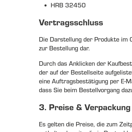
HRB 32450
Vertragsschluss
Die Darstellung der Produkte im O
zur Bestellung dar.
Durch das Anklicken der Kaufbestä
der auf der Bestellseite aufgelis
eine Auftragsbestätigung per E-Ma
dass Sie beim Bestellvorgang dazu 
3. Preise & Verpackung
Es gelten die Preise, die zum Zei