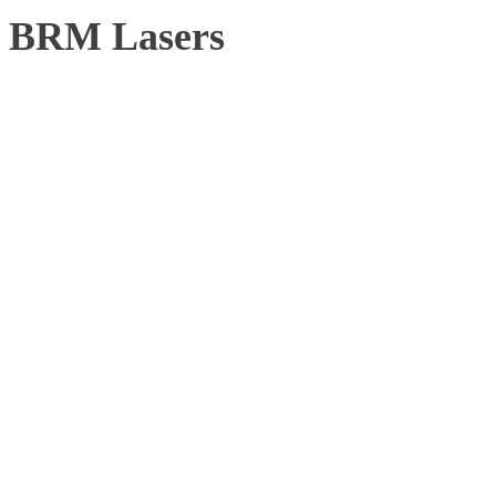
BRM Lasers