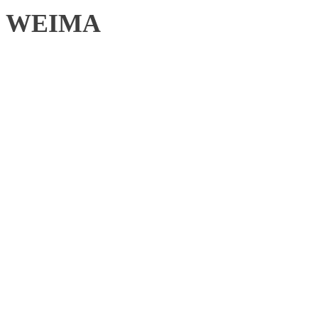
WEIMA