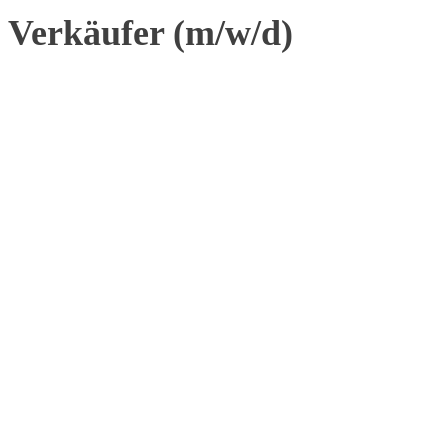
Verkäufer (m/w/d)