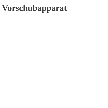
Vorschubapparat