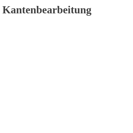
Kantenbearbeitung