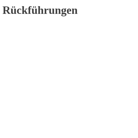
Rückführungen