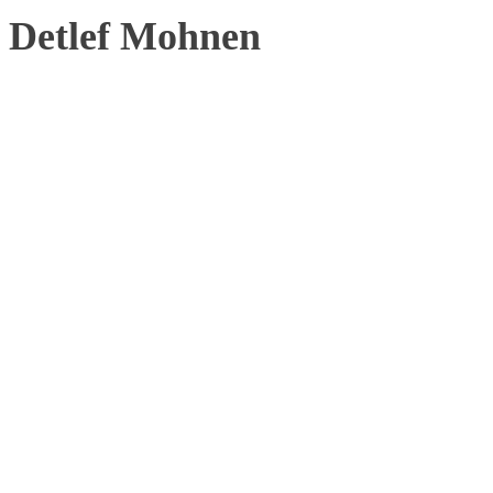
Detlef Mohnen