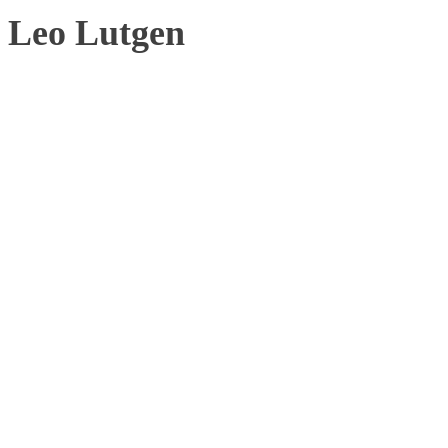
Leo Lutgen