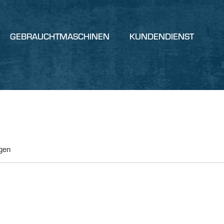
GEBRAUCHTMASCHINEN
KUNDENDIENST
gen