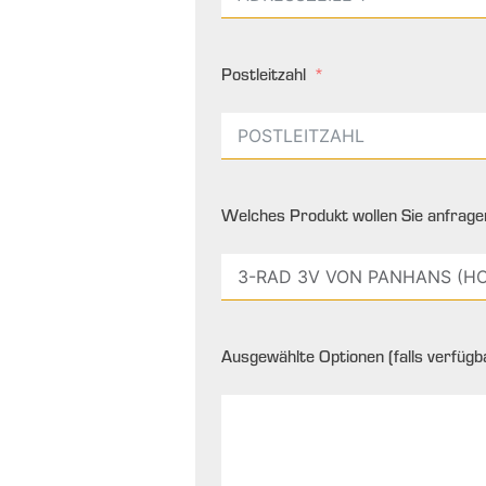
Postleitzahl
Welches Produkt wollen Sie anfrage
Ausgewählte Optionen (falls verfügba