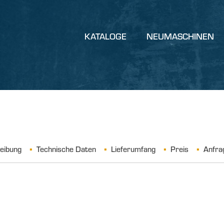
KATALOGE
NEUMASCHINEN
eibung
Technische Daten
Lieferumfang
Preis
Anfra