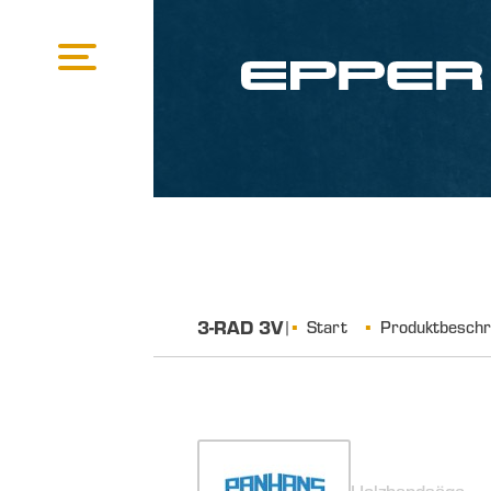
3-RAD 3V
|
Start
Produktbeschr