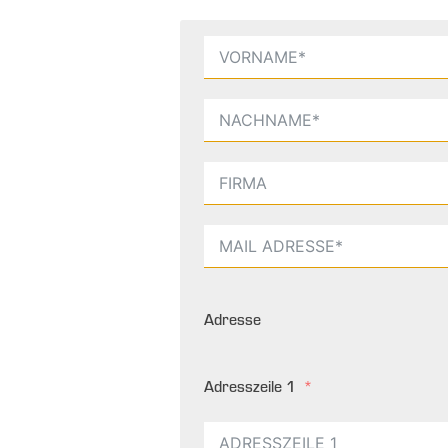
Adresse
Adresszeile 1