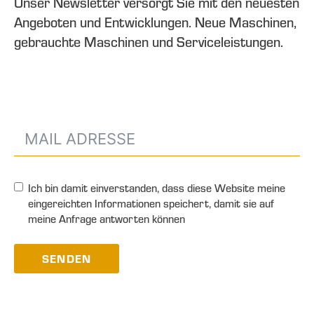
Unser Newsletter versorgt Sie mit den neuesten
Angeboten und Entwicklungen. Neue Maschinen,
gebrauchte Maschinen und Serviceleistungen.
Ich bin damit einverstanden, dass diese Website meine
eingereichten Informationen speichert, damit sie auf
meine Anfrage antworten können
SENDEN