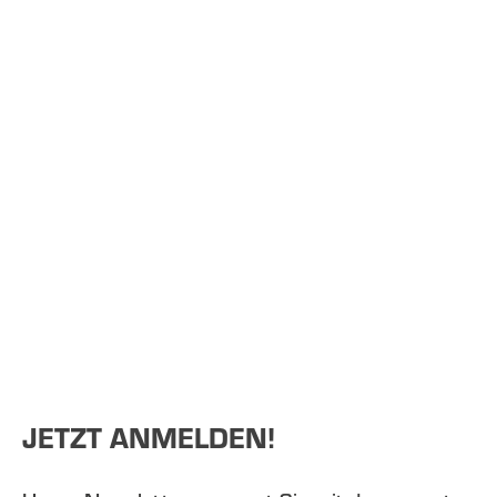
JETZT ANMELDEN!