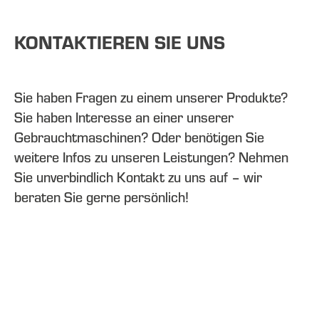
KONTAKTIEREN SIE UNS
Sie haben Fragen zu einem unserer Produkte?
Sie haben Interesse an einer unserer
Gebrauchtmaschinen? Oder benötigen Sie
weitere Infos zu unseren Leistungen? Nehmen
Sie unverbindlich Kontakt zu uns auf – wir
beraten Sie gerne persönlich!