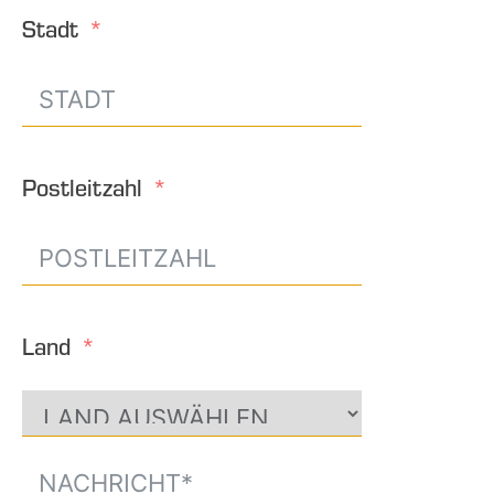
Stadt
Postleitzahl
Land