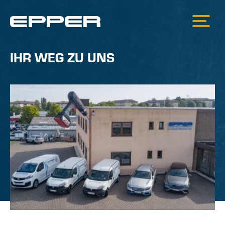
IHR WEG ZU UNS