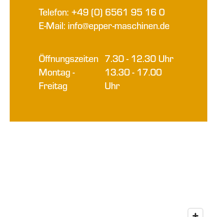
Telefon: +49 (0) 6561 95 16 0
E-Mail: info@epper-maschinen.de
Öffnungszeiten
7.30 - 12.30 Uhr
Montag -
13.30 - 17.00
Freitag
Uhr