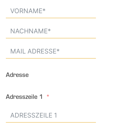
Adresse
Adresszeile 1