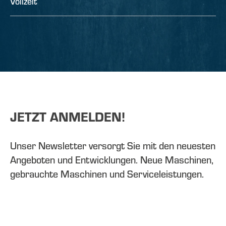
Vollzeit
JETZT ANMELDEN!
Unser Newsletter versorgt Sie mit den neuesten
Angeboten und Entwicklungen. Neue Maschinen,
gebrauchte Maschinen und Serviceleistungen.