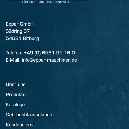
Epper GmbH
Südring 37
54634 Bitburg
Telefon: +49 (0) 6561 95 16 0
E-Mail: info@epper-maschinen.de
Über uns
Produkte
Kataloge
Gebrauchtmaschinen
Kundendienst