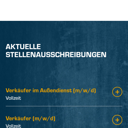
AKTUELLE
STELLENAUSSCHREIBUNGEN
Verkäufer im Außendienst (m/w/d)
Vollzeit
Verkäufer (m/w/d)
Vollzeit