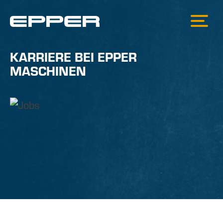
KARRIERE BEI EPPER
MASCHINEN