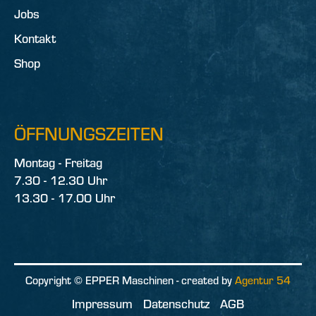
Jobs
Kontakt
Shop
ÖFFNUNGSZEITEN
Montag - Freitag
7.30 - 12.30 Uhr
13.30 - 17.00 Uhr
Copyright © EPPER Maschinen - created by
Agentur 54
Impressum
Datenschutz
AGB