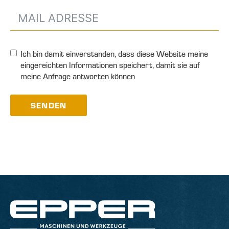
Ich bin damit einverstanden, dass diese Website meine
eingereichten Informationen speichert, damit sie auf
meine Anfrage antworten können
SENDEN