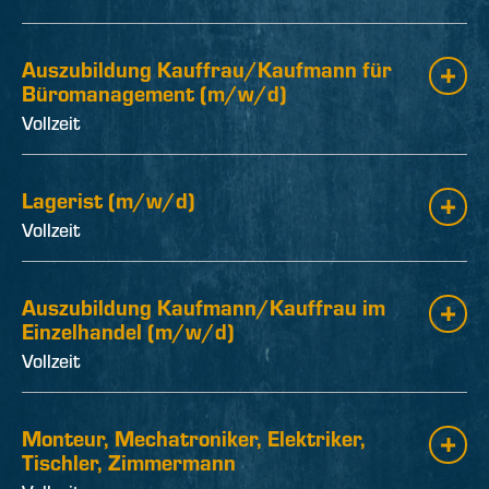
Auszubildung Kauffrau/Kaufmann für
Büromanagement (m/w/d)
Vollzeit
Lagerist (m/w/d)
Vollzeit
Auszubildung Kaufmann/Kauffrau im
Einzelhandel (m/w/d)
Vollzeit
Monteur, Mechatroniker, Elektriker,
Tischler, Zimmermann