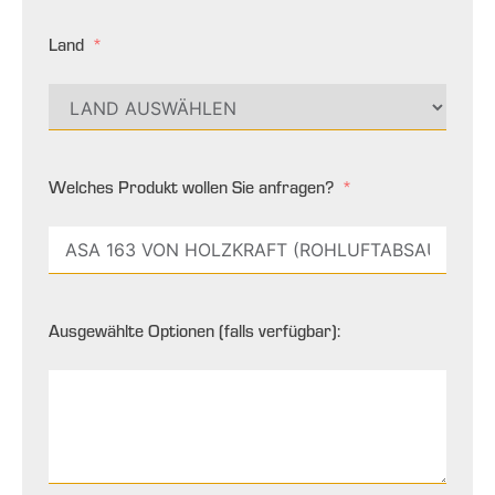
Land
Welches Produkt wollen Sie anfragen?
Ausgewählte Optionen (falls verfügbar):