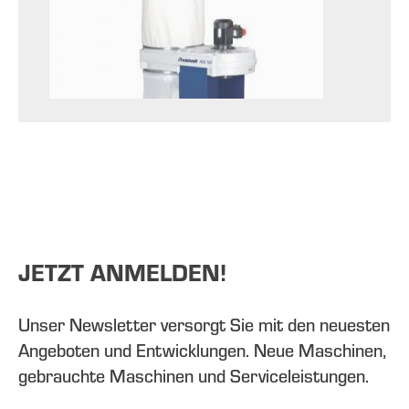
JETZT ANMELDEN!
Unser Newsletter versorgt Sie mit den neuesten
Angeboten und Entwicklungen. Neue Maschinen,
gebrauchte Maschinen und Serviceleistungen.