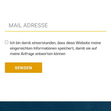
Ich bin damit einverstanden, dass diese Website meine
eingereichten Informationen speichert, damit sie auf
meine Anfrage antworten können
SENDEN