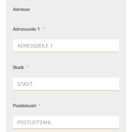
Adresse
Adresszeile 1
Stadt
Postleitzahl