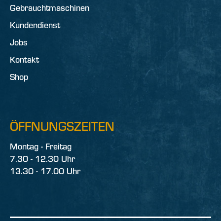
Gebrauchtmaschinen
Kundendienst
Jobs
Kontakt
Shop
ÖFFNUNGSZEITEN
Montag - Freitag
7.30 - 12.30 Uhr
13.30 - 17.00 Uhr