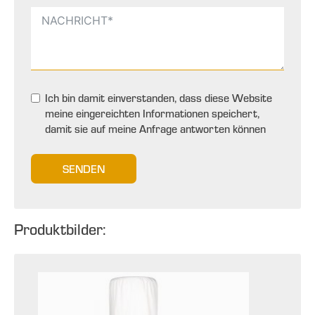
Ich bin damit einverstanden, dass diese Website
meine eingereichten Informationen speichert,
damit sie auf meine Anfrage antworten können
SENDEN
Produktbilder: