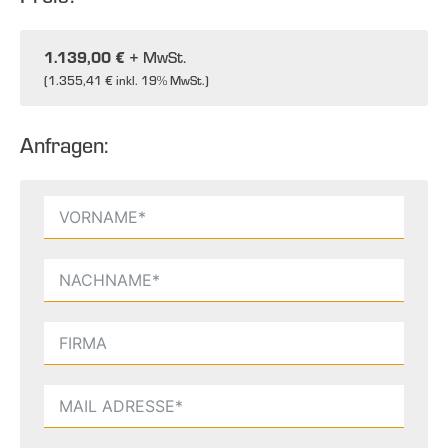
1.139,00 €
+ MwSt.
(
1.355,41 €
inkl. 19% MwSt.)
Anfragen: