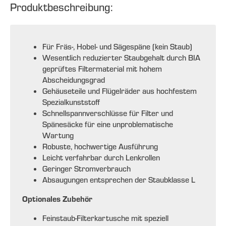
Produktbeschreibung:
Für Fräs-, Hobel- und Sägespäne (kein Staub)
Wesentlich reduzierter Staubgehalt durch BIA
geprüftes Filtermaterial mit hohem
Abscheidungsgrad
Gehäuseteile und Flügelräder aus hochfestem
Spezialkunststoff
Schnellspannverschlüsse für Filter und
Spänesäcke für eine unproblematische
Wartung
Robuste, hochwertige Ausführung
Leicht verfahrbar durch Lenkrollen
Geringer Stromverbrauch
Absaugungen entsprechen der Staubklasse L
Optionales Zubehör
Feinstaub-Filterkartusche mit speziell