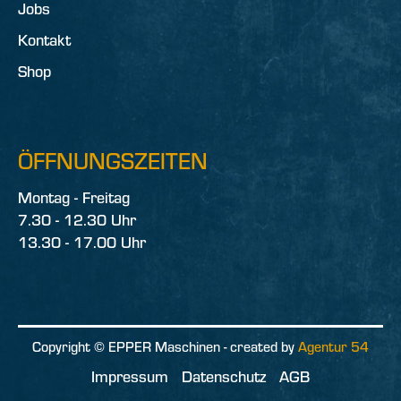
Jobs
Kontakt
Shop
ÖFFNUNGSZEITEN
Montag - Freitag
7.30 - 12.30 Uhr
13.30 - 17.00 Uhr
Copyright © EPPER Maschinen - created by
Agentur 54
Impressum
Datenschutz
AGB