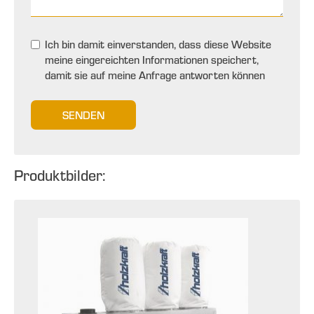
Ich bin damit einverstanden, dass diese Website
meine eingereichten Informationen speichert,
damit sie auf meine Anfrage antworten können
SENDEN
Produktbilder: