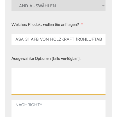
Welches Produkt wollen Sie anfragen?
Ausgewählte Optionen (falls verfügbar):