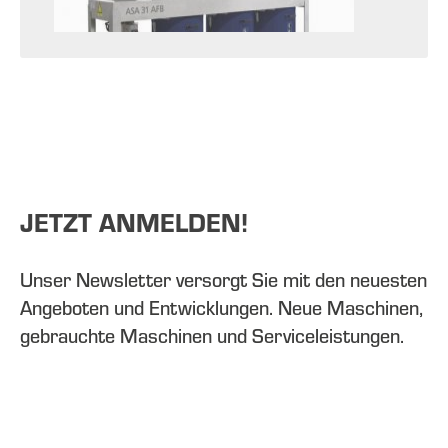
JETZT ANMELDEN!
Unser Newsletter versorgt Sie mit den neuesten
Angeboten und Entwicklungen. Neue Maschinen,
gebrauchte Maschinen und Serviceleistungen.