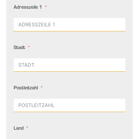
Adresszeile 1
Stadt
Postleitzahl
Land