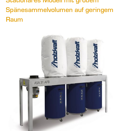
Spänesammelvolumen auf geringem
Raum