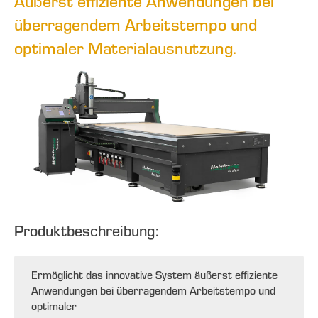
Äußerst effiziente Anwendungen bei
überragendem Arbeitstempo und
optimaler Materialausnutzung.
Produktbeschreibung:
Ermöglicht das innovative System äußerst effiziente
Anwendungen bei überragendem Arbeitstempo und
optimaler