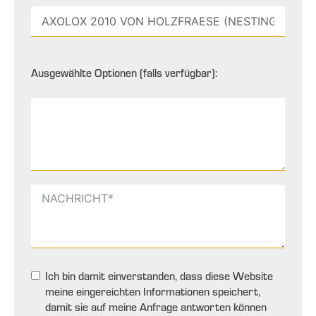
Ausgewählte Optionen (falls verfügbar):
Ich bin damit einverstanden, dass diese Website
meine eingereichten Informationen speichert,
damit sie auf meine Anfrage antworten können