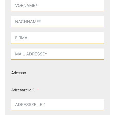
Adresse
Adresszeile 1