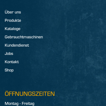
Über uns
Produkte
Kataloge
Gebrauchtmaschinen
Kundendienst
Jobs
Kontakt
Shop
ÖFFNUNGSZEITEN
Montag - Freitag