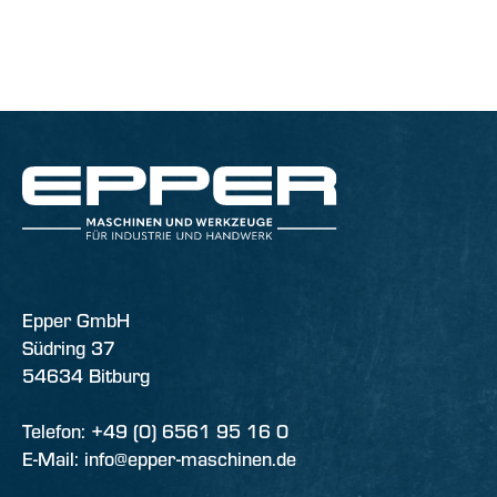
Epper GmbH
Südring 37
54634 Bitburg
Telefon: +49 (0) 6561 95 16 0
E-Mail: info@epper-maschinen.de