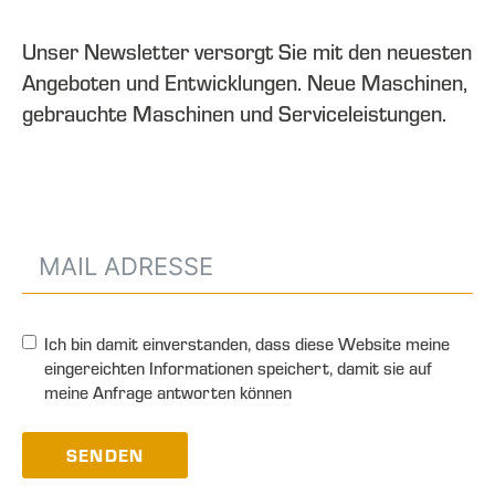
Unser Newsletter versorgt Sie mit den neuesten
Angeboten und Entwicklungen. Neue Maschinen,
gebrauchte Maschinen und Serviceleistungen.
Ich bin damit einverstanden, dass diese Website meine
eingereichten Informationen speichert, damit sie auf
meine Anfrage antworten können
SENDEN