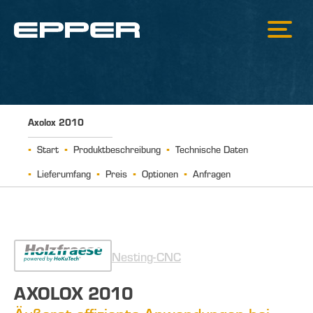
Axolox 2010
Start
Produktbeschreibung
Technische Daten
Lieferumfang
Preis
Optionen
Anfragen
Nesting-CNC
AXOLOX 2010