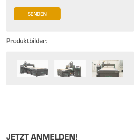
SENDEN
Produktbilder:
JETZT ANMELDEN!