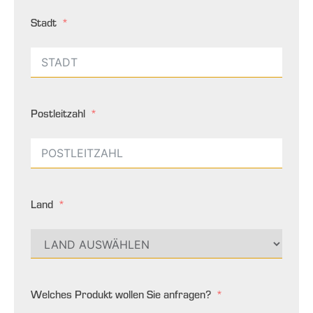
Stadt
Postleitzahl
Land
Welches Produkt wollen Sie anfragen?