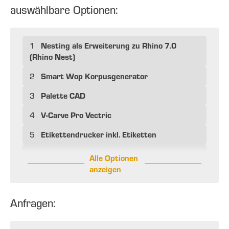
auswählbare Optionen:
Nesting als Erweiterung zu Rhino 7.0
1
(Rhino Nest)
Smart Wop Korpusgenerator
2
Palette CAD
3
V-Carve Pro Vectric
4
Etikettendrucker inkl. Etiketten
5
Alle Optionen
anzeigen
Anfragen: