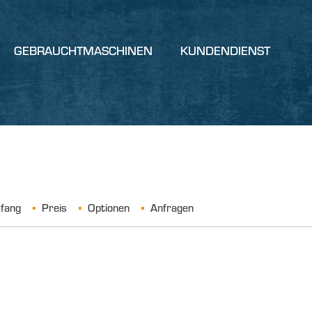
GEBRAUCHTMASCHINEN
KUNDENDIENST
mfang
Preis
Optionen
Anfragen