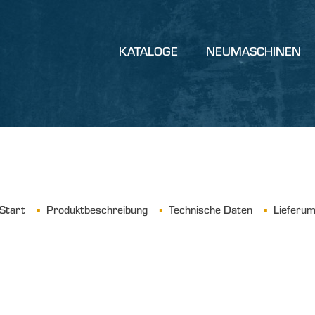
KATALOGE
NEUMASCHINEN
Start
Produktbeschreibung
Technische Daten
Lieferu