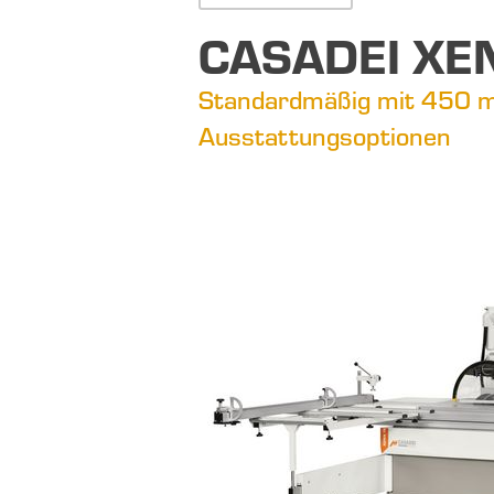
CASADEI XE
Standardmäßig mit 450 m
Ausstattungsoptionen