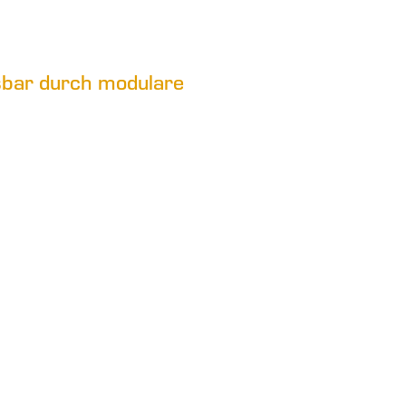
bar durch modulare