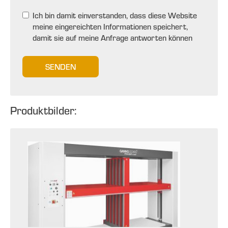
Ich bin damit einverstanden, dass diese Website
meine eingereichten Informationen speichert,
damit sie auf meine Anfrage antworten können
SENDEN
Produktbilder: