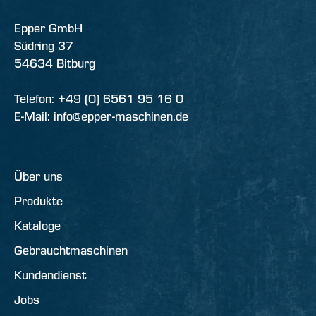
Epper GmbH
Südring 37
54634 Bitburg
Telefon: +49 (0) 6561 95 16 0
E-Mail: info@epper-maschinen.de
Über uns
Produkte
Kataloge
Gebrauchtmaschinen
Kundendienst
Jobs