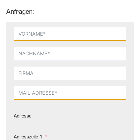
Anfragen:
Adresse
Adresszeile 1