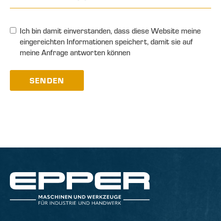
Ich bin damit einverstanden, dass diese Website meine
eingereichten Informationen speichert, damit sie auf
meine Anfrage antworten können
SENDEN