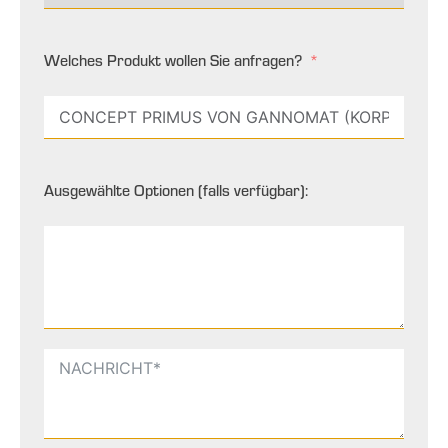
Welches Produkt wollen Sie anfragen?
Ausgewählte Optionen (falls verfügbar):