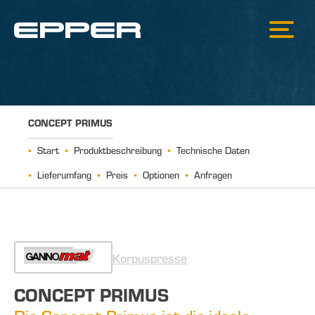
CONCEPT PRIMUS
Start
Produktbeschreibung
Technische Daten
Lieferumfang
Preis
Optionen
Anfragen
Korpuspresse
CONCEPT PRIMUS