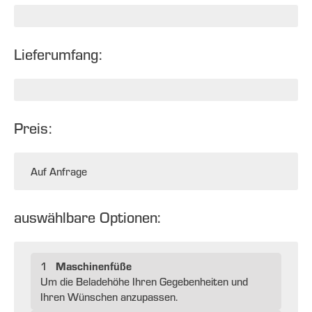
Lieferumfang:
Preis:
Auf Anfrage
auswählbare Optionen:
Maschinenfüße
1
Um die Beladehöhe Ihren Gegebenheiten und
Ihren Wünschen anzupassen.