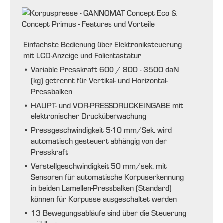
Einfachste Bedienung über Elektroniksteuerung
mit LCD-Anzeige und Folientastatur
•
Variable Presskraft 600 / 800 - 3500 daN
(kg) getrennt für Vertikal- und Horizontal-
Pressbalken
•
HAUPT- und VOR-PRESSDRUCKEINGABE mit
elektronischer Drucküberwachung
•
Pressgeschwindigkeit 5-10 mm/Sek. wird
automatisch gesteuert abhängig von der
Presskraft
•
Verstellgeschwindigkeit 50 mm/sek. mit
Sensoren für automatische Korpuserkennung
in beiden Lamellen-Pressbalken (Standard)
können für Korpusse ausgeschaltet werden
•
13 Bewegungsabläufe sind über die Steuerung