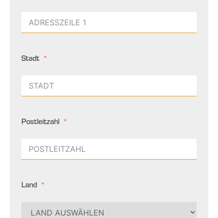
Stadt
Postleitzahl
Land