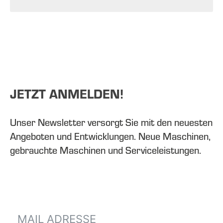
JETZT ANMELDEN!
Unser Newsletter versorgt Sie mit den neuesten
Angeboten und Entwicklungen. Neue Maschinen,
gebrauchte Maschinen und Serviceleistungen.