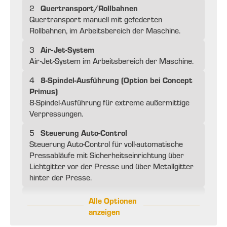
Quertransport/Rollbahnen
2
Quertransport manuell mit gefederten
Rollbahnen, im Arbeitsbereich der Maschine.
Air-Jet-System
3
Air-Jet-System im Arbeitsbereich der Maschine.
8-Spindel-Ausführung (Option bei Concept
4
Primus)
8-Spindel-Ausführung für extreme außermittige
Verpressungen.
Steuerung Auto-Control
5
Steuerung Auto-Control für voll-automatische
Pressabläufe mit Sicherheitseinrichtung über
Lichtgitter vor der Presse und über Metallgitter
hinter der Presse.
Alle Optionen
anzeigen