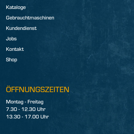
Kataloge
Gebrauchtmaschinen
Kundendienst
Jobs
Kontakt
Shop
ÖFFNUNGSZEITEN
Montag - Freitag
7.30 - 12.30 Uhr
13.30 - 17.00 Uhr