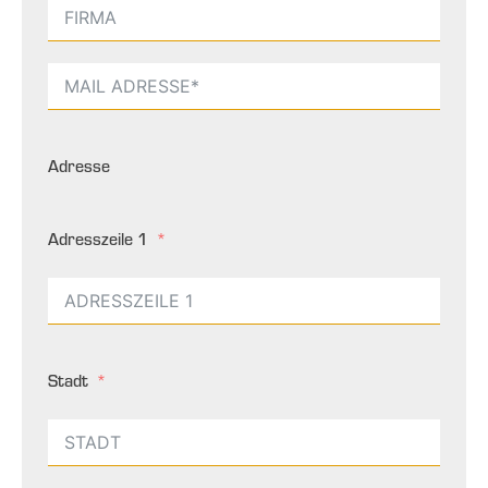
Adresse
Adresszeile 1
Stadt