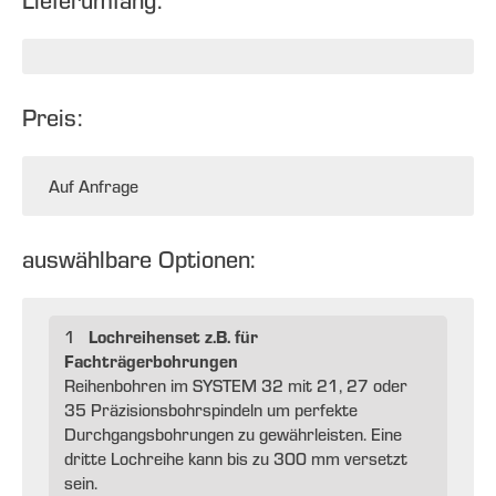
Lieferumfang:
Preis:
Auf Anfrage
auswählbare Optionen:
Lochreihenset z.B. für
1
Fachträgerbohrungen
Reihenbohren im SYSTEM 32 mit 21, 27 oder
35 Präzisionsbohrspindeln um perfekte
Durchgangsbohrungen zu gewährleisten. Eine
dritte Lochreihe kann bis zu 300 mm versetzt
sein.