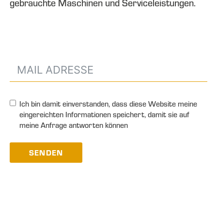
gebrauchte Maschinen und Serviceleistungen.
Ich bin damit einverstanden, dass diese Website meine
eingereichten Informationen speichert, damit sie auf
meine Anfrage antworten können
SENDEN