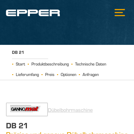
DB 21
Start
Produktbeschreibung
Technische Daten
Lieferumfang
Preis
Optionen
Anfragen
Dübelbohrmaschine
DB 21