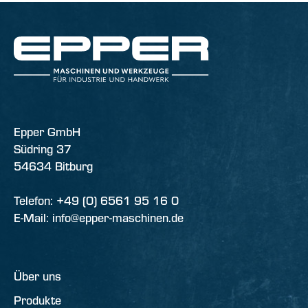
Epper GmbH
Südring 37
54634 Bitburg
Telefon: +49 (0) 6561 95 16 0
E-Mail: info@epper-maschinen.de
Über uns
Produkte