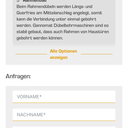
5
Beim Rahmendübeln werden Längs- und
Querfries am Mittelanschlag angelegt, somit
kann die Verbindung unter einmal gebohrt
werden. Gannomat Dübelbohrmaschinen sind so
stabil gebaut, dass auch Rahmen von Haustüren
gebohrt werden können.
Alle Optionen
anzeigen
Anfragen: