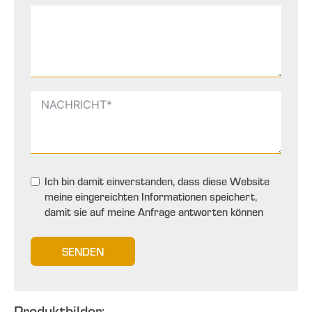
Ich bin damit einverstanden, dass diese Website
meine eingereichten Informationen speichert,
damit sie auf meine Anfrage antworten können
SENDEN
Produktbilder: