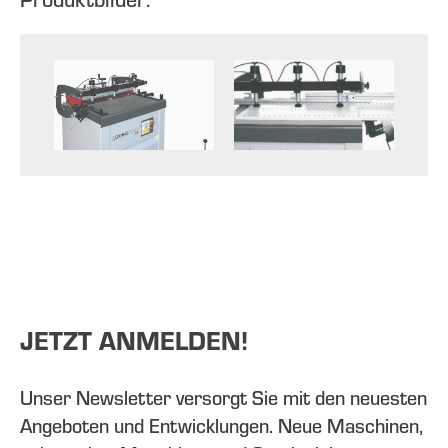
JETZT ANMELDEN!
Unser Newsletter versorgt Sie mit den neuesten
Angeboten und Entwicklungen. Neue Maschinen,