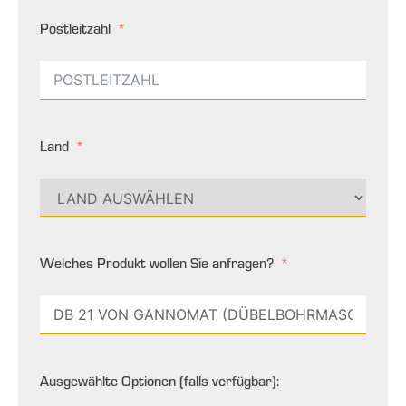
Postleitzahl
Land
Welches Produkt wollen Sie anfragen?
Ausgewählte Optionen (falls verfügbar):