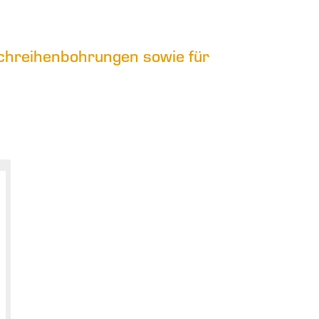
ochreihenbohrungen sowie für