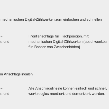
 mechanischen Digital-Zählwerken zum einfachen und schnellen
Frontanschläge für Flachposition, mit
mechanischen Digital-Zählwerken (abschwenkbar
für Bohren von Zwischenböden).
n Anschlagslinealen
Alle Anschlagslineale können einfach und schnell,
werkzeuglos montiert und demontiert werden.