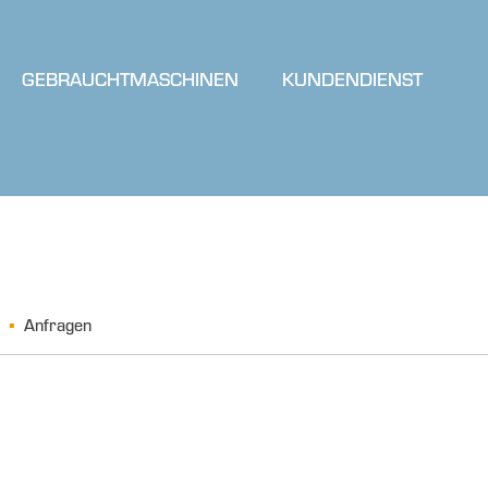
GEBRAUCHTMASCHINEN
KUNDENDIENST
Anfragen