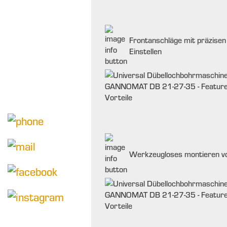
Frontanschläge mit präzisen
Einstellen
Werkzeugloses montieren vo