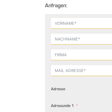
Anfragen:
Adresse
Adresszeile 1