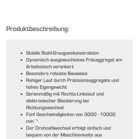
Produktbeschreibung:
Stabile Stahl-Graugusskonstruktion
Dynamisch ausgewuchtetes Fräsaggregat am
Arbeitstisch verankert
Besonders robuste Bauweise
Ruhiger Lauf durch Präzisionsaggregate und
hohes Eigengewicht
Serienmäßig mit Rechts-Linkslauf und
elektronischer Blockierung bei
Richtungswechsel
Fünf Geschwindigkeiten von 3000 - 10000
min¯¹
Der Drehzahlwechsel erfolgt einfach und
bequem von der Maschinenseite aus