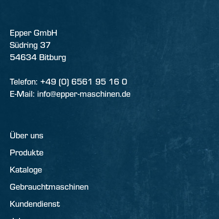
Epper GmbH
Südring 37
54634 Bitburg
Telefon: +49 (0) 6561 95 16 0
E-Mail: info@epper-maschinen.de
Über uns
Produkte
Kataloge
Gebrauchtmaschinen
Kundendienst