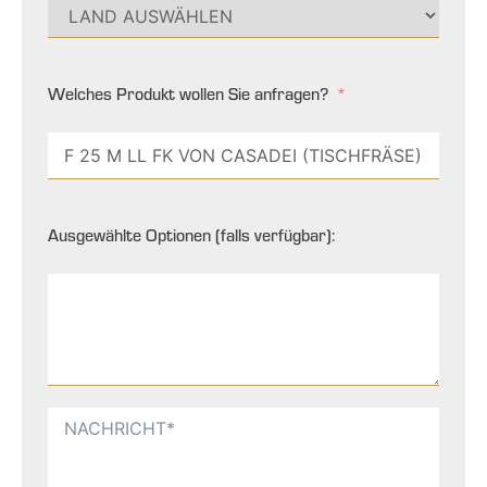
Welches Produkt wollen Sie anfragen?
Ausgewählte Optionen (falls verfügbar):