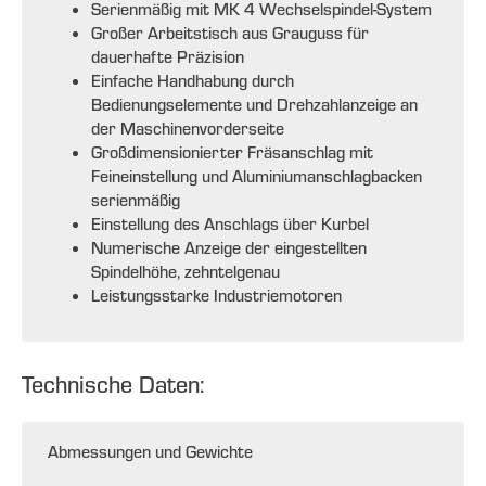
Serienmäßig mit MK 4 Wechselspindel-System
Großer Arbeitstisch aus Grauguss für
dauerhafte Präzision
Einfache Handhabung durch
Bedienungselemente und Drehzahlanzeige an
der Maschinenvorderseite
Großdimensionierter Fräsanschlag mit
Feineinstellung und Aluminiumanschlagbacken
serienmäßig
Einstellung des Anschlags über Kurbel
Numerische Anzeige der eingestellten
Spindelhöhe, zehntelgenau
Leistungsstarke Industriemotoren
Technische Daten:
Abmessungen und Gewichte