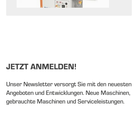
JETZT ANMELDEN!
Unser Newsletter versorgt Sie mit den neuesten
Angeboten und Entwicklungen. Neue Maschinen,
gebrauchte Maschinen und Serviceleistungen.