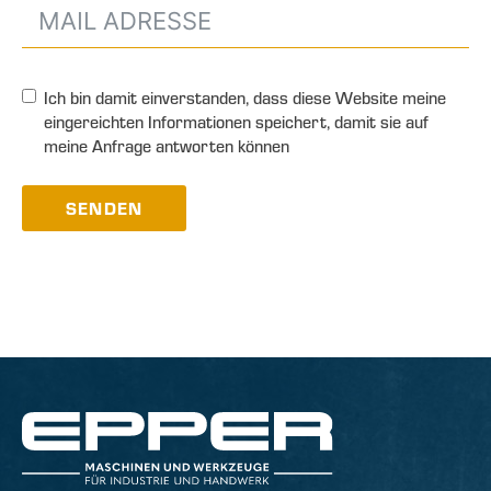
Ich bin damit einverstanden, dass diese Website meine
eingereichten Informationen speichert, damit sie auf
meine Anfrage antworten können
SENDEN