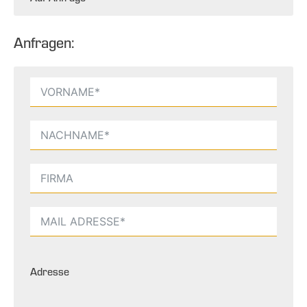
Anfragen:
Adresse