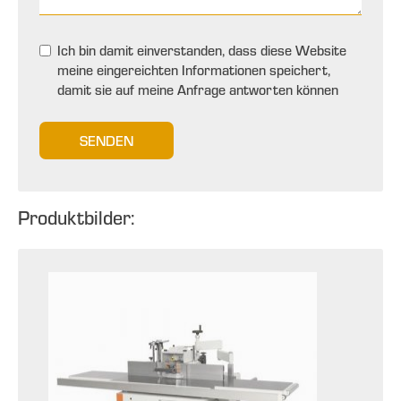
Ich bin damit einverstanden, dass diese Website
meine eingereichten Informationen speichert,
damit sie auf meine Anfrage antworten können
SENDEN
Produktbilder: