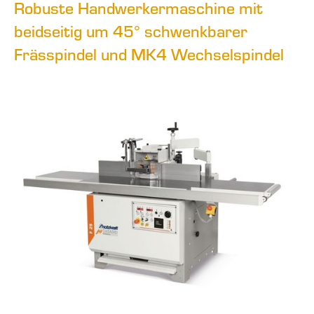
Robuste Handwerkermaschine mit
beidseitig um 45° schwenkbarer
Frässpindel und MK4 Wechselspindel