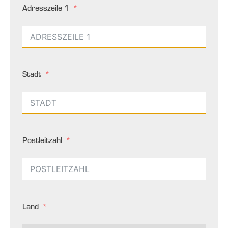
Adresszeile 1
Stadt
Postleitzahl
Land