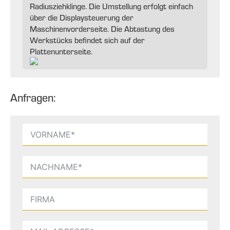
Radiusziehklinge. Die Umstellung erfolgt einfach
über die Displaysteuerung der
Maschinenvorderseite. Die Abtastung des
Werkstücks befindet sich auf der
Plattenunterseite.
Anfragen: