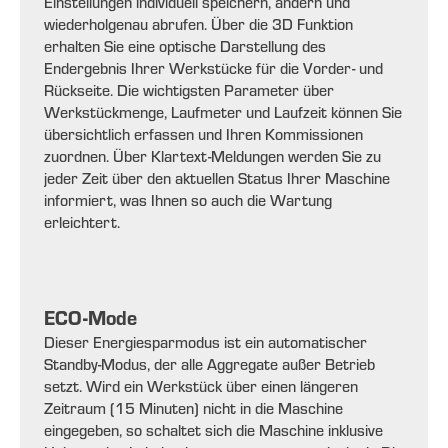
Einstellungen individuell speichern, ändern und
wiederholgenau abrufen. Über die 3D Funktion
erhalten Sie eine optische Darstellung des
Endergebnis Ihrer Werkstücke für die Vorder- und
Rückseite. Die wichtigsten Parameter über
Werkstückmenge, Laufmeter und Laufzeit können Sie
übersichtlich erfassen und Ihren Kommissionen
zuordnen. Über Klartext-Meldungen werden Sie zu
jeder Zeit über den aktuellen Status Ihrer Maschine
informiert, was Ihnen so auch die Wartung
erleichtert.
ECO-Mode
Dieser Energiesparmodus ist ein automatischer
Standby-Modus, der alle Aggregate außer Betrieb
setzt. Wird ein Werkstück über einen längeren
Zeitraum (15 Minuten) nicht in die Maschine
eingegeben, so schaltet sich die Maschine inklusive