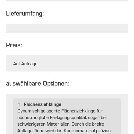
Lieferumfang:
Preis:
Auf Anfrage
auswählbare Optionen:
Flächenziehklinge
1
Dynamisch gelagerte Flächenziehklinge für
höchstmögliche Fertigungsqualität sogar bei
schwierigsten Materialien. Durch die breite
Auflagefläche wird das Kantenmaterial präzise