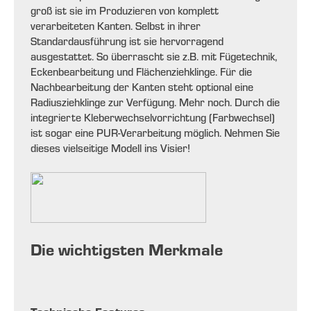
groß ist sie im Produzieren von komplett
verarbeiteten Kanten. Selbst in ihrer
Standardausführung ist sie hervorragend
ausgestattet. So überrascht sie z.B. mit Fügetechnik,
Eckenbearbeitung und Flächenziehklinge. Für die
Nachbearbeitung der Kanten steht optional eine
Radiusziehklinge zur Verfügung. Mehr noch. Durch die
integrierte Kleberwechselvorrichtung (Farbwechsel)
ist sogar eine PUR-Verarbeitung möglich. Nehmen Sie
dieses vielseitige Modell ins Visier!
Die wichtigsten Merkmale