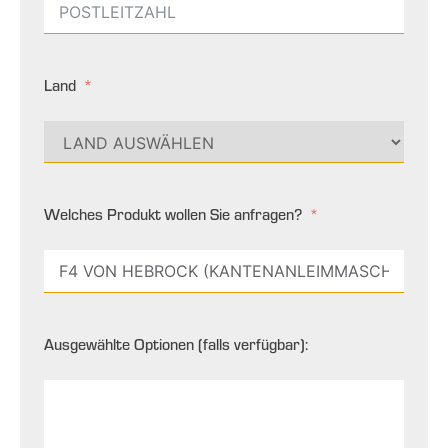
Land
Welches Produkt wollen Sie anfragen?
Ausgewählte Optionen (falls verfügbar):