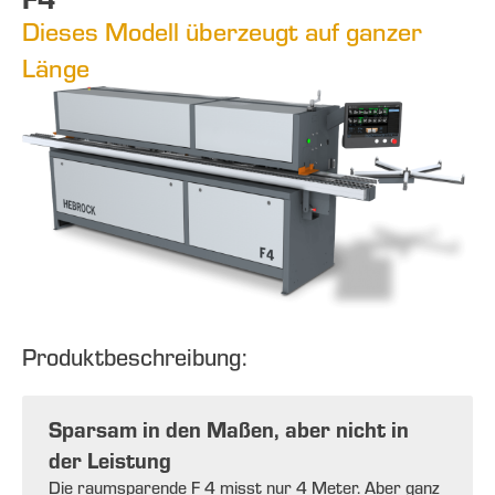
Dieses Modell überzeugt auf ganzer
Länge
Produktbeschreibung:
Sparsam in den Maßen, aber nicht in
der Leistung
Die raumsparende F 4 misst nur 4 Meter. Aber ganz