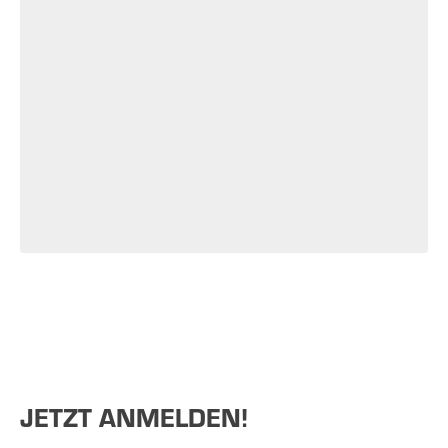
JETZT ANMELDEN!