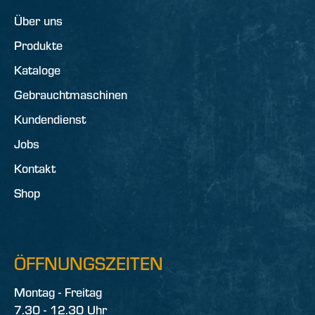
Über uns
Produkte
Kataloge
Gebrauchtmaschinen
Kundendienst
Jobs
Kontakt
Shop
ÖFFNUNGSZEITEN
Montag - Freitag
7.30 - 12.30 Uhr