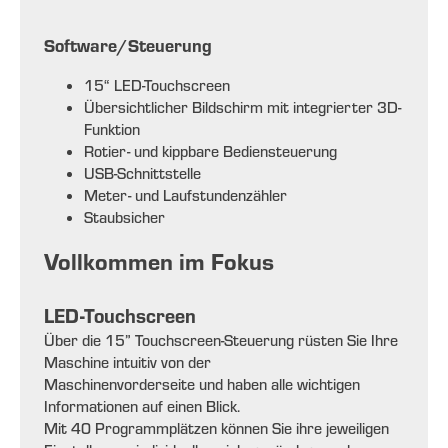
Software/Steuerung
15“ LED-Touchscreen
Übersichtlicher Bildschirm mit integrierter 3D-
Funktion
Rotier- und kippbare Bediensteuerung
USB-Schnittstelle
Meter- und Laufstundenzähler
Staubsicher
Vollkommen im Fokus
LED-Touchscreen
Über die 15” Touchscreen-Steuerung rüsten Sie Ihre
Maschine intuitiv von der
Maschinenvorderseite und haben alle wichtigen
Informationen auf einen Blick.
Mit 40 Programmplätzen können Sie ihre jeweiligen