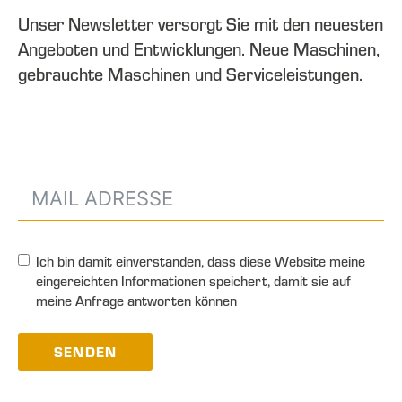
Unser Newsletter versorgt Sie mit den neuesten
Angeboten und Entwicklungen. Neue Maschinen,
gebrauchte Maschinen und Serviceleistungen.
Ich bin damit einverstanden, dass diese Website meine
eingereichten Informationen speichert, damit sie auf
meine Anfrage antworten können
SENDEN