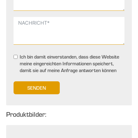
Ich bin damit einverstanden, dass diese Website
meine eingereichten Informationen speichert,
damit sie auf meine Anfrage antworten können
SENDEN
Produktbilder: