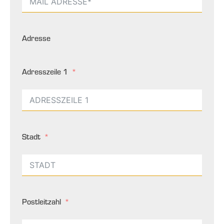
Adresse
Adresszeile 1
Stadt
Postleitzahl