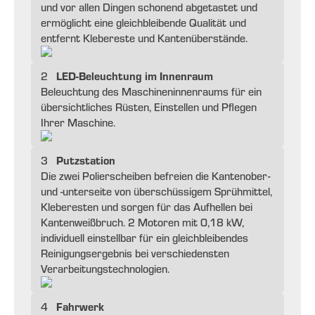
und vor allen Dingen schonend abgetastet und
ermöglicht eine gleichbleibende Qualität und
entfernt Klebereste und Kantenüberstände.
LED-Beleuchtung im Innenraum
2
Beleuchtung des Maschineninnenraums für ein
übersichtliches Rüsten, Einstellen und Pflegen
Ihrer Maschine.
Putzstation
3
Die zwei Polierscheiben befreien die Kantenober-
und -unterseite von überschüssigem Sprühmittel,
Kleberesten und sorgen für das Aufhellen bei
Kantenweißbruch. 2 Motoren mit 0,18 kW,
individuell einstellbar für ein gleichbleibendes
Reinigungsergebnis bei verschiedensten
Verarbeitungstechnologien.
Fahrwerk
4