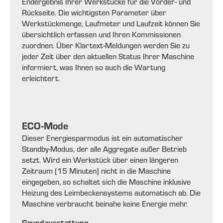
Endergebnis Ihrer Werkstücke für die Vorder- und
Rückseite. Die wichtigsten Parameter über
Werkstückmenge, Laufmeter und Laufzeit können Sie
übersichtlich erfassen und Ihren Kommissionen
zuordnen. Über Klartext-Meldungen werden Sie zu
jeder Zeit über den aktuellen Status Ihrer Maschine
informiert, was Ihnen so auch die Wartung
erleichtert.
ECO-Mode
Dieser Energiesparmodus ist ein automatischer
Standby-Modus, der alle Aggregate außer Betrieb
setzt. Wird ein Werkstück über einen längeren
Zeitraum (15 Minuten) nicht in die Maschine
eingegeben, so schaltet sich die Maschine inklusive
Heizung des Leimbeckensystems automatisch ab. Die
Maschine verbraucht beinahe keine Energie mehr.
Grundausstattung