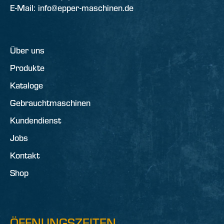
E-Mail: info@epper-maschinen.de
Über uns
Produkte
Kataloge
Gebrauchtmaschinen
Kundendienst
Jobs
Kontakt
Shop
ÖFFNUNGSZEITEN