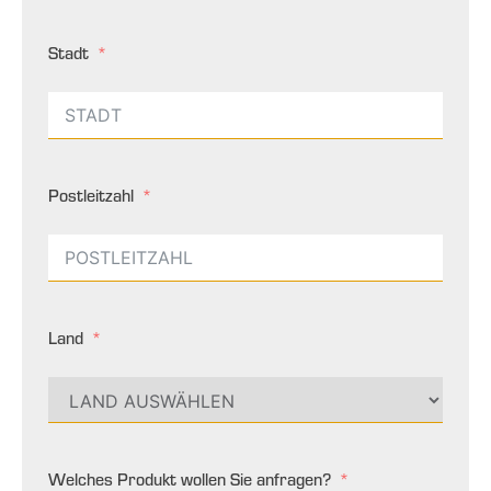
Stadt
Postleitzahl
Land
Welches Produkt wollen Sie anfragen?