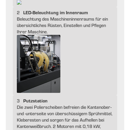
LED-Beleuchtung im Innenraum
2
Beleuchtung des Maschineninnenraums für ein
übersichtliches Rüsten, Einstellen und Pflegen
Ihrer Maschine.
Putzstation
3
Die zwei Polierscheiben befreien die Kantenober-
und -unterseite von überschüssigem Sprühmittel,
Kleberesten und sorgen für das Aufhellen bei
Kantenweißbruch. 2 Motoren mit 0,18 kW,