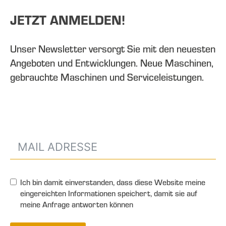
JETZT ANMELDEN!
Unser Newsletter versorgt Sie mit den neuesten
Angeboten und Entwicklungen. Neue Maschinen,
gebrauchte Maschinen und Serviceleistungen.
Ich bin damit einverstanden, dass diese Website meine
eingereichten Informationen speichert, damit sie auf
meine Anfrage antworten können