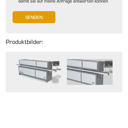
damit sie auf meine Anfrage antworten können
SENDEN
Produktbilder: