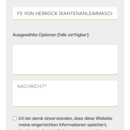
Ausgewählte Optionen (falls verfügbar):
Ich bin damit einverstanden, dass diese Website
meine eingereichten Informationen speichert,