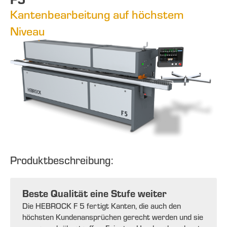
Kantenbearbeitung auf höchstem
Niveau
Produktbeschreibung:
Beste Qualität eine Stufe weiter
Die HEBROCK F 5 fertigt Kanten, die auch den
höchsten Kundenansprüchen gerecht werden und sie