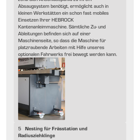
Absaugsystem benötigt, ermöglicht auch in
kleinen Werkstätten ein schon fast mobiles
Einsetzen Ihrer HEBROCK
Kantenanleimmaschine. Sämtliche Zu- und
Ableitungen befinden sich auf einer
Maschinenseite, so dass die Maschine für
platzraubende Arbeiten mit Hilfe unseres
optionalen Fahrwerks frei bewegt werden kann.
Nesting für Frässtation und
5
Radiusziehklinge