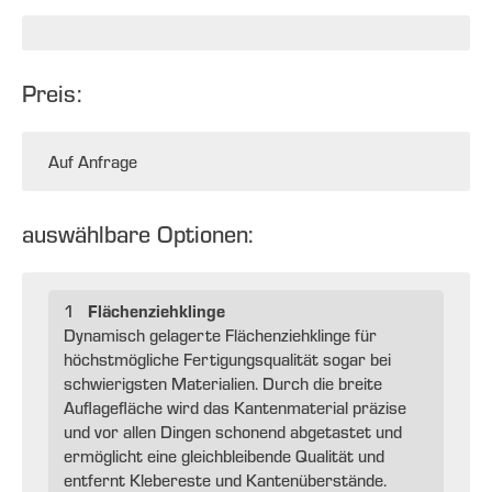
Preis:
Auf Anfrage
auswählbare Optionen:
Flächenziehklinge
1
Dynamisch gelagerte Flächenziehklinge für
höchstmögliche Fertigungsqualität sogar bei
schwierigsten Materialien. Durch die breite
Auflagefläche wird das Kantenmaterial präzise
und vor allen Dingen schonend abgetastet und
ermöglicht eine gleichbleibende Qualität und
entfernt Klebereste und Kantenüberstände.