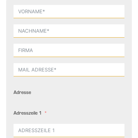
Adresse
Adresszeile 1