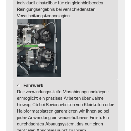
individuell einstellbar für ein gleichbleibendes
Reinigungsergebnis bei verschiedensten
Verarbeitungstechnologien.
Fahrwerk
4
Der verwindungssteife Maschinengrundkörper
ermöglicht ein präzises Arbeiten über Jahre
hinweg. Ob bei Serienarbeiten von Kleinteilen oder
Halbformatplatten garantieren wir Ihnen so bei
jeder Anwendung ein wiederholbares Finish. Ein
durchdachtes Absaugsystem, das nur einen
zentralen Anschlusspunkt zu Ihrem