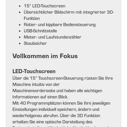
15“ LED-Touchscreen
Übersichtlicher Bildschirm mit integrierter 3D-
Funktion
Rotier- und kippbare Bediensteuerung
USB-Schnittstelle
Meter- und Laufstundenzähler
Staubsicher
Vollkommen im Fokus
LED-Touchscreen
Über die 15” Touchscreen-Steuerung rüsten Sie Ihre
Maschine intuitiv von der
Maschinenvorderseite und haben alle wichtigen
Informationen auf einen Blick.
Mit 40 Programmplätzen können Sie ihre jeweiligen
Einstellungen individuell speichern, ändern und
wiederholgenau abrufen. Über die 3D Funktion
erhalten Sie eine optische Darstellung des