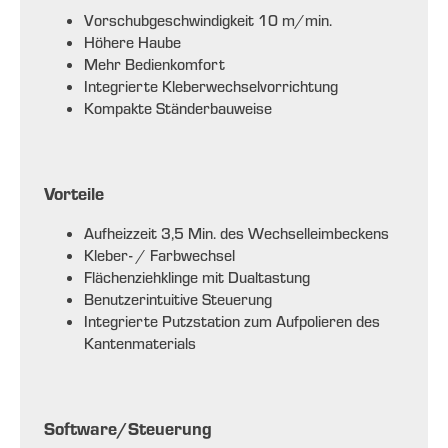
Vorschubgeschwindigkeit 10 m/min.
Höhere Haube
Mehr Bedienkomfort
Integrierte Kleberwechselvorrichtung
Kompakte Ständerbauweise
Vorteile
Aufheizzeit 3,5 Min. des Wechselleimbeckens
Kleber- / Farbwechsel
Flächenziehklinge mit Dualtastung
Benutzerintuitive Steuerung
Integrierte Putzstation zum Aufpolieren des
Kantenmaterials
Software/Steuerung