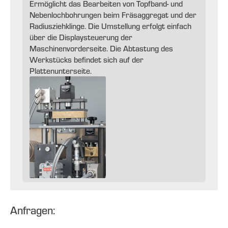
Ermöglicht das Bearbeiten von Topfband- und
Nebenlochbohrungen beim Fräsaggregat und der
Radiusziehklinge. Die Umstellung erfolgt einfach
über die Displaysteuerung der
Maschinenvorderseite. Die Abtastung des
Werkstücks befindet sich auf der
Plattenunterseite.
Anfragen: