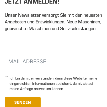
JETZT ANMELDEN!
Unser Newsletter versorgt Sie mit den neuesten
Angeboten und Entwicklungen. Neue Maschinen,
gebrauchte Maschinen und Serviceleistungen.
Ich bin damit einverstanden, dass diese Website meine
eingereichten Informationen speichert, damit sie auf
meine Anfrage antworten können
SENDEN