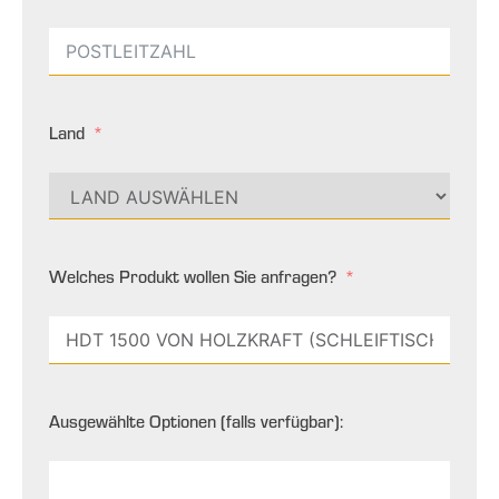
Land
Welches Produkt wollen Sie anfragen?
Ausgewählte Optionen (falls verfügbar):