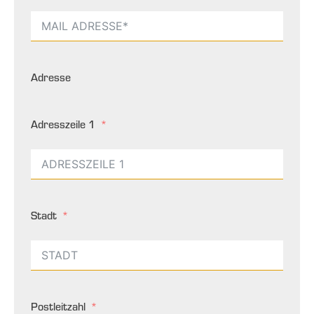
Adresse
Adresszeile 1
Stadt
Postleitzahl