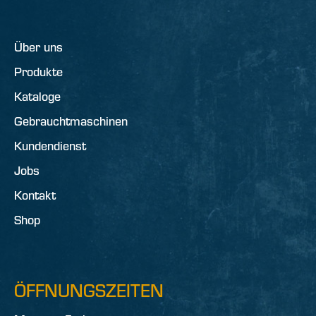
Über uns
Produkte
Kataloge
Gebrauchtmaschinen
Kundendienst
Jobs
Kontakt
Shop
ÖFFNUNGSZEITEN