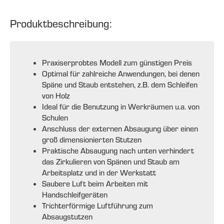
Produktbeschreibung:
Praxiserprobtes Modell zum günstigen Preis
Optimal für zahlreiche Anwendungen, bei denen
Späne und Staub entstehen, z.B. dem Schleifen
von Holz
Ideal für die Benutzung in Werkräumen u.a. von
Schulen
Anschluss der externen Absaugung über einen
groß dimensionierten Stutzen
Praktische Absaugung nach unten verhindert
das Zirkulieren von Spänen und Staub am
Arbeitsplatz und in der Werkstatt
Saubere Luft beim Arbeiten mit
Handschleifgeräten
Trichterförmige Luftführung zum
Absaugstutzen