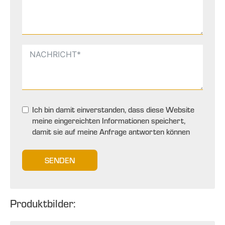
Ich bin damit einverstanden, dass diese Website
meine eingereichten Informationen speichert,
damit sie auf meine Anfrage antworten können
SENDEN
Produktbilder: