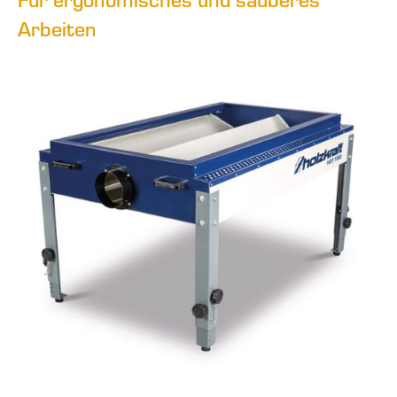
Arbeiten