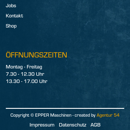
Jobs
Kontakt
Shop
ÖFFNUNGSZEITEN
Montag - Freitag
7.30 - 12.30 Uhr
13.30 - 17.00 Uhr
Copyright © EPPER Maschinen - created by
Agentur 54
Impressum
Datenschutz
AGB