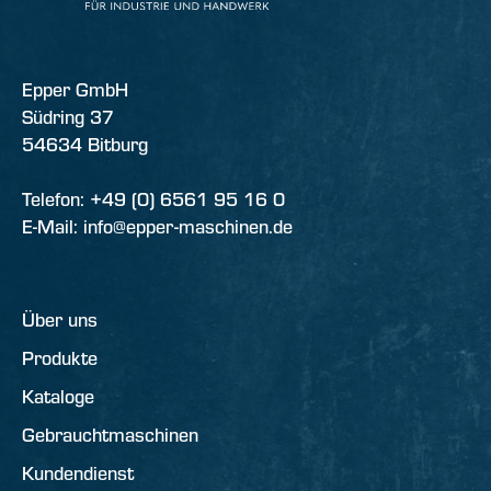
Epper GmbH
Südring 37
54634 Bitburg
Telefon: +49 (0) 6561 95 16 0
E-Mail: info@epper-maschinen.de
Über uns
Produkte
Kataloge
Gebrauchtmaschinen
Kundendienst