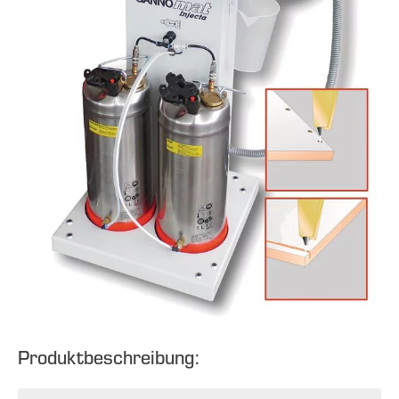
Produktbeschreibung: