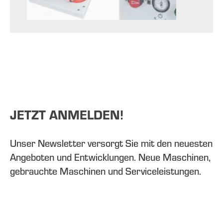
JETZT ANMELDEN!
Unser Newsletter versorgt Sie mit den neuesten
Angeboten und Entwicklungen. Neue Maschinen,
gebrauchte Maschinen und Serviceleistungen.