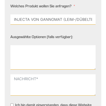
Welches Produkt wollen Sie anfragen?
Ausgewählte Optionen (falls verfügbar):
Ich bin damit einverstanden, dass diese Website