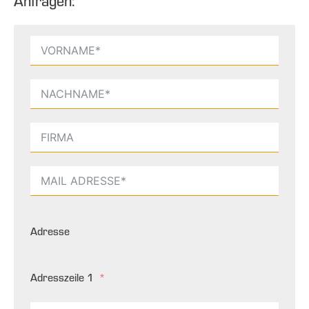
Anfragen:
Adresse
Adresszeile 1