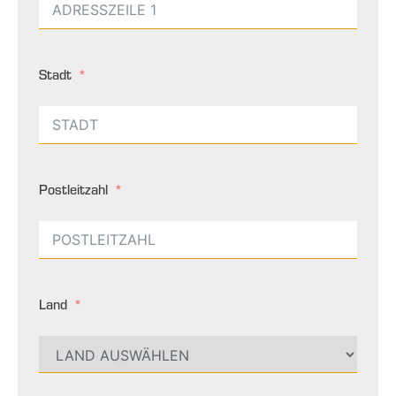
Stadt
Postleitzahl
Land