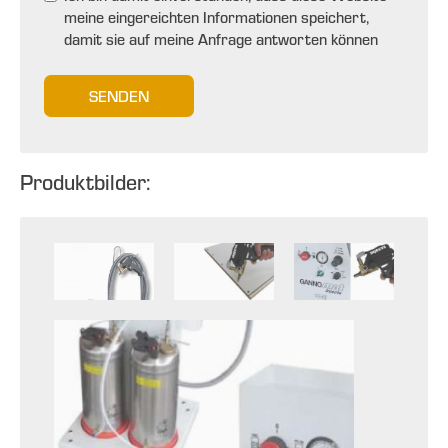
meine eingereichten Informationen speichert,
damit sie auf meine Anfrage antworten können
SENDEN
Produktbilder: