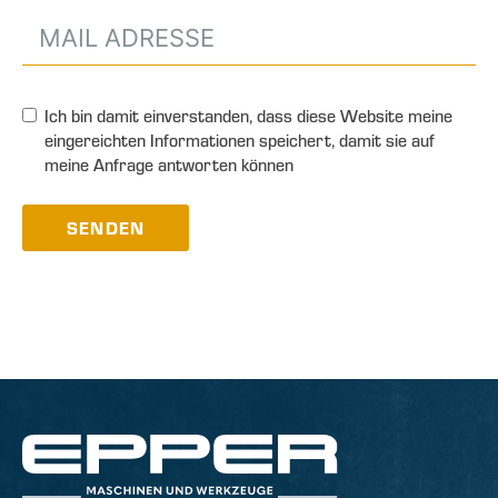
Ich bin damit einverstanden, dass diese Website meine
eingereichten Informationen speichert, damit sie auf
meine Anfrage antworten können
SENDEN