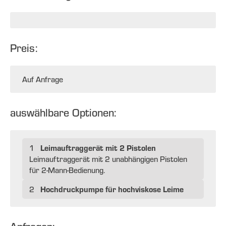
Preis:
Auf Anfrage
auswählbare Optionen:
Leimauftraggerät mit 2 Pistolen
1
Leimauftraggerät mit 2 unabhängigen Pistolen
für 2-Mann-Bedienung.
Hochdruckpumpe für hochviskose Leime
2