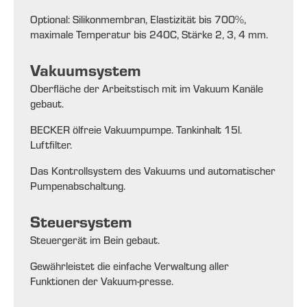
Optional: Silikonmembran, Elastizität bis 700%,
maximale Temperatur bis 240C, Stärke 2, 3, 4 mm.
Vakuumsystem
Oberfläche der Arbeitstisch mit im Vakuum Kanäle
gebaut.
BECKER ölfreie Vakuumpumpe. Tankinhalt 15l.
Luftfilter.
Das Kontrollsystem des Vakuums und automatischer
Pumpenabschaltung.
Steuersystem
Steuergerät im Bein gebaut.
Gewährleistet die einfache Verwaltung aller
Funktionen der Vakuum-presse.