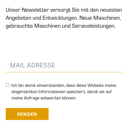
Unser Newsletter versorgt Sie mit den neuesten
Angeboten und Entwicklungen. Neue Maschinen,
gebrauchte Maschinen und Serviceleistungen.
Ich bin damit einverstanden, dass diese Website meine
eingereichten Informationen speichert, damit sie auf
meine Anfrage antworten können
SENDEN