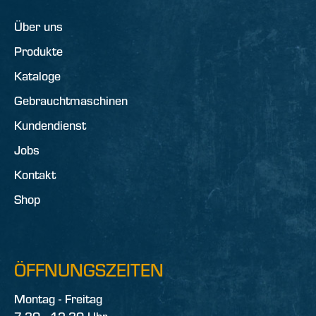
Über uns
Produkte
Kataloge
Gebrauchtmaschinen
Kundendienst
Jobs
Kontakt
Shop
ÖFFNUNGSZEITEN
Montag - Freitag