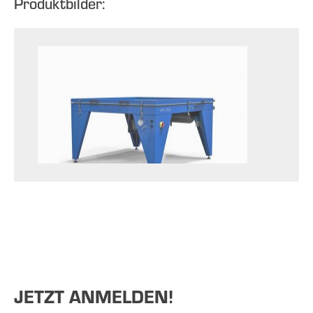
Produktbilder:
JETZT ANMELDEN!