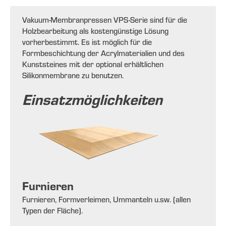
Vakuum-Membranpressen VPS-Serie sind für die
Holzbearbeitung als kostengünstige Lösung
vorherbestimmt. Es ist möglich für die
Formbeschichtung der Acrylmaterialien und des
Kunststeines mit der optional erhältlichen
Silikonmembrane zu benutzen.
Einsatzmöglichkeiten
Furnieren
Furnieren, Formverleimen, Ummanteln u.sw. (allen
Typen der Fläche).