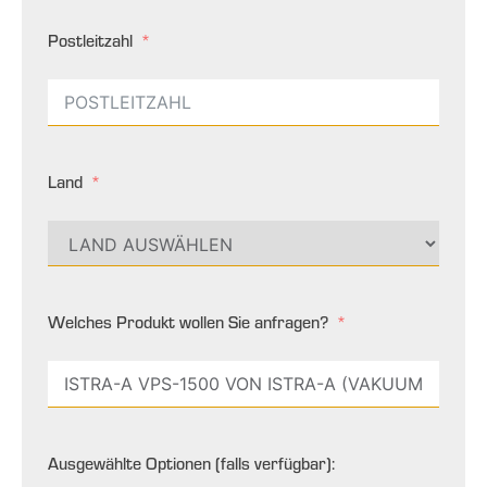
Postleitzahl
Land
Welches Produkt wollen Sie anfragen?
Ausgewählte Optionen (falls verfügbar):