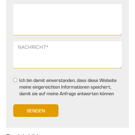
Ich bin damit einverstanden, dass diese Website
meine eingereichten Informationen speichert,
damit sie auf meine Anfrage antworten können
SENDEN