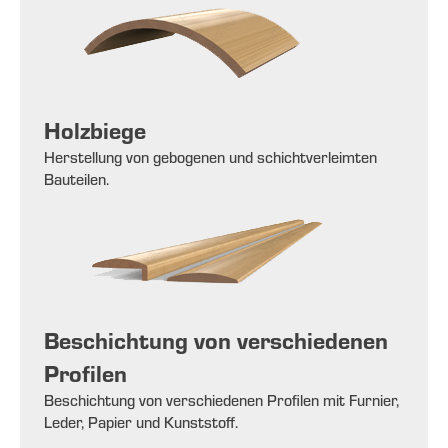
Holzbiege
Herstellung von gebogenen und schichtverleimten
Bauteilen.
Beschichtung von verschiedenen
Profilen
Beschichtung von verschiedenen Profilen mit Furnier,
Leder, Papier und Kunststoff.