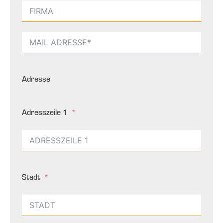
Adresse
Adresszeile 1
Stadt