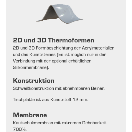
2D und 3D Thermoformen
2D und 3D Formbeschichtung der Acrylmaterialien
und des Kunststeines (Es ist möglich nur in der
Verbindung mit der optional erhältlichen
Silikonmembrane).
Konstruktion
Schweißkonstruktion mit abnehmbaren Beinen.
Tischplatte ist aus Kunststoff 12 mm.
Membrane
Kautschukmembran mit extremen Dehnbarkeit
700%.