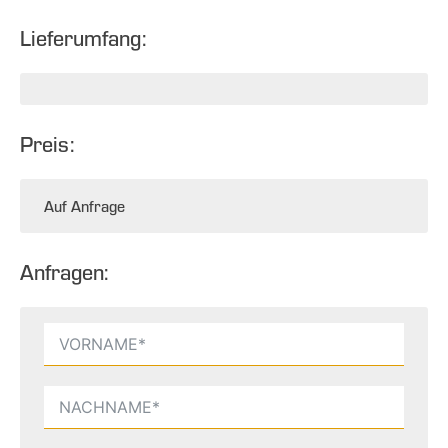
Lieferumfang:
Preis:
Auf Anfrage
Anfragen: