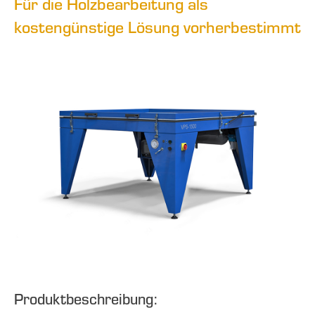
Für die Holzbearbeitung als
kostengünstige Lösung vorherbestimmt
Produktbeschreibung: