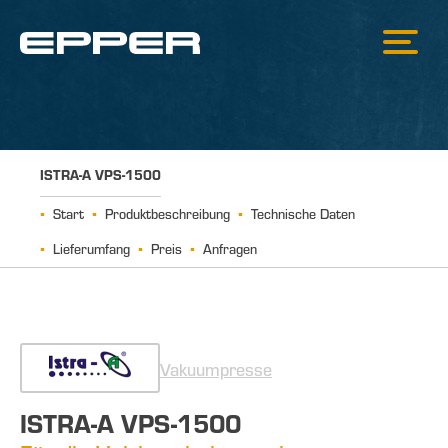
ISTRA-A VPS-1500
Start
Produktbeschreibung
Technische Daten
Lieferumfang
Preis
Anfragen
Vakuumpresse
ISTRA-A VPS-1500