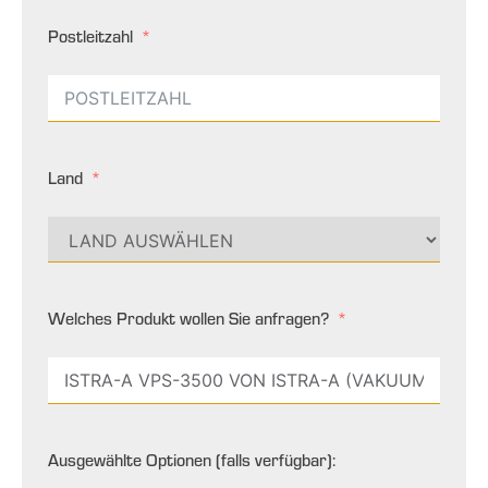
Postleitzahl
Land
Welches Produkt wollen Sie anfragen?
Ausgewählte Optionen (falls verfügbar):