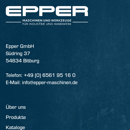
Epper GmbH
Südring 37
54634 Bitburg
Telefon: +49 (0) 6561 95 16 0
E-Mail: info@epper-maschinen.de
Über uns
Produkte
Kataloge