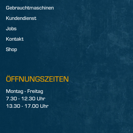
Gebrauchtmaschinen
Kundendienst
Jobs
Kontakt
Shop
ÖFFNUNGSZEITEN
Montag - Freitag
7.30 - 12.30 Uhr
13.30 - 17.00 Uhr