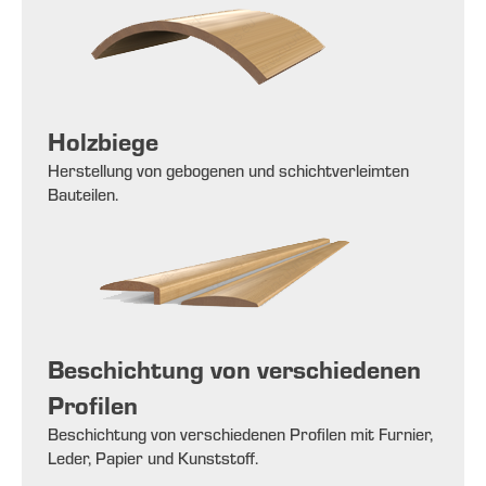
Holzbiege
Herstellung von gebogenen und schichtverleimten
Bauteilen.
Beschichtung von verschiedenen
Profilen
Beschichtung von verschiedenen Profilen mit Furnier,
Leder, Papier und Kunststoff.