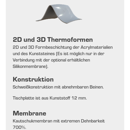
2D und 3D Thermoformen
2D und 3D Formbeschichtung der Acrylmaterialien
und des Kunststeines (Es ist möglich nur in der
Verbindung mit der optional erhältlichen
Silikonmembrane).
Konstruktion
Schweißkonstruktion mit abnehmbaren Beinen.
Tischplatte ist aus Kunststoff 12 mm.
Membrane
Kautschukmembran mit extremen Dehnbarkeit
700%.