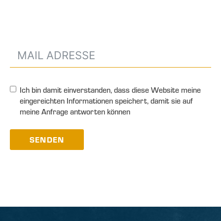
Ich bin damit einverstanden, dass diese Website meine
eingereichten Informationen speichert, damit sie auf
meine Anfrage antworten können
SENDEN