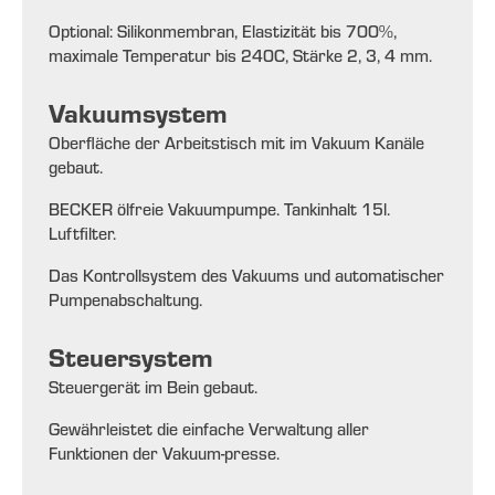
Optional: Silikonmembran, Elastizität bis 700%,
maximale Temperatur bis 240C, Stärke 2, 3, 4 mm.
Vakuumsystem
Oberfläche der Arbeitstisch mit im Vakuum Kanäle
gebaut.
BECKER ölfreie Vakuumpumpe. Tankinhalt 15l.
Luftfilter.
Das Kontrollsystem des Vakuums und automatischer
Pumpenabschaltung.
Steuersystem
Steuergerät im Bein gebaut.
Gewährleistet die einfache Verwaltung aller
Funktionen der Vakuum-presse.