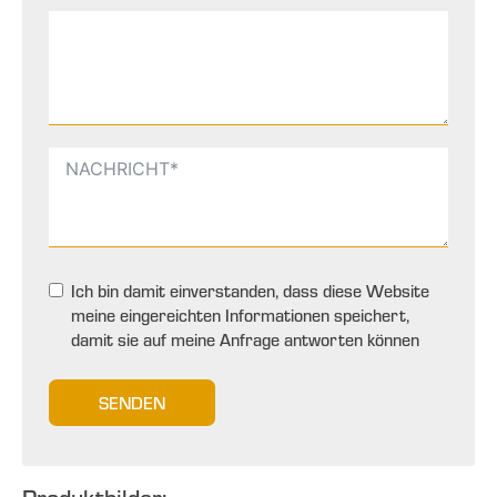
Ich bin damit einverstanden, dass diese Website
meine eingereichten Informationen speichert,
damit sie auf meine Anfrage antworten können
SENDEN