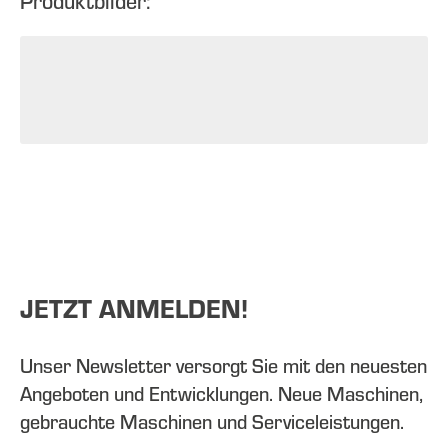
Produktbilder:
JETZT ANMELDEN!
Unser Newsletter versorgt Sie mit den neuesten
Angeboten und Entwicklungen. Neue Maschinen,
gebrauchte Maschinen und Serviceleistungen.