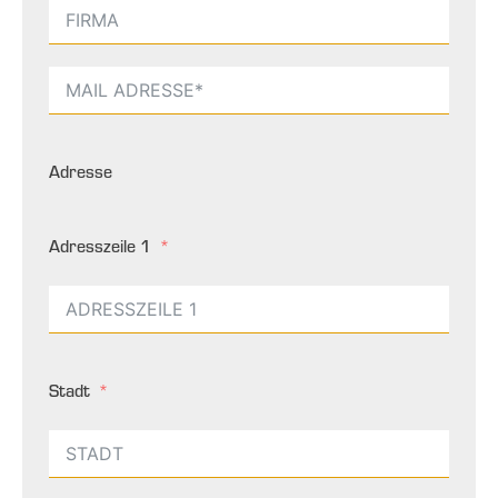
Adresse
Adresszeile 1
Stadt