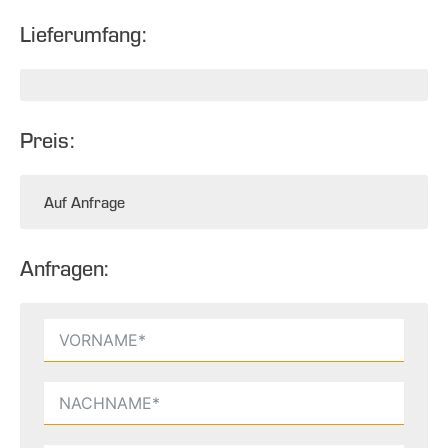
Lieferumfang:
Preis:
Auf Anfrage
Anfragen: