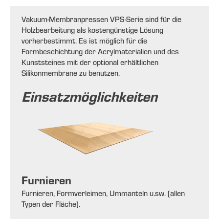
Vakuum-Membranpressen VPS-Serie sind für die
Holzbearbeitung als kostengünstige Lösung
vorherbestimmt. Es ist möglich für die
Formbeschichtung der Acrylmaterialien und des
Kunststeines mit der optional erhältlichen
Silikonmembrane zu benutzen.
Einsatzmöglichkeiten
Furnieren
Furnieren, Formverleimen, Ummanteln u.sw. (allen
Typen der Fläche).