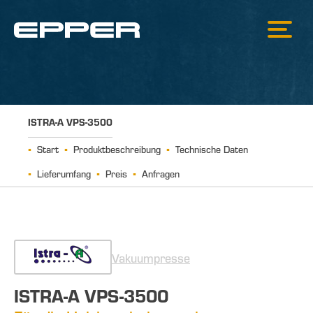
ISTRA-A VPS-3500
Start
Produktbeschreibung
Technische Daten
Lieferumfang
Preis
Anfragen
Vakuumpresse
ISTRA-A VPS-3500