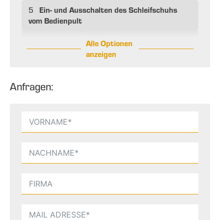
Ein- und Ausschalten des Schleifschuhs
5
vom Bedienpult
Alle Optionen
anzeigen
Anfragen: