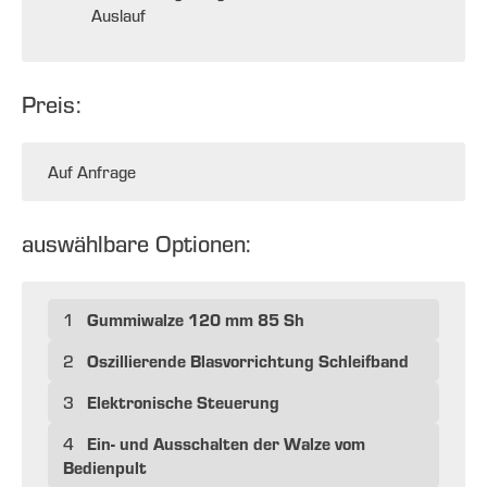
Auslauf
Preis:
Auf Anfrage
auswählbare Optionen:
Gummiwalze 120 mm 85 Sh
1
Oszillierende Blasvorrichtung Schleifband
2
Elektronische Steuerung
3
Ein- und Ausschalten der Walze vom
4
Bedienpult