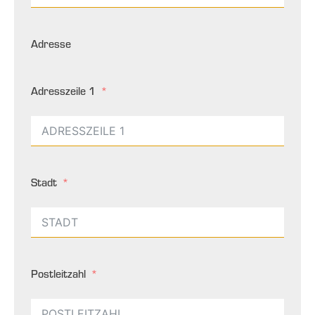
Adresse
Adresszeile 1
Stadt
Postleitzahl