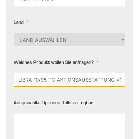
Land
Welches Produkt wollen Sie anfragen?
Ausgewählte Optionen (falls verfügbar):