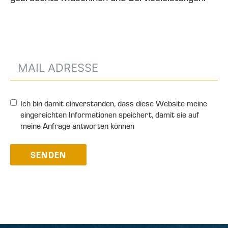
Ich bin damit einverstanden, dass diese Website meine
eingereichten Informationen speichert, damit sie auf
meine Anfrage antworten können
SENDEN