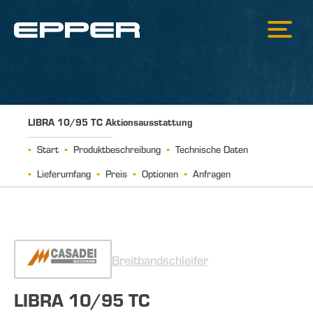
LIBRA 10/95 TC Aktionsausstattung
Start
Produktbeschreibung
Technische Daten
Lieferumfang
Preis
Optionen
Anfragen
Breitbandschleifer
LIBRA 10/95 TC