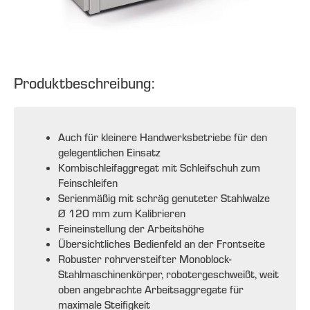
Produktbeschreibung:
Auch für kleinere Handwerksbetriebe für den
gelegentlichen Einsatz
Kombischleifaggregat mit Schleifschuh zum
Feinschleifen
Serienmäßig mit schräg genuteter Stahlwalze
Ø 120 mm zum Kalibrieren
Feineinstellung der Arbeitshöhe
Übersichtliches Bedienfeld an der Frontseite
Robuster rohrversteifter Monoblock-
Stahlmaschinenkörper, robotergeschweißt, weit
oben angebrachte Arbeitsaggregate für
maximale Steifigkeit