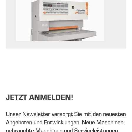
JETZT ANMELDEN!
Unser Newsletter versorgt Sie mit den neuesten
Angeboten und Entwicklungen. Neue Maschinen,
gebrauchte Maschinen und Serviceleistungen.