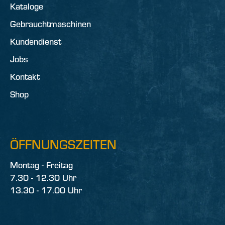
Kataloge
Gebrauchtmaschinen
Kundendienst
Jobs
Kontakt
Shop
ÖFFNUNGSZEITEN
Montag - Freitag
7.30 - 12.30 Uhr
13.30 - 17.00 Uhr