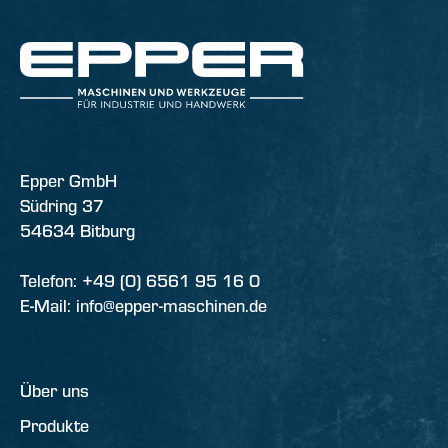
Epper GmbH
Südring 37
54634 Bitburg
Telefon: +49 (0) 6561 95 16 0
E-Mail: info@epper-maschinen.de
Über uns
Produkte