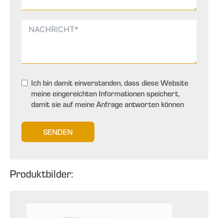
Ich bin damit einverstanden, dass diese Website
meine eingereichten Informationen speichert,
damit sie auf meine Anfrage antworten können
SENDEN
Produktbilder: