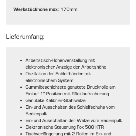
Werkstückhöhe max.:
170
mm
Lieferumfang:
Arbeitstisch-Höhenverstellung mit
elektronischer Anzeige der Arbeitshöhe
Oszillation der Schleifbänder mit
elektronischem System
Gummibeschichtete genutete Druckrolle am
Einlauf 1° Position mit Rücklaufsicherung
Genutete Kalibrier-Stahlwalze
Ein- und Ausschalten des Schleifschuhs vom
Bedienpult
Ein- und Ausschalten der Walze vom Bedienpult
Elektronische Steuerung Fox 500 KTR
Tischverlängerung mit 2 Rollen im Ein- und