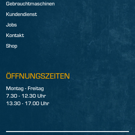
Gebrauchtmaschinen
Kundendienst
Jobs
Kontakt
Shop
ÖFFNUNGSZEITEN
Montag - Freitag
7.30 - 12.30 Uhr
13.30 - 17.00 Uhr