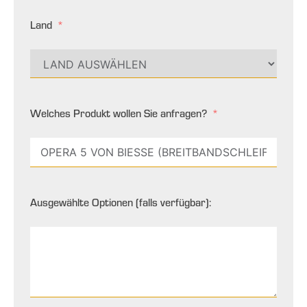
Land
Welches Produkt wollen Sie anfragen?
Ausgewählte Optionen (falls verfügbar):