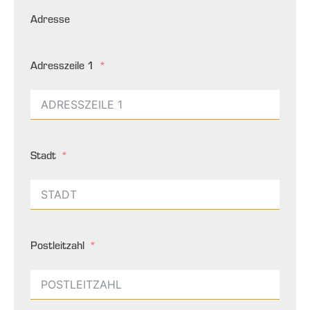
Adresse
Adresszeile 1
Stadt
Postleitzahl