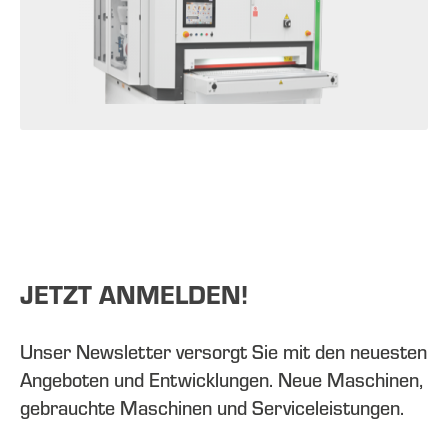
JETZT ANMELDEN!
Unser Newsletter versorgt Sie mit den neuesten
Angeboten und Entwicklungen. Neue Maschinen,
gebrauchte Maschinen und Serviceleistungen.