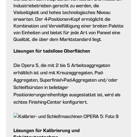
Industriebetrieben gerecht zu werden, die
Vielseitigkeit und hohes technologisches Niveau
erwarten. Der 4-Positionen-Kopf ermöglicht die
Kombination und Vervielfältigung einer breiten Palette
von Einheiten und bietet für jede Art von Paneel eine
Qualität, die über dem Marktstandard liegt.
Lösungen für tadellose Oberflächen
Die Opera 5, die mit 2 bis 5 Arbeitsaggregaten
erhältlich ist und mit Kreuzaggregaten, Pad-
Aggregaten, Superfinish-Pad-Aggregaten und/oder
Schleifbürsten in beliebiger
Positionierungsreihenfolge ausgestattet ist, wird als
echtes Finishing-Center konfiguriert.
Lösungen für Kalibrierung und
Schüttgutentnahme