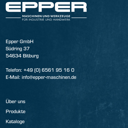
Epper GmbH
Südring 37
54634 Bitburg
Telefon: +49 (0) 6561 95 16 0
E-Mail: info@epper-maschinen.de
Über uns
Produkte
Kataloge