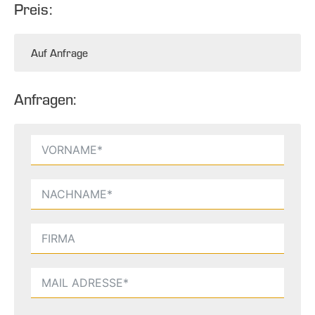
Preis:
Auf Anfrage
Anfragen: