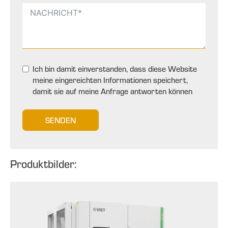
Ich bin damit einverstanden, dass diese Website
meine eingereichten Informationen speichert,
damit sie auf meine Anfrage antworten können
SENDEN
Produktbilder: