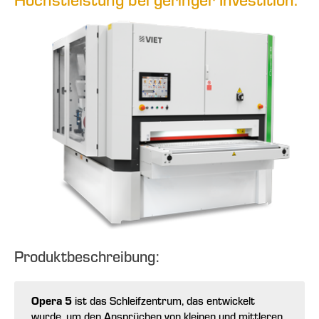
Produktbeschreibung:
Opera 5
ist das Schleifzentrum, das entwickelt
wurde, um den Ansprüchen von kleinen und mittleren