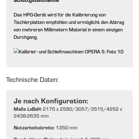
Das HPG-Gerät wird für die Kalibrierung von
Tischlerplatten empfohlen und ermöglicht den Abtrag
von mehreren Millimetern Material in einem einzigen
Durchgang.
Technische Daten:
Je nach Konfiguration:
Maße LxBxH:
2175 x 2580/3057/3515/4252 x
2438-2635 mm
Nutzarbeitsbreite
: 1350 mm