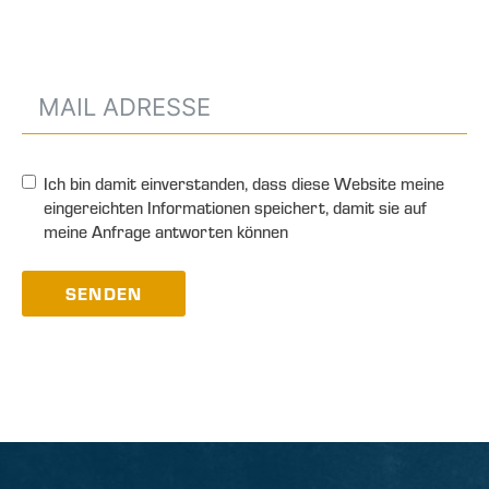
Ich bin damit einverstanden, dass diese Website meine
eingereichten Informationen speichert, damit sie auf
meine Anfrage antworten können
SENDEN