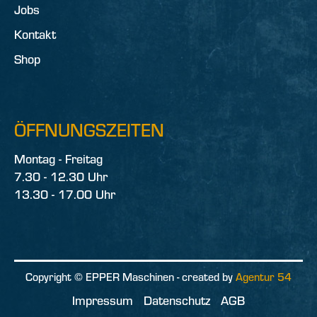
Jobs
Kontakt
Shop
ÖFFNUNGSZEITEN
Montag - Freitag
7.30 - 12.30 Uhr
13.30 - 17.00 Uhr
Copyright © EPPER Maschinen - created by
Agentur 54
Impressum
Datenschutz
AGB