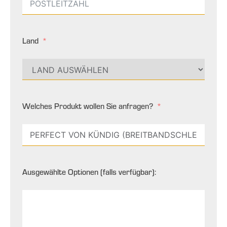
Land
Welches Produkt wollen Sie anfragen?
Ausgewählte Optionen (falls verfügbar):