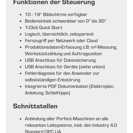
Funktionen der Steuerung
10 - 19“ Bildschirme verfügbar
Bedieneinheit schwenkbar von 0° bis 90°
1-Click Quick Start
Logisch, übersichtlich, zeitsparend
Fernzugriff per Netzwerk oder Cloud
Produktionsdaten-Erfassung z.B: m²-Messung,
Werkstückzählung und Auftragszeiten
USB Anschluss für Datensicherung
USB Anschluss für Geräte (siehe unten)
Fehlerdiagnose für den Anwender zur
selbstständigen Entstörung
Integrierte PDF Dokumentation (Elektroplan,
Anleitung, Schleiftipps)
Schnittstellen
Anbindung aller Perfect-Maschinen an alle
relevanten Leitsysteme, insb. den Industry 4.0
Standard OPC UA