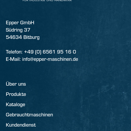
Epper GmbH
Südring 37
54634 Bitburg
Telefon: +49 (0) 6561 95 16 0
E-Mail: info@epper-maschinen.de
Über uns
Produkte
Kataloge
Gebrauchtmaschinen
Kundendienst