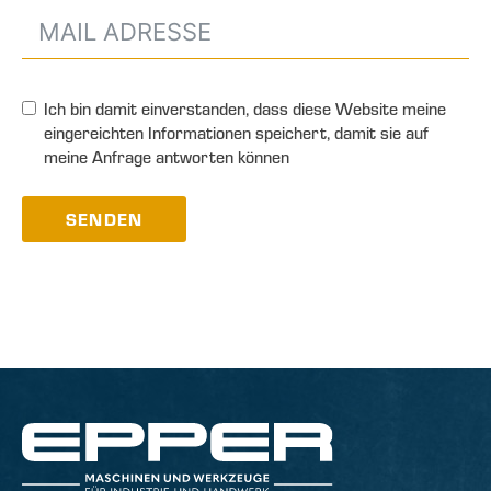
Ich bin damit einverstanden, dass diese Website meine
eingereichten Informationen speichert, damit sie auf
meine Anfrage antworten können
SENDEN