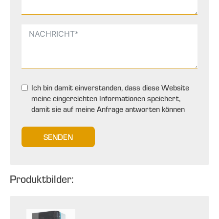
Ich bin damit einverstanden, dass diese Website
meine eingereichten Informationen speichert,
damit sie auf meine Anfrage antworten können
SENDEN
Produktbilder: