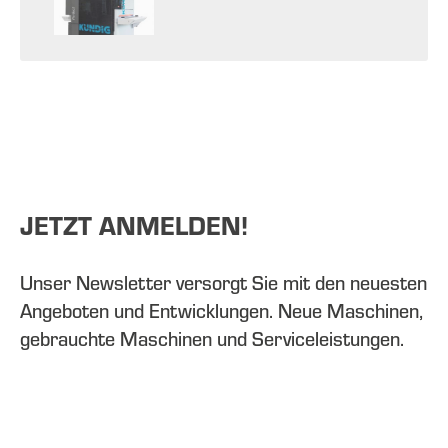
JETZT ANMELDEN!
Unser Newsletter versorgt Sie mit den neuesten
Angeboten und Entwicklungen. Neue Maschinen,
gebrauchte Maschinen und Serviceleistungen.