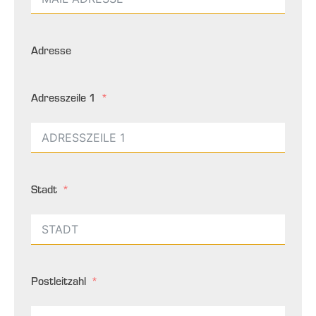
Adresse
Adresszeile 1
Stadt
Postleitzahl