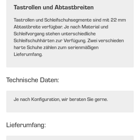
Tastrollen und Abtastbreiten
Tastrollen und Schleifschuhsegmente sind mit 22 mm
Abtastbreite verfügbar. Je nach Material und
Schleifvorgang stehen unterschiedliche
Schleifschuhhärten zur Verfügung. Zwei verschieden
harte Schuhe zählen zum serienmäßigen
Lieferumfang.
Technische Daten:
Je nach Konfiguration, wir beraten Sie gerne.
Lieferumfang: