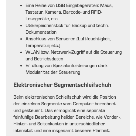
Eine Reihe von USB Eingabegeräten: Maus,
Tastatur, Kamera, Barcode- und RFID-
Lesegeräte, etc.
USB-Speicherstick für Backup und techn.
Dokumentation
Anschluss von Sensoren (Luftfeuchtigkeit,
Temperatur, etc.)
WLAN bzw. Netzwerk-Zugriff auf die Steuerung
und Betriebsdaten
Erfüllung von Spezialanforderungen dank
Modularität der Steuerung
Elektronischer Segmentschleifschuh
Beim elektronischen Schleifschuh wird die Position
der einzelnen Segmente vom Computer berechnet
und gesteuert. Das ermöglicht eine separate
feinfühlige Bearbeitung heikler Bereiche, wie Vorder-,
Hinter- und Seitenkanten in unterschiedlicher
Intensität und eine insgesamt bessere Planheit.