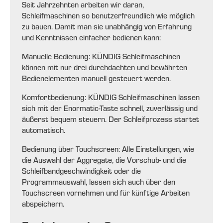
Seit Jahrzehnten arbeiten wir daran,
Schleifmaschinen so benutzerfreundlich wie möglich
zu bauen. Damit man sie unabhängig von Erfahrung
und Kenntnissen einfacher bedienen kann:
Manuelle Bedienung: KÜNDIG Schleifmaschinen
können mit nur drei durchdachten und bewährten
Bedienelementen manuell gesteuert werden.
Komfortbedienung: KÜNDIG Schleifmaschinen lassen
sich mit der Enormatic-Taste schnell, zuverlässig und
äußerst bequem steuern. Der Schleifprozess startet
automatisch.
Bedienung über Touchscreen: Alle Einstellungen, wie
die Auswahl der Aggregate, die Vorschub- und die
Schleifbandgeschwindigkeit oder die
Programmauswahl, lassen sich auch über den
Touchscreen vornehmen und für künftige Arbeiten
abspeichern.