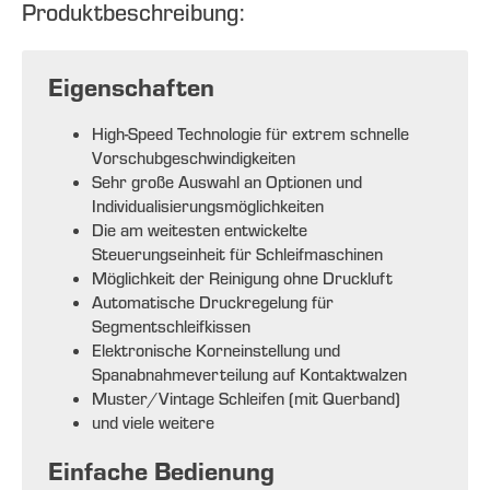
Produktbeschreibung:
Eigenschaften
High-Speed Technologie für extrem schnelle
Vorschubgeschwindigkeiten
Sehr große Auswahl an Optionen und
Individualisierungsmöglichkeiten
Die am weitesten entwickelte
Steuerungseinheit für Schleifmaschinen
Möglichkeit der Reinigung ohne Druckluft
Automatische Druckregelung für
Segmentschleifkissen
Elektronische Korneinstellung und
Spanabnahmeverteilung auf Kontaktwalzen
Muster/Vintage Schleifen (mit Querband)
und viele weitere
Einfache Bedienung