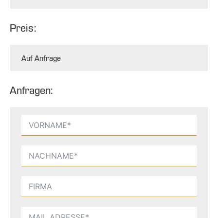
Preis:
Auf Anfrage
Anfragen: