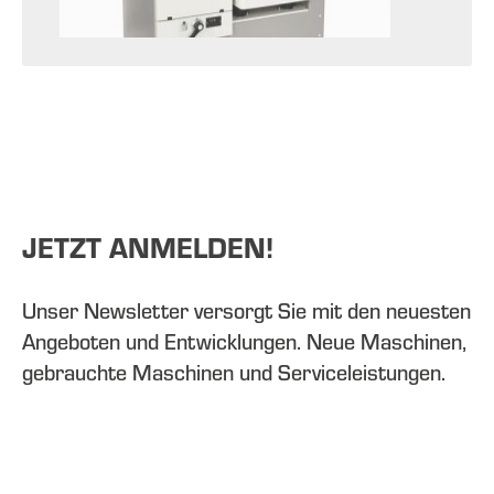
JETZT ANMELDEN!
Unser Newsletter versorgt Sie mit den neuesten
Angeboten und Entwicklungen. Neue Maschinen,
gebrauchte Maschinen und Serviceleistungen.