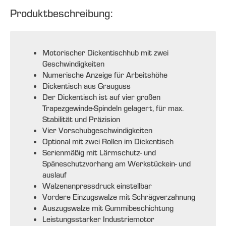
Produktbeschreibung:
Motorischer Dickentischhub mit zwei
Geschwindigkeiten
Numerische Anzeige für Arbeitshöhe
Dickentisch aus Grauguss
Der Dickentisch ist auf vier großen
Trapezgewinde-Spindeln gelagert, für max.
Stabilität und Präzision
Vier Vorschubgeschwindigkeiten
Optional mit zwei Rollen im Dickentisch
Serienmäßig mit Lärmschutz- und
Späneschutzvorhang am Werkstückein- und
auslauf
Walzenanpressdruck einstellbar
Vordere Einzugswalze mit Schrägverzahnung
Auszugswalze mit Gummibeschichtung
Leistungsstarker Industriemotor