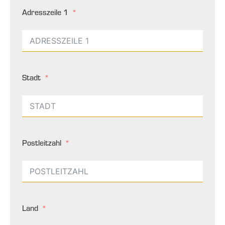
Adresszeile 1
Stadt
Postleitzahl
Land