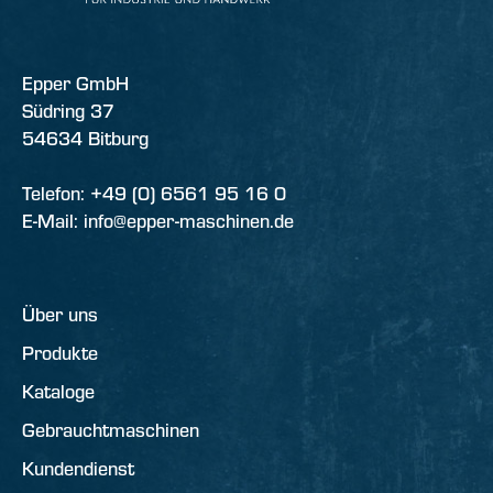
Epper GmbH
Südring 37
54634 Bitburg
Telefon: +49 (0) 6561 95 16 0
E-Mail: info@epper-maschinen.de
Über uns
Produkte
Kataloge
Gebrauchtmaschinen
Kundendienst