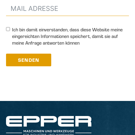
Ich bin damit einverstanden, dass diese Website meine
eingereichten Informationen speichert, damit sie auf
meine Anfrage antworten können
SENDEN