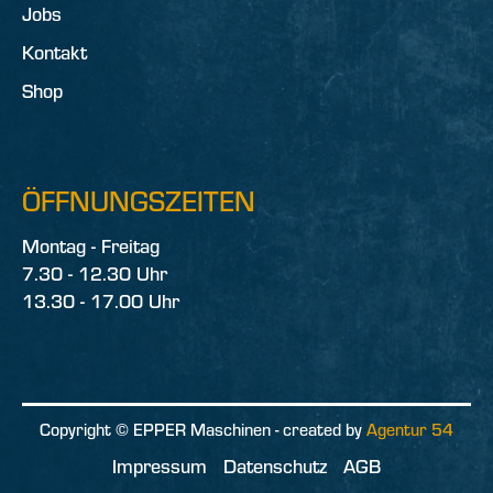
Jobs
Kontakt
Shop
ÖFFNUNGSZEITEN
Montag - Freitag
7.30 - 12.30 Uhr
13.30 - 17.00 Uhr
Copyright © EPPER Maschinen - created by
Agentur 54
Impressum
Datenschutz
AGB