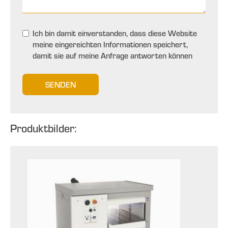
Ich bin damit einverstanden, dass diese Website
meine eingereichten Informationen speichert,
damit sie auf meine Anfrage antworten können
SENDEN
Produktbilder: