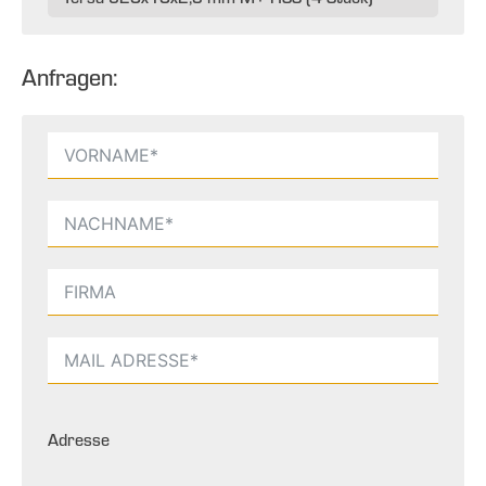
Anfragen:
Adresse