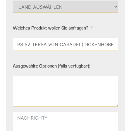
Welches Produkt wollen Sie anfragen?
Ausgewählte Optionen (falls verfügbar):