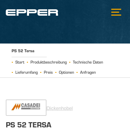
PS 52 Tersa
Start
Produktbeschreibung
Technische Daten
Lieferumfang
Preis
Optionen
Anfragen
Dickenhobel
PS 52 TERSA