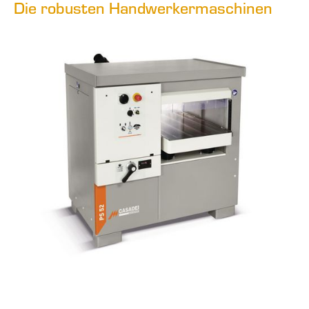
Die robusten Handwerkermaschinen