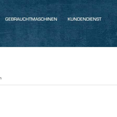
GEBRAUCHTMASCHINEN
KUNDENDIENST
n