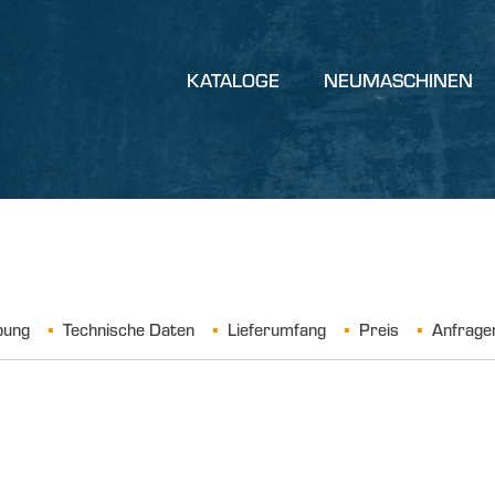
KATALOGE
NEUMASCHINEN
bung
Technische Daten
Lieferumfang
Preis
Anfrage