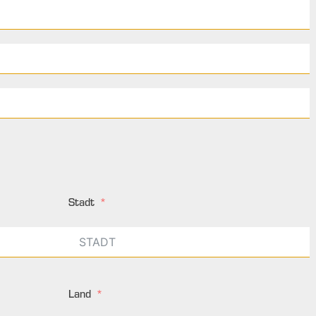
Stadt
Land