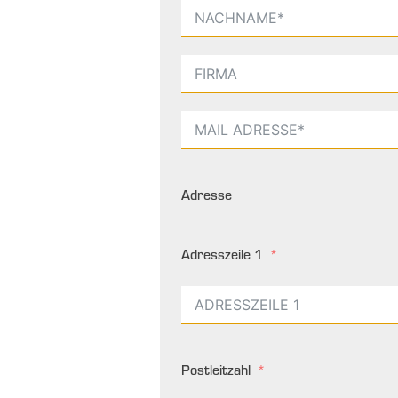
Adresse
Adresszeile 1
Postleitzahl