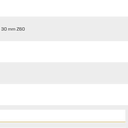
 x 30 mm Z60