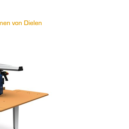
en von Dielen