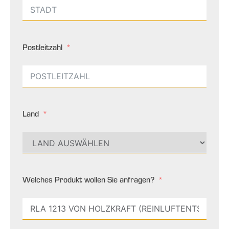
Postleitzahl
Land
Welches Produkt wollen Sie anfragen?