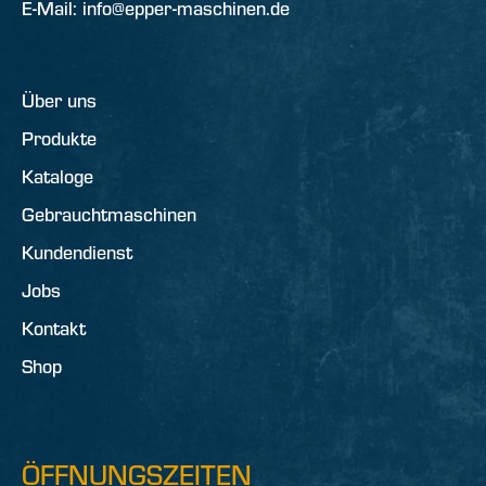
E-Mail: info@epper-maschinen.de
Über uns
Produkte
Kataloge
Gebrauchtmaschinen
Kundendienst
Jobs
Kontakt
Shop
ÖFFNUNGSZEITEN