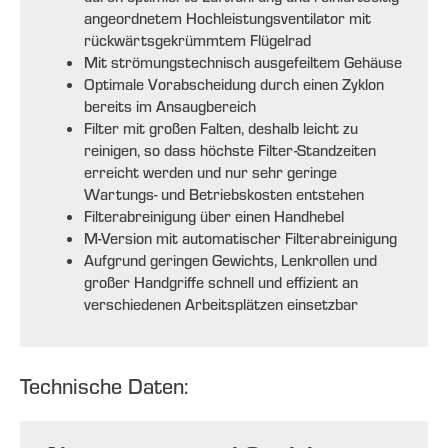
angeordnetem Hochleistungsventilator mit
rückwärtsgekrümmtem Flügelrad
Mit strömungstechnisch ausgefeiltem Gehäuse
Optimale Vorabscheidung durch einen Zyklon
bereits im Ansaugbereich
Filter mit großen Falten, deshalb leicht zu
reinigen, so dass höchste Filter-Standzeiten
erreicht werden und nur sehr geringe
Wartungs- und Betriebskosten entstehen
Filterabreinigung über einen Handhebel
M-Version mit automatischer Filterabreinigung
Aufgrund geringen Gewichts, Lenkrollen und
großer Handgriffe schnell und effizient an
verschiedenen Arbeitsplätzen einsetzbar
Technische Daten: