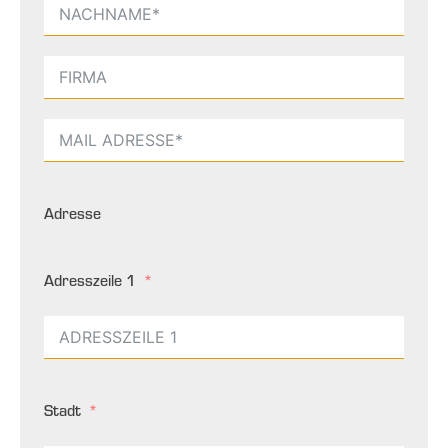
Adresse
Adresszeile 1
Stadt