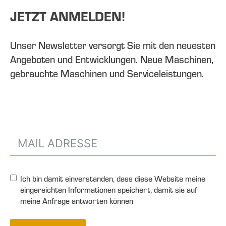
JETZT ANMELDEN!
Unser Newsletter versorgt Sie mit den neuesten
Angeboten und Entwicklungen. Neue Maschinen,
gebrauchte Maschinen und Serviceleistungen.
Ich bin damit einverstanden, dass diese Website meine
eingereichten Informationen speichert, damit sie auf
meine Anfrage antworten können