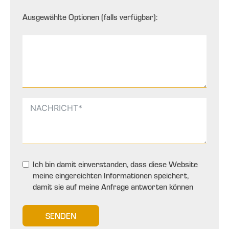
Ausgewählte Optionen (falls verfügbar):
Ich bin damit einverstanden, dass diese Website
meine eingereichten Informationen speichert,
damit sie auf meine Anfrage antworten können
SENDEN