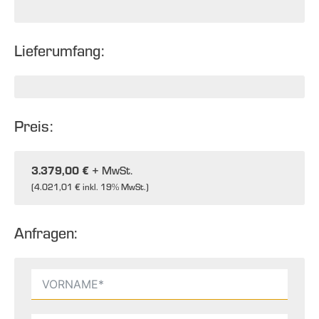
Lieferumfang:
Preis:
3.379,00 €
+ MwSt.
(
4.021,01 €
inkl. 19% MwSt.)
Anfragen: