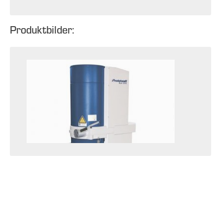
Produktbilder: