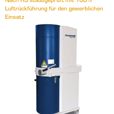
Luftrückführung für den gewerblichen
Einsatz