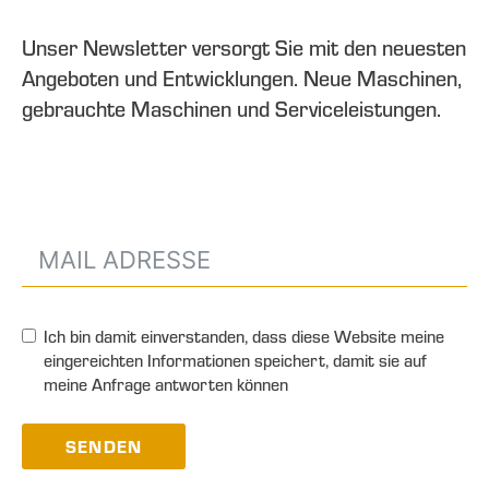
Unser Newsletter versorgt Sie mit den neuesten
Angeboten und Entwicklungen. Neue Maschinen,
gebrauchte Maschinen und Serviceleistungen.
Ich bin damit einverstanden, dass diese Website meine
eingereichten Informationen speichert, damit sie auf
meine Anfrage antworten können
SENDEN