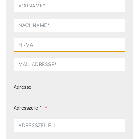
Adresse
Adresszeile 1