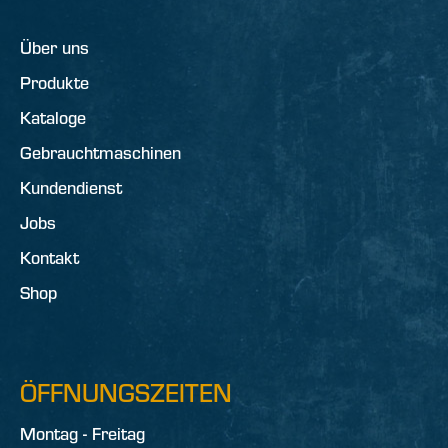
Über uns
Produkte
Kataloge
Gebrauchtmaschinen
Kundendienst
Jobs
Kontakt
Shop
ÖFFNUNGSZEITEN
Montag - Freitag