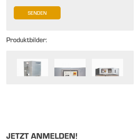
SENDEN
Produktbilder:
JETZT ANMELDEN!