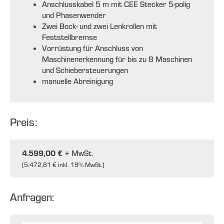
Anschlusskabel 5 m mit CEE Stecker 5-polig
und Phasenwender
Zwei Bock- und zwei Lenkrollen mit
Feststellbremse
Vorrüstung für Anschluss von
Maschinenerkennung für bis zu 8 Maschinen
und Schiebersteuerungen
manuelle Abreinigung
Preis:
4.599,00 €
+ MwSt.
(
5.472,81 €
inkl. 19% MwSt.)
Anfragen: