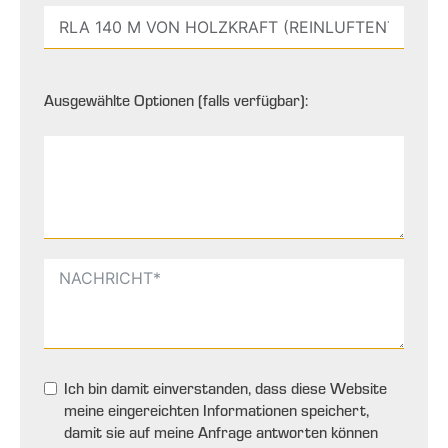
Ausgewählte Optionen (falls verfügbar):
Ich bin damit einverstanden, dass diese Website
meine eingereichten Informationen speichert,
damit sie auf meine Anfrage antworten können