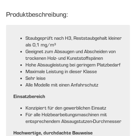
Produktbeschreibung:
Staubgeprüft nach H3, Reststaubgehalt kleiner
als 0,1 mg/m³
Geeignet zum Absaugen und Abscheiden von
trockenen Holz- und Kunststoffspänen
Hohe Absaugleistung bei geringem Platzbedarf
Maximale Leistung in dieser Klasse
Sehr leise
Alle Modelle mit einen Anfahrschutz
Einsatzbereich
Konzipiert für den gewerblichen Einsatz
Für alle Holzbearbeitungsmaschinen mit
entsprechendem Absaugstutzen-Durchmesser
Hochwertige, durchdachte Bauweise