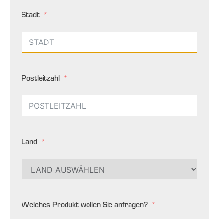
Stadt
Postleitzahl
Land
Welches Produkt wollen Sie anfragen?