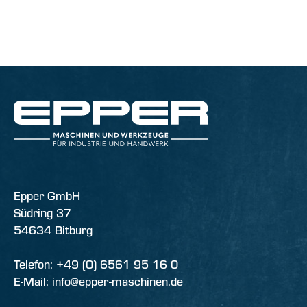
Epper GmbH
Südring 37
54634 Bitburg
Telefon: +49 (0) 6561 95 16 0
E-Mail: info@epper-maschinen.de