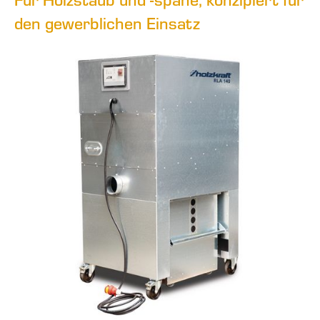
den gewerblichen Einsatz