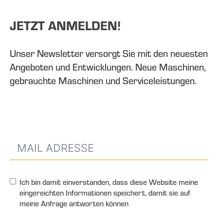
JETZT ANMELDEN!
Unser Newsletter versorgt Sie mit den neuesten
Angeboten und Entwicklungen. Neue Maschinen,
gebrauchte Maschinen und Serviceleistungen.
Ich bin damit einverstanden, dass diese Website meine
eingereichten Informationen speichert, damit sie auf
meine Anfrage antworten können