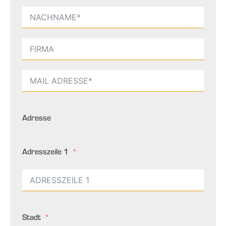
Adresse
Adresszeile 1
Stadt