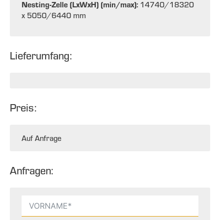
Nesting-Zelle (LxWxH) (min/max):
14740/18320
x 5050/6440 mm
Lieferumfang:
Preis:
Auf Anfrage
Anfragen: