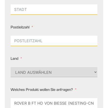
Postleitzahl
Land
Welches Produkt wollen Sie anfragen?