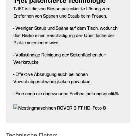
T-JET ist die von Biesse patentierte Lösung zum
Entfernen von Spänen und Staub beim Fräsen.
- Weniger Staub und Späne auf dem Tisch, wodurch
das Risiko einer Beschädigung der Oberfläche der
Platte vermieden wird.
- Vollständige Reinigung der Seitenflächen der
Werkstücke
- Effektive Absaugung auch bei hohen
Vorschubgeschwindigkeiten garantiert
- Eine noch nie dagewesene Endbearbeitungsqualität
Technische Daten: