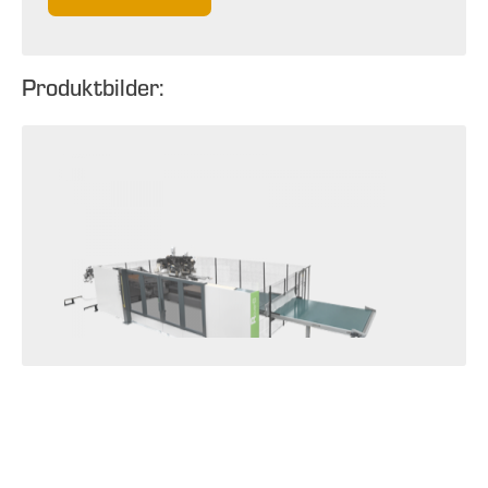
Produktbilder: