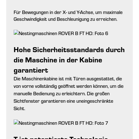
Für Bewegungen in der X- und Y-Achse, um maximale
Geschwindigkeit und Beschleunigung zu erreichen.
Hohe Sicherheitsstandards durch
die Maschine in der Kabine
garantiert
Die Maschinenkabine ist mit Türen ausgestattet, die
von vorne vollständig geöffnet werden können, um die
manuelle Bedienung zu erleichtern. Die großen
Sichtfenster garantieren eine uneingeschränkte
Sicht.
T-jet patentierte Technologie