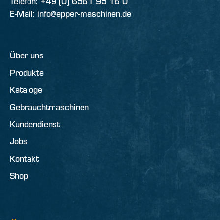
Telefon: +49 (0) 6561 95 16 0
E-Mail: info@epper-maschinen.de
Über uns
Produkte
Kataloge
Gebrauchtmaschinen
Kundendienst
Jobs
Kontakt
Shop