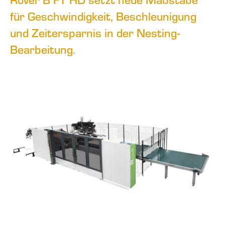
für Geschwindigkeit, Beschleunigung
und Zeitersparnis in der Nesting-
Bearbeitung.