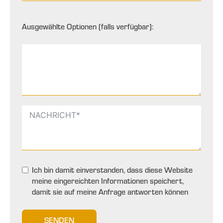
Ausgewählte Optionen (falls verfügbar):
Ich bin damit einverstanden, dass diese Website
meine eingereichten Informationen speichert,
damit sie auf meine Anfrage antworten können
SENDEN