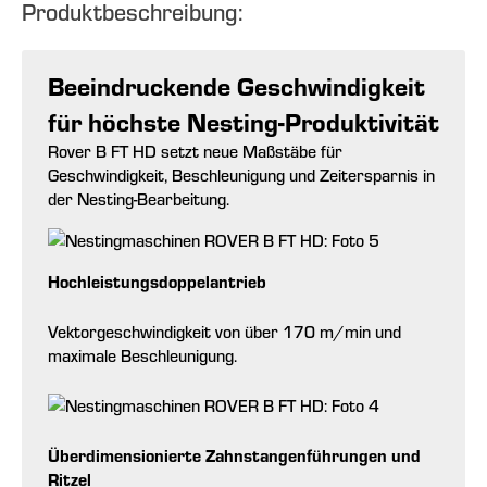
Produktbeschreibung:
Beeindruckende Geschwindigkeit
für höchste Nesting-Produktivität
Rover B FT HD setzt neue Maßstäbe für
Geschwindigkeit, Beschleunigung und Zeitersparnis in
der Nesting-Bearbeitung.
Hochleistungsdoppelantrieb
Vektorgeschwindigkeit von über 170 m/min und
maximale Beschleunigung.
Überdimensionierte Zahnstangenführungen und
Ritzel