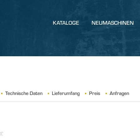
KATALOGE
NEUMASCHINEN
Technische Daten
Lieferumfang
Preis
Anfragen
er