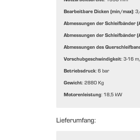
Bearbeitbare Dicken (min/max)
: 
Abmessungen der Schleifbänder 
Abmessungen der Schleifbänder 
Abmessungen des Querschleifban
Vorschubgeschwindigkeit
: 3-16 
Betriebsdruck
: 6 bar
Gewicht
: 2880 Kg
Motorenleistung
: 18,5 kW
Lieferumfang: