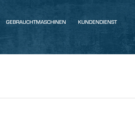
GEBRAUCHTMASCHINEN
KUNDENDIENST