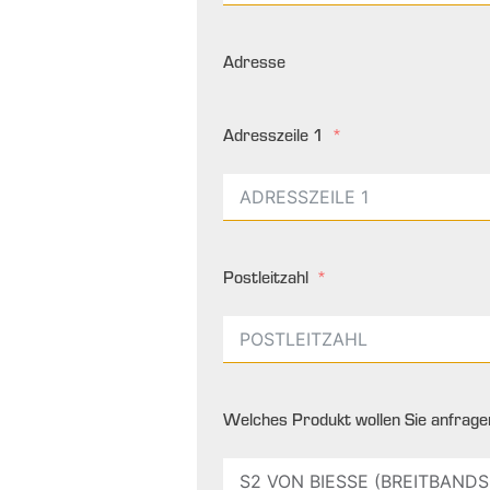
Adresse
Adresszeile 1
Postleitzahl
Welches Produkt wollen Sie anfrage