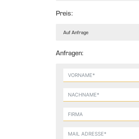
Preis:
Auf Anfrage
Anfragen: