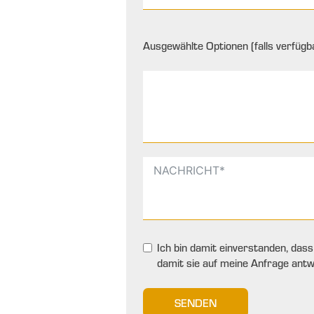
Ausgewählte Optionen (falls verfügba
Ich bin damit einverstanden, das
damit sie auf meine Anfrage ant
SENDEN