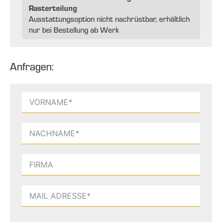
Rasterteilung
Ausstattungsoption nicht nachrüstbar, erhältlich
nur bei Bestellung ab Werk
Anfragen: