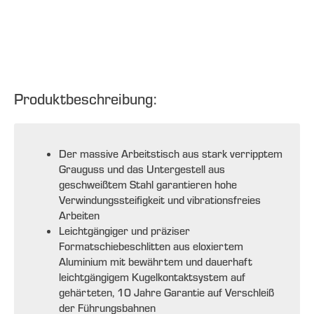
Produktbeschreibung:
Der massive Arbeitstisch aus stark verripptem
Grauguss und das Untergestell aus
geschweißtem Stahl garantieren hohe
Verwindungssteifigkeit und vibrationsfreies
Arbeiten
Leichtgängiger und präziser
Formatschiebeschlitten aus eloxiertem
Aluminium mit bewährtem und dauerhaft
leichtgängigem Kugelkontaktsystem auf
gehärteten, 10 Jahre Garantie auf Verschleiß
der Führungsbahnen