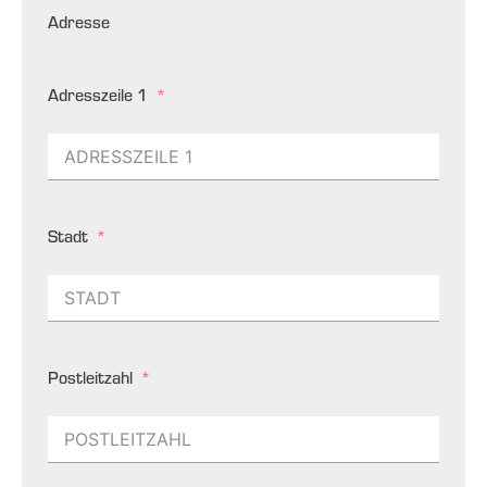
Adresse
Adresszeile 1
Stadt
Postleitzahl