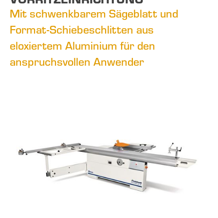
Mit schwenkbarem Sägeblatt und
Format-Schiebeschlitten aus
eloxiertem Aluminium für den
anspruchsvollen Anwender