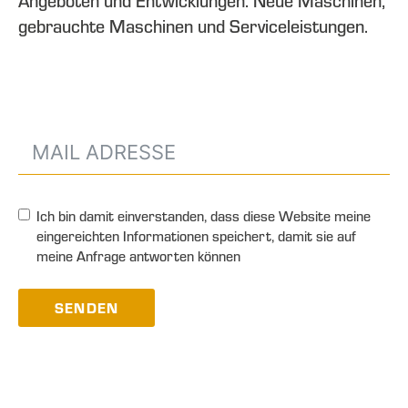
Angeboten und Entwicklungen. Neue Maschinen,
gebrauchte Maschinen und Serviceleistungen.
Ich bin damit einverstanden, dass diese Website meine
eingereichten Informationen speichert, damit sie auf
meine Anfrage antworten können
SENDEN