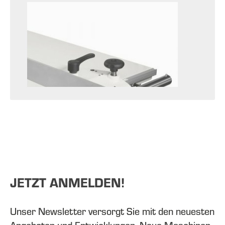
JETZT ANMELDEN!
Unser Newsletter versorgt Sie mit den neuesten