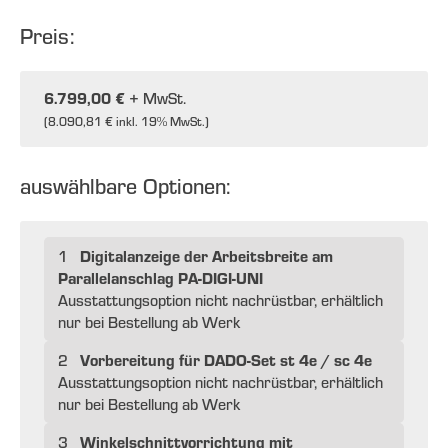
Preis:
6.799,00 €
+ MwSt.
(
8.090,81 €
inkl. 19% MwSt.)
auswählbare Optionen:
Digitalanzeige der Arbeitsbreite am
1
Parallelanschlag PA-DIGI-UNI
Ausstattungsoption nicht nachrüstbar, erhältlich
nur bei Bestellung ab Werk
Vorbereitung für DADO-Set st 4e / sc 4e
2
Ausstattungsoption nicht nachrüstbar, erhältlich
nur bei Bestellung ab Werk
Winkelschnittvorrichtung mit
3