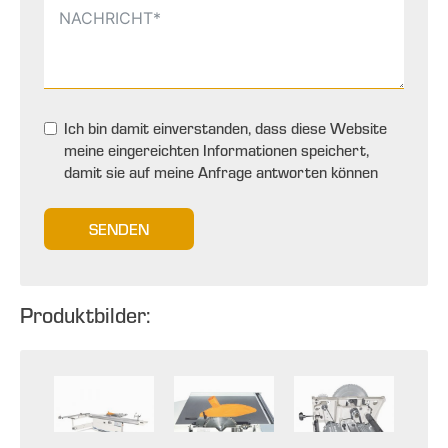
Ich bin damit einverstanden, dass diese Website
meine eingereichten Informationen speichert,
damit sie auf meine Anfrage antworten können
SENDEN
Produktbilder: