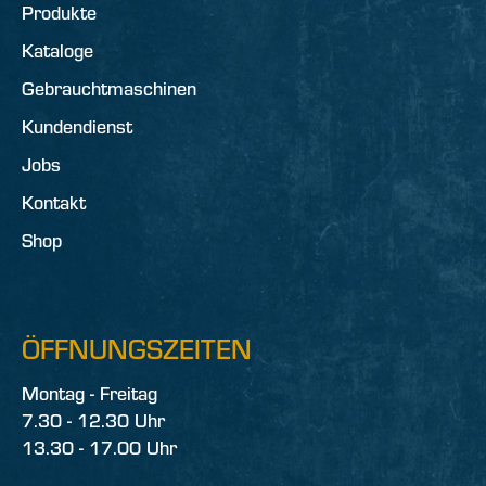
Produkte
Kataloge
Gebrauchtmaschinen
Kundendienst
Jobs
Kontakt
Shop
ÖFFNUNGSZEITEN
Montag - Freitag
7.30 - 12.30 Uhr
13.30 - 17.00 Uhr