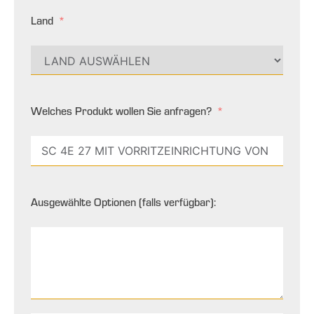
Land
Welches Produkt wollen Sie anfragen?
Ausgewählte Optionen (falls verfügbar):