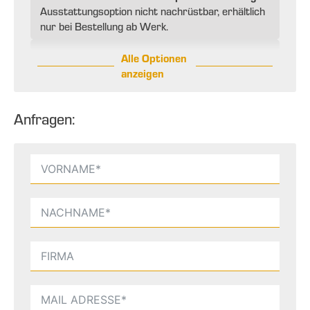
Ausstattungsoption nicht nachrüstbar, erhältlich
nur bei Bestellung ab Werk.
Alle Optionen
anzeigen
Anfragen: