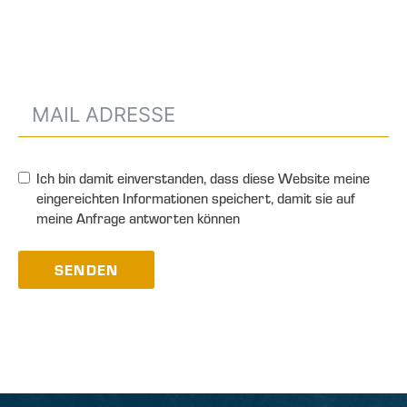
Ich bin damit einverstanden, dass diese Website meine
eingereichten Informationen speichert, damit sie auf
meine Anfrage antworten können
SENDEN