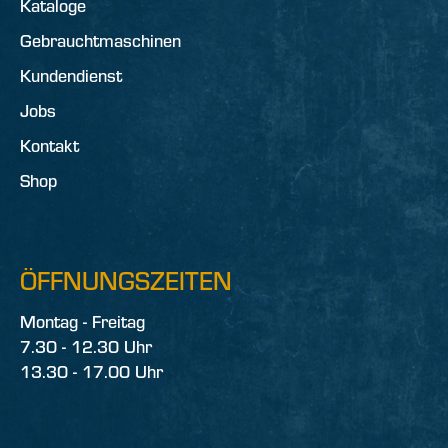
Kataloge
Gebrauchtmaschinen
Kundendienst
Jobs
Kontakt
Shop
ÖFFNUNGSZEITEN
Montag - Freitag
7.30 - 12.30 Uhr
13.30 - 17.00 Uhr