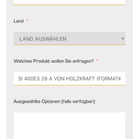
Land
Welches Produkt wollen Sie anfragen?
Ausgewählte Optionen (falls verfügbar):