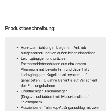
Produktbeschreibung:
Vorritzeinrichtung mit eigenem Antrieb
ausgestattet und von außen leicht einstellbar
Leichtgängiger und präziser
Formatschiebeschlitten aus eloxiertem
Aluminium mit bewährtem und dauerhaft
leichtgängigem Kugelkontaktsystem auf
gehärteten, 10 Jahre Garantie auf Verschleiß
der Führungsbahnen
Großflächiger Tischausleger
(längsverschiebbar) mit Materialrolle auf
Teleskoparm
Ausziehbarer Teleskop-Ablänganschlag mit zwei