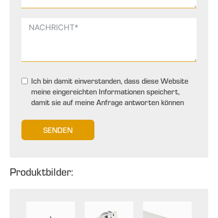
Ich bin damit einverstanden, dass diese Website
meine eingereichten Informationen speichert,
damit sie auf meine Anfrage antworten können
SENDEN
Produktbilder: