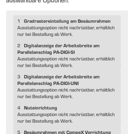
auswählbare Optionen:
Gradrastereinteilung am Besäumrahmen
1
Ausstattungsoption nicht nachrüstbar, erhältlich
nur bei Bestellung ab Werk.
Digitalanzeige der Arbeitsbreite am
2
Parallelanschlag PA-DIGI-SI
Ausstattungsoption nicht nachrüstbar, erhältlich
nur bei Bestellung ab Werk.
Digitalanzeige der Arbeitsbreite am
3
Parallelanschlag PA-DIGI-UNI
Ausstattungsoption nicht nachrüstbar, erhältlich
nur bei Bestellung ab Werk.
Nuteinrichtung
4
Ausstattungsoption nicht nachrüstbar, erhältlich
nur bei Bestellung ab Werk.
Besäumrahmen mit CompeX Vorrichtung
5