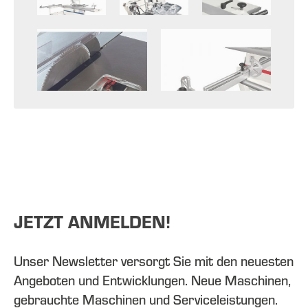
JETZT ANMELDEN!
Unser Newsletter versorgt Sie mit den neuesten
Angeboten und Entwicklungen. Neue Maschinen,
gebrauchte Maschinen und Serviceleistungen.