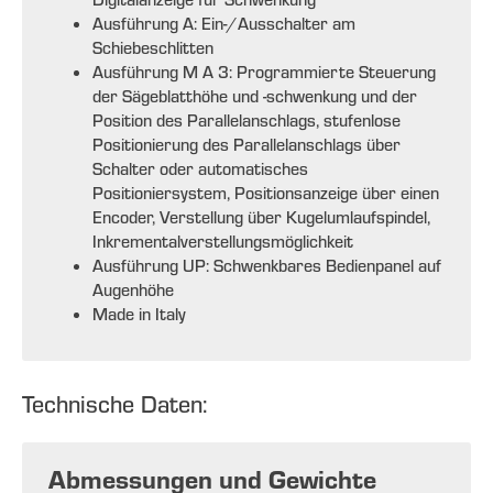
Ausführung A: Ein-/Ausschalter am
Schiebeschlitten
Ausführung M A 3: Programmierte Steuerung
der Sägeblatthöhe und -schwenkung und der
Position des Parallelanschlags, stufenlose
Positionierung des Parallelanschlags über
Schalter oder automatisches
Positioniersystem, Positionsanzeige über einen
Encoder, Verstellung über Kugelumlaufspindel,
Inkrementalverstellungsmöglichkeit
Ausführung UP: Schwenkbares Bedienpanel auf
Augenhöhe
Made in Italy
Technische Daten:
Abmessungen und Gewichte