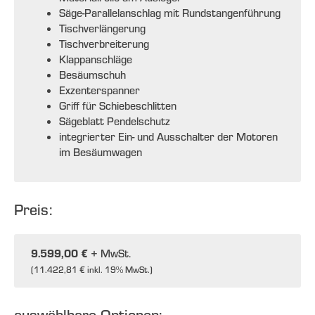
Säge-Parallelanschlag mit Rundstangenführung
Tischverlängerung
Tischverbreiterung
Klappanschläge
Besäumschuh
Exzenterspanner
Griff für Schiebeschlitten
Sägeblatt Pendelschutz
integrierter Ein- und Ausschalter der Motoren
im Besäumwagen
Preis:
9.599,00 €
+ MwSt.
(
11.422,81 €
inkl. 19% MwSt.)