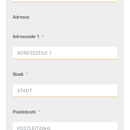
Adresse
Adresszeile 1
Stadt
Postleitzahl