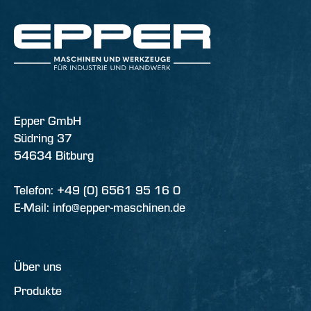
Epper GmbH
Südring 37
54634 Bitburg
Telefon: +49 (0) 6561 95 16 0
E-Mail: info@epper-maschinen.de
Über uns
Produkte