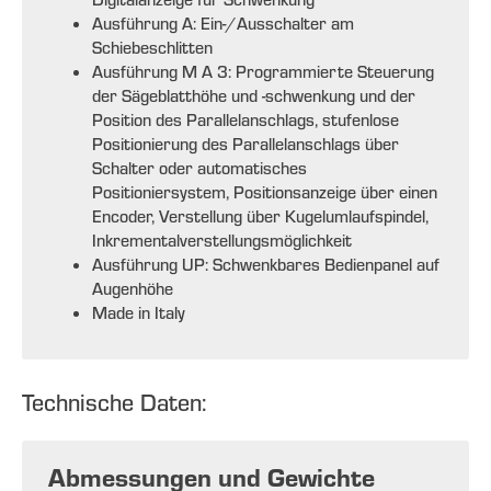
Ausführung A: Ein-/Ausschalter am
Schiebeschlitten
Ausführung M A 3: Programmierte Steuerung
der Sägeblatthöhe und -schwenkung und der
Position des Parallelanschlags, stufenlose
Positionierung des Parallelanschlags über
Schalter oder automatisches
Positioniersystem, Positionsanzeige über einen
Encoder, Verstellung über Kugelumlaufspindel,
Inkrementalverstellungsmöglichkeit
Ausführung UP: Schwenkbares Bedienpanel auf
Augenhöhe
Made in Italy
Technische Daten:
Abmessungen und Gewichte