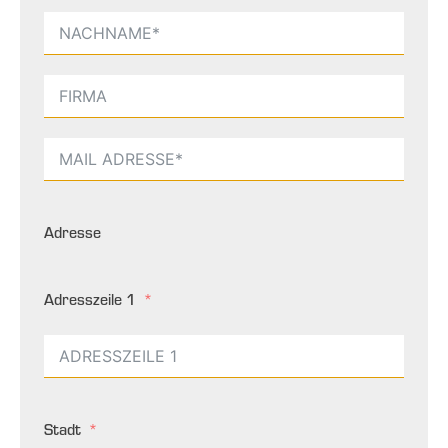
Adresse
Adresszeile 1
Stadt