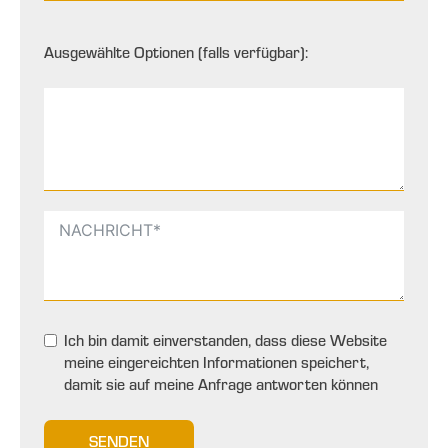
Ausgewählte Optionen (falls verfügbar):
Ich bin damit einverstanden, dass diese Website
meine eingereichten Informationen speichert,
damit sie auf meine Anfrage antworten können
SENDEN