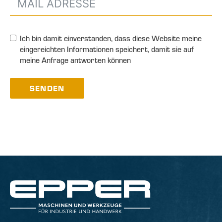
Ich bin damit einverstanden, dass diese Website meine
eingereichten Informationen speichert, damit sie auf
meine Anfrage antworten können
SENDEN