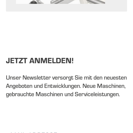
JETZT ANMELDEN!
Unser Newsletter versorgt Sie mit den neuesten
Angeboten und Entwicklungen. Neue Maschinen,
gebrauchte Maschinen und Serviceleistungen.