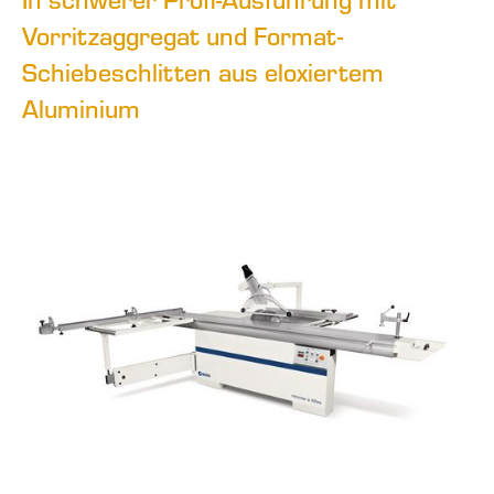
Vorritzaggregat und Format-
Schiebeschlitten aus eloxiertem
Aluminium