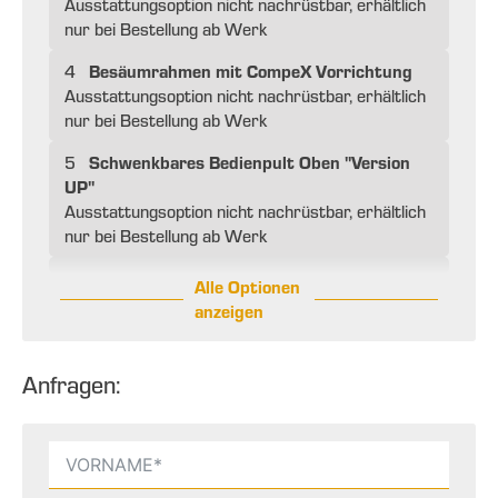
Ausstattungsoption nicht nachrüstbar, erhältlich
nur bei Bestellung ab Werk
Besäumrahmen mit CompeX Vorrichtung
4
Ausstattungsoption nicht nachrüstbar, erhältlich
nur bei Bestellung ab Werk
Schwenkbares Bedienpult Oben "Version
5
UP"
Ausstattungsoption nicht nachrüstbar, erhältlich
nur bei Bestellung ab Werk
Alle Optionen
anzeigen
Anfragen: