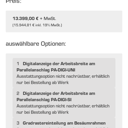
Preis:
13.399,00 €
+ MwSt.
(
15.944,81 €
inkl. 19% MwSt.)
auswählbare Optionen:
Digitalanzeige der Arbeitsbreite am
1
Parallelanschlag PA-DIGI-UNI
Ausstattungsoption nicht nachrüstbar, erhältlich
nur bei Bestellung ab Werk
Digitalanzeige der Arbeitsbreite am
2
Parallelanschlag PA-DIGI-SI
Ausstattungsoption nicht nachrüstbar, erhältlich
nur bei Bestellung ab Werk
Gradrastereinteilung am Besäumrahmen
3