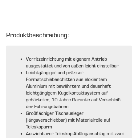
Produktbeschreibung:
Vorritzeinrichtung mit eigenem Antrieb
ausgestattet und von außen leicht einstellbar
Leichtgängiger und präziser
Formatschiebeschlitten aus eloxiertem
Aluminium mit bewährtem und dauerhaft
leichtgängigem Kugelkontaktsystem auf
gehärteten, 10 Jahre Garantie auf Verschleiß
der Führungsbahnen
Großflächiger Tischausleger
(längsverschiebbar) mit Materialrolle auf
Teleskoparm
Ausziehbarer Teleskop-Ablänganschlag mit zwei