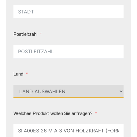
Postleitzahl
Land
Welches Produkt wollen Sie anfragen?