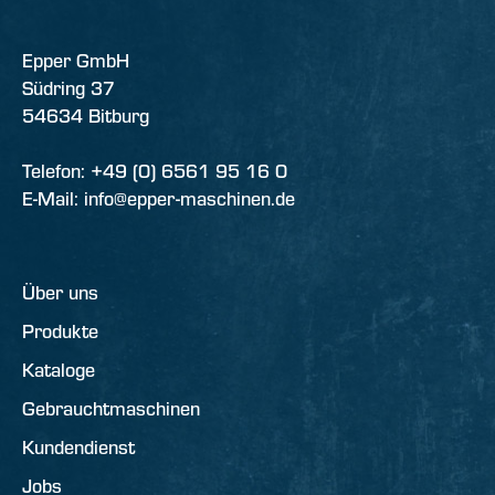
Epper GmbH
Südring 37
54634 Bitburg
Telefon: +49 (0) 6561 95 16 0
E-Mail: info@epper-maschinen.de
Über uns
Produkte
Kataloge
Gebrauchtmaschinen
Kundendienst
Jobs