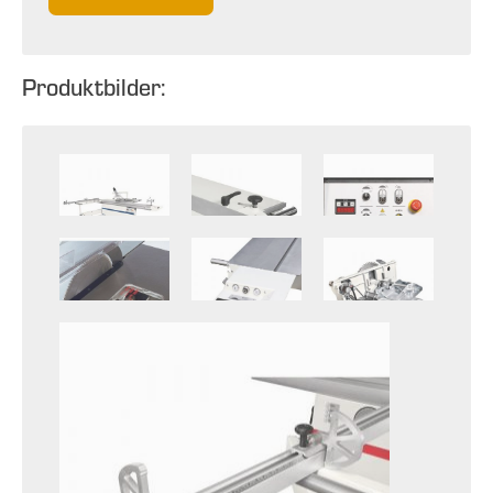
Produktbilder: