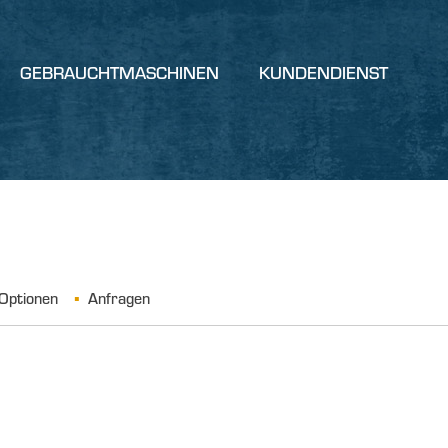
GEBRAUCHTMASCHINEN
KUNDENDIENST
Optionen
Anfragen