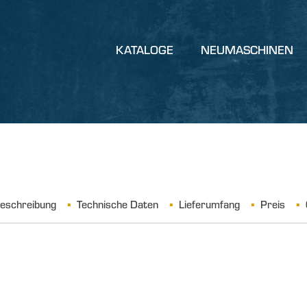
KATALOGE
NEUMASCHINEN
eschreibung
Technische Daten
Lieferumfang
Preis