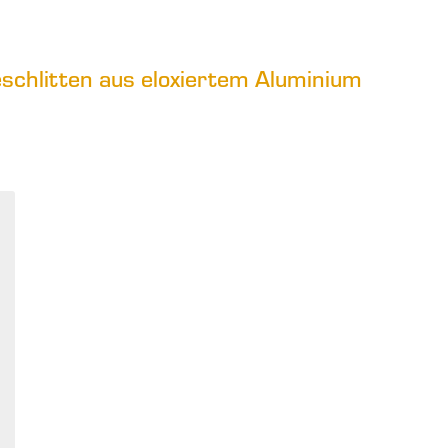
schlitten aus eloxiertem Aluminium