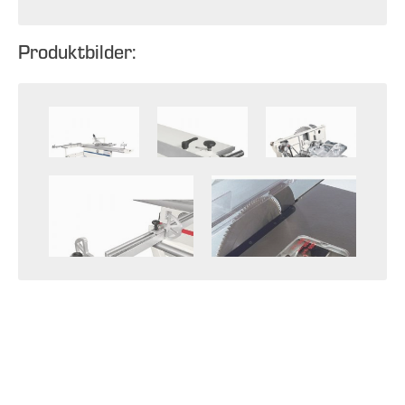
Produktbilder: