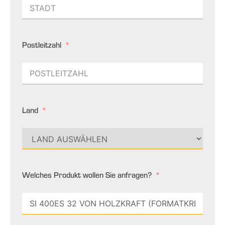
Postleitzahl
Land
Welches Produkt wollen Sie anfragen?