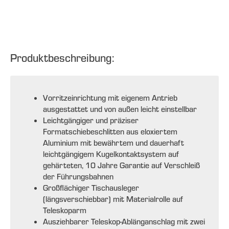
Produktbeschreibung:
Vorritzeinrichtung mit eigenem Antrieb
ausgestattet und von außen leicht einstellbar
Leichtgängiger und präziser
Formatschiebeschlitten aus eloxiertem
Aluminium mit bewährtem und dauerhaft
leichtgängigem Kugelkontaktsystem auf
gehärteten, 10 Jahre Garantie auf Verschleiß
der Führungsbahnen
Großflächiger Tischausleger
(längsverschiebbar) mit Materialrolle auf
Teleskoparm
Ausziehbarer Teleskop-Ablänganschlag mit zwei