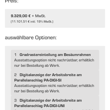
Preis:
9.329,00 €
+ MwSt.
(
11.101,51 €
inkl. 19% MwSt.)
auswählbare Optionen:
Gradrastereinteilung am Besäumrahmen
1
Ausstattungsoption nicht nachrüstbar, erhältlich
nur bei Bestellung ab Werk.
Digitalanzeige der Arbeitsbreite am
2
Parallelanschlag PA-DIGI-SI
Ausstattungsoption nicht nachrüstbar, erhältlich
nur bei Bestellung ab Werk.
Digitalanzeige der Arbeitsbreite am
3
Parallelanschlag PA-DIGI-UNI