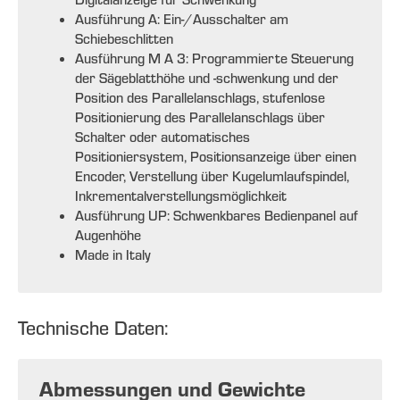
Ausführung A: Ein-/Ausschalter am
Schiebeschlitten
Ausführung M A 3: Programmierte Steuerung
der Sägeblatthöhe und -schwenkung und der
Position des Parallelanschlags, stufenlose
Positionierung des Parallelanschlags über
Schalter oder automatisches
Positioniersystem, Positionsanzeige über einen
Encoder, Verstellung über Kugelumlaufspindel,
Inkrementalverstellungsmöglichkeit
Ausführung UP: Schwenkbares Bedienpanel auf
Augenhöhe
Made in Italy
Technische Daten:
Abmessungen und Gewichte