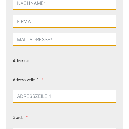
Adresse
Adresszeile 1
Stadt