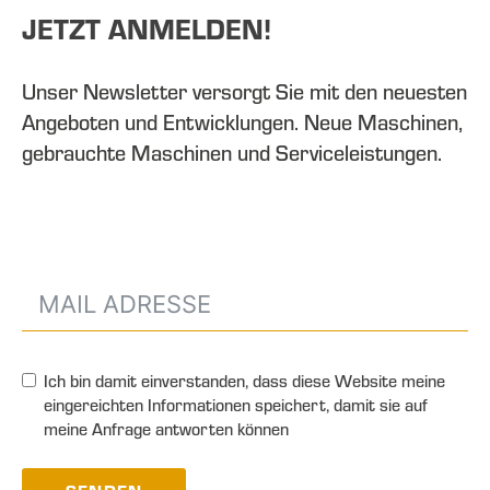
JETZT ANMELDEN!
Unser Newsletter versorgt Sie mit den neuesten
Angeboten und Entwicklungen. Neue Maschinen,
gebrauchte Maschinen und Serviceleistungen.
Ich bin damit einverstanden, dass diese Website meine
eingereichten Informationen speichert, damit sie auf
meine Anfrage antworten können