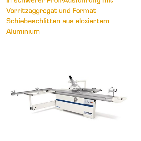
Vorritzaggregat und Format-
Schiebeschlitten aus eloxiertem
Aluminium