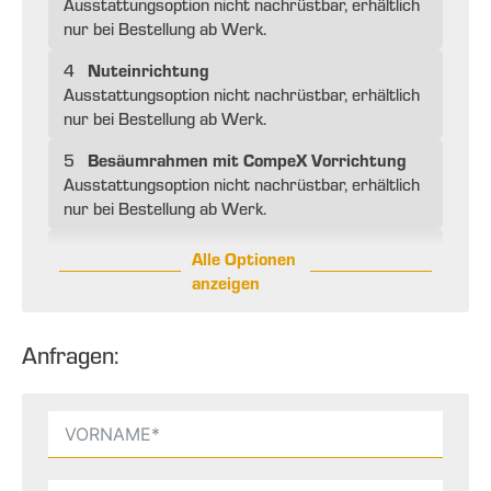
Ausstattungsoption nicht nachrüstbar, erhältlich
nur bei Bestellung ab Werk.
Nuteinrichtung
4
Ausstattungsoption nicht nachrüstbar, erhältlich
nur bei Bestellung ab Werk.
Besäumrahmen mit CompeX Vorrichtung
5
Ausstattungsoption nicht nachrüstbar, erhältlich
nur bei Bestellung ab Werk.
Alle Optionen
anzeigen
Anfragen: