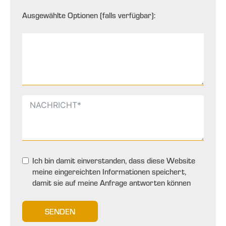
Ausgewählte Optionen (falls verfügbar):
Ich bin damit einverstanden, dass diese Website
meine eingereichten Informationen speichert,
damit sie auf meine Anfrage antworten können
SENDEN