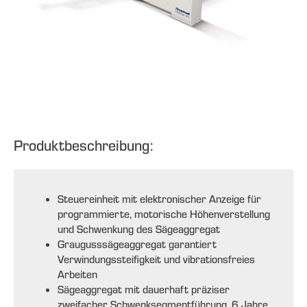
Produktbeschreibung:
Steuereinheit mit elektronischer Anzeige für
programmierte, motorische Höhenverstellung
und Schwenkung des Sägeaggregat
Graugusssägeaggregat garantiert
Verwindungssteifigkeit und vibrationsfreies
Arbeiten
Sägeaggregat mit dauerhaft präziser
zweifacher Schwenksegmentführung, 6 Jahre