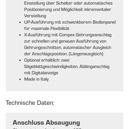
Einstellung über Schalter oder automatisches
Positionierung und Möglichkeit inkrementaler
Verstellung
UP-Ausführung mit schwenkbarem Bedienpanel
für maximale Flexibilität
X-Ausführung mit Compex Gehrungsanschlag
zur schnellen und genauen Ausführung von
Gehrungsschnitten, automatischer Ausgleich
der Anschlagsposition. (Längenausgleich)
Optional erhältlich: zwei
Sägeblattgeschwindigkeiten, Ablänganschlag
mit Digitalanzeige
Made in Italy
Technische Daten:
Anschluss Absaugung