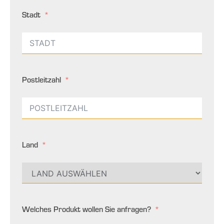
Stadt
Postleitzahl
Land
Welches Produkt wollen Sie anfragen?