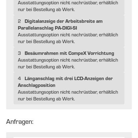
Ausstattungsoption nicht nachrüstbar, erhältlich
nur bei Bestellung ab Werk.
Digitalanzeige der Arbeitsbreite am
2
Parallelanschlag PA-DIGI-SI
Ausstattungsoption nicht nachrüstbar, erhältlich
nur bei Bestellung ab Werk.
Besäumrahmen mit CompeX Vorrichtung
3
Ausstattungsoption nicht nachrüstbar, erhältlich
nur bei Bestellung ab Werk.
Länganschlag mit drei LCD-Anzeigen der
4
Anschlagposition
Ausstattungsoption nicht nachrüstbar, erhältlich
nur bei Bestellung ab Werk.
Anfragen: