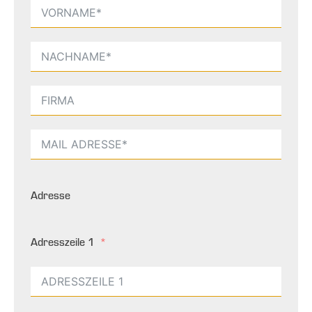
Adresse
Adresszeile 1