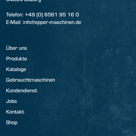
Telefon: +49 (0) 6561 95 16 0
E-Mail: info@epper-maschinen.de
Über uns
Produkte
Kataloge
Gebrauchtmaschinen
Kundendienst
Jobs
Kontakt
Shop