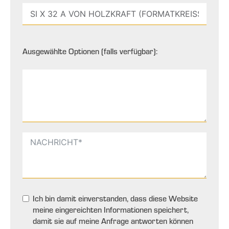
Ausgewählte Optionen (falls verfügbar):
Ich bin damit einverstanden, dass diese Website
meine eingereichten Informationen speichert,
damit sie auf meine Anfrage antworten können