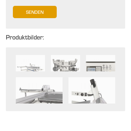
SENDEN
Produktbilder: