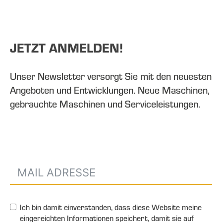
JETZT ANMELDEN!
Unser Newsletter versorgt Sie mit den neuesten
Angeboten und Entwicklungen. Neue Maschinen,
gebrauchte Maschinen und Serviceleistungen.
Ich bin damit einverstanden, dass diese Website meine
eingereichten Informationen speichert, damit sie auf