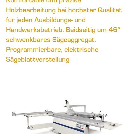
Holzbearbeitung bei höchster Qualität
für jeden Ausbildungs- und
Handwerksbetrieb. Beidseitig um 46°
schwenkbares Sägeaggregat.
Programmierbare, elektrische
Sägeblattverstellung