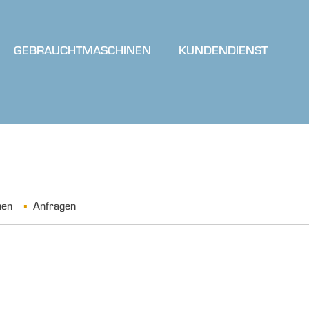
GEBRAUCHTMASCHINEN
KUNDENDIENST
nen
Anfragen