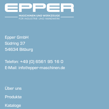
Epper GmbH
Südring 37
54634 Bitburg
Telefon: +49 (0) 6561 95 16 0
E-Mail: info@epper-maschinen.de
Über uns
Produkte
Kataloge