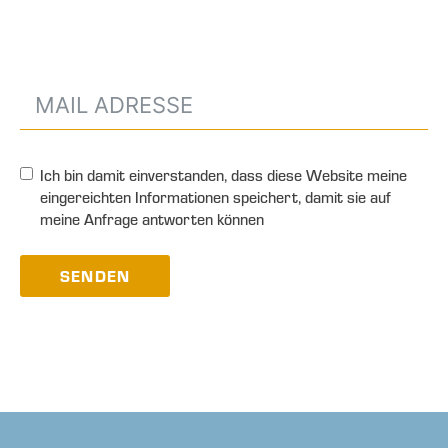
Ich bin damit einverstanden, dass diese Website meine
eingereichten Informationen speichert, damit sie auf
meine Anfrage antworten können
SENDEN