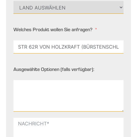
Welches Produkt wollen Sie anfragen?
Ausgewählte Optionen (falls verfügbar):