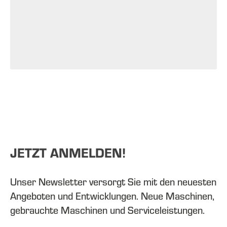
JETZT ANMELDEN!
Unser Newsletter versorgt Sie mit den neuesten
Angeboten und Entwicklungen. Neue Maschinen,
gebrauchte Maschinen und Serviceleistungen.