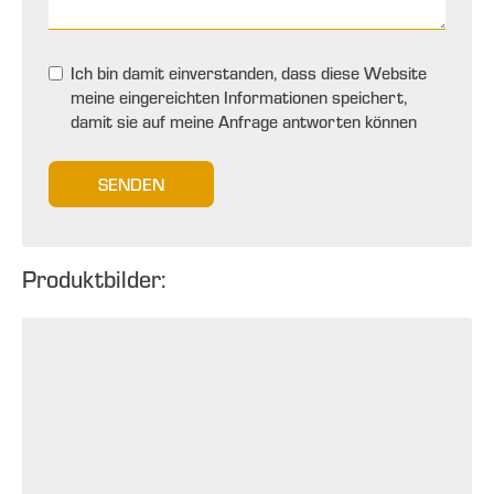
Ich bin damit einverstanden, dass diese Website
meine eingereichten Informationen speichert,
damit sie auf meine Anfrage antworten können
SENDEN
Produktbilder: