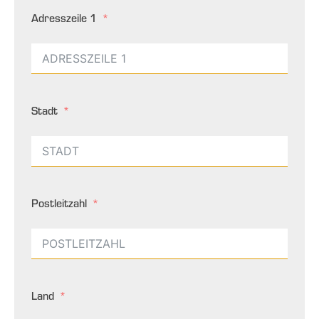
Adresszeile 1
Stadt
Postleitzahl
Land