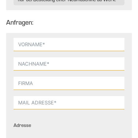
Anfragen:
Adresse