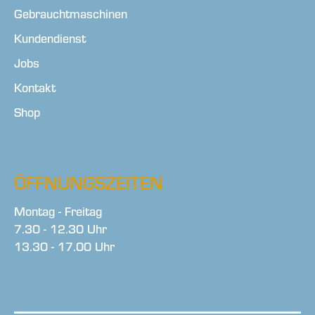
Gebrauchtmaschinen
Kundendienst
Jobs
Kontakt
Shop
ÖFFNUNGSZEITEN
Montag - Freitag
7.30 - 12.30 Uhr
13.30 - 17.00 Uhr