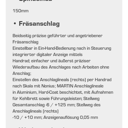
150mm
• Fräsanschlag
Beidseitig präzise geführter und angetriebener
Fräsanschlag
Einstellbar in Ein-Hand-Bedienung nach in Steuerung
integrierter digitaler Anzeige mittels
Handrad; einfacher und äußerst präziser
Wiederaufbau des Anschlages nach Arbeiten ohne
Anschlag;
Einstellen des Anschlaglineals (rechts) per Handrad
nach Skala mit Nonius; MARTIN Anschlaglineale
in Aluminium, Hard-Coat beschichtet, mit Aufnahmen
für Kehlbrett sowie Führungsleisten; Stellweg
Gesamtanschlag -6 / +125 mm; Stellweg des
Anschlaglineals (rechts)
-10 / +10 mm; Anzeigenauflösung 0,05 mm