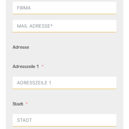
Adresse
Adresszeile 1
Stadt