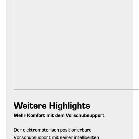
Weitere Highlights
Mehr Komfort mit dem Vorschubsupport
Der elektromotorisch positionierbare
Vorschubsupport mit seiner intelligenten