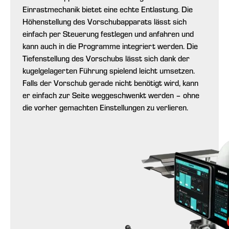
Einrastmechanik bietet eine echte Entlastung. Die
Höhenstellung des Vorschubapparats lässt sich
einfach per Steuerung festlegen und anfahren und
kann auch in die Programme integriert werden. Die
Tiefenstellung des Vorschubs lässt sich dank der
kugelgelagerten Führung spielend leicht umsetzen.
Falls der Vorschub gerade nicht benötigt wird, kann
er einfach zur Seite weggeschwenkt werden – ohne
die vorher gemachten Einstellungen zu verlieren.