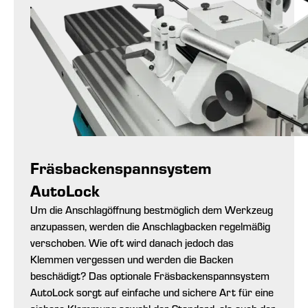
Fräsbackenspannsystem
AutoLock
Um die Anschlagöffnung bestmöglich dem Werkzeug
anzupassen, werden die Anschlagbacken regelmäßig
verschoben. Wie oft wird danach jedoch das
Klemmen vergessen und werden die Backen
beschädigt? Das optionale Fräsbackenspannsystem
AutoLock sorgt auf einfache und sichere Art für eine