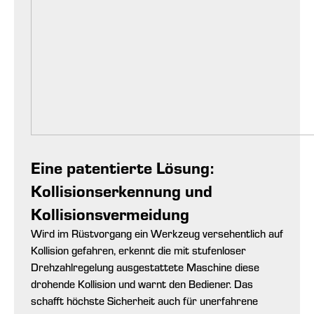
Eine patentierte Lösung:
Kollisionserkennung und
Kollisionsvermeidung
Wird im Rüstvorgang ein Werkzeug versehentlich auf
Kollision gefahren, erkennt die mit stufenloser
Drehzahlregelung ausgestattete Maschine diese
drohende Kollision und warnt den Bediener. Das
schafft höchste Sicherheit auch für unerfahrene