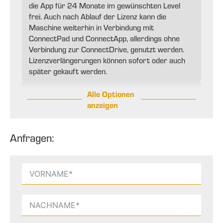
die App für 24 Monate im gewünschten Level
frei. Auch nach Ablauf der Lizenz kann die
Maschine weiterhin in Verbindung mit
ConnectPad und ConnectApp, allerdings ohne
Verbindung zur ConnectDrive, genutzt werden.
Lizenzverlängerungen können sofort oder auch
später gekauft werden.
Alle Optionen
anzeigen
Anfragen: