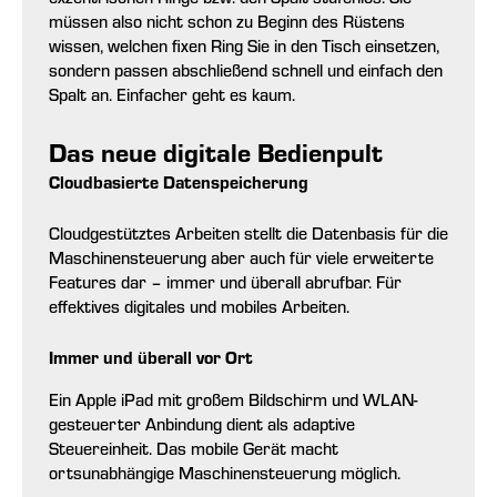
müssen also nicht schon zu Beginn des Rüstens
wissen, welchen fixen Ring Sie in den Tisch einsetzen,
sondern passen abschließend schnell und einfach den
Spalt an. Einfacher geht es kaum.
Das neue digitale Bedienpult
Cloudbasierte Datenspeicherung
Cloudgestütztes Arbeiten stellt die Datenbasis für die
Maschinensteue­rung aber auch für viele erweiterte
Features dar – immer und überall abrufbar. Für
effektives digitales und mobiles Arbeiten.
Immer und überall vor Ort
Ein Apple iPad mit großem Bildschirm und WLAN-
gesteuerter Anbindung dient als adaptive
Steuereinheit. Das mobile Gerät macht
ortsunabhängige Maschinensteuerung möglich.