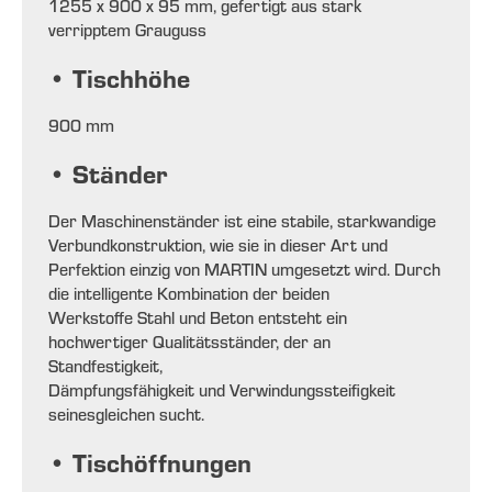
1255 x 900 x 95 mm, gefertigt aus stark
verripptem Grauguss
• Tischhöhe
900 mm
• Ständer
Der Maschinenständer ist eine stabile, starkwandige
Verbundkonstruktion, wie sie in dieser Art und
Perfektion einzig von MARTIN umgesetzt wird. Durch
die intelligente Kombination der beiden
Werkstoffe Stahl und Beton entsteht ein
hochwertiger Qualitätsständer, der an
Standfestigkeit,
Dämpfungsfähigkeit und Verwindungssteifigkeit
seinesgleichen sucht.
• Tischöffnungen