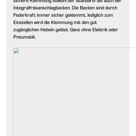
sichere Klemmung sowohl der Standard- als auch der
Integralfräsanschlagbacken. Die Backen sind durch
Federkraft immer sicher geklemmt, lediglich zum
Einstellen wird die Klemmung mit den gut
zugänglichen Hebeln gelöst. Ganz ohne Elektrik oder
Pneumatik.