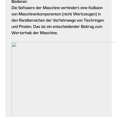
Bediener.
Die Software der Maschine verhindert eine Kollision
von Maschinenkomponenten (nicht Werkzeugen) in
den Randbereichen der Verfahrwege von Tischringen
und Pinolen. Das ist ein entscheidender Beitrag zum
Werterhalt der Maschine.