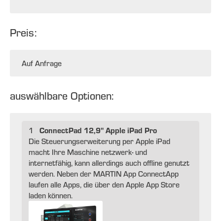
Preis:
Auf Anfrage
auswählbare Optionen:
ConnectPad 12,9" Apple iPad Pro
1
Die Steuerungserweiterung per Apple iPad
macht Ihre Maschine netzwerk- und
internetfähig, kann allerdings auch offline genutzt
werden. Neben der MARTIN App ConnectApp
laufen alle Apps, die über den Apple App Store
laden können.