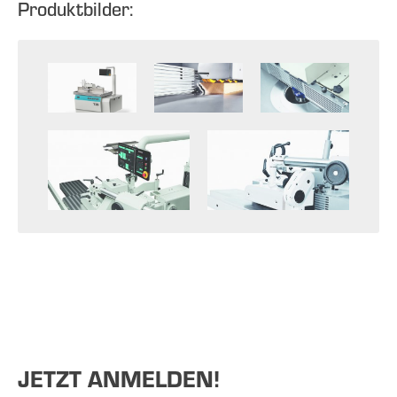
Produktbilder:
JETZT ANMELDEN!