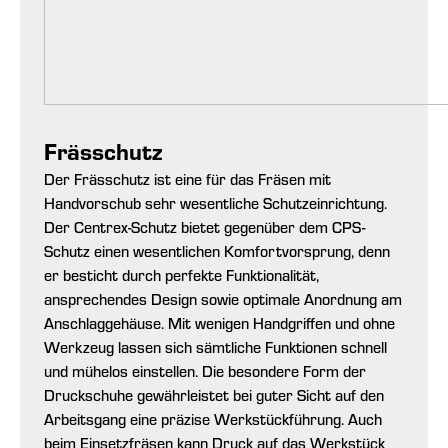
Frässchutz
Der Frässchutz ist eine für das Fräsen mit
Handvorschub sehr wesentliche Schutzeinrichtung.
Der Centrex-Schutz bietet gegenüber dem CPS-
Schutz einen wesentlichen Komfortvorsprung, denn
er besticht durch perfekte Funktionalität,
ansprechendes Design sowie optimale Anordnung am
Anschlaggehäuse. Mit wenigen Handgriffen und ohne
Werkzeug lassen sich sämtliche Funktionen schnell
und mühelos einstellen. Die besondere Form der
Druckschuhe gewährleistet bei guter Sicht auf den
Arbeitsgang eine präzise Werkstückführung. Auch
beim Einsetzfräsen kann Druck auf das Werkstück