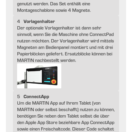
genutzt werden. Das Set enthält eine
Montageschablone sowie 4 Magnete.
Vorlagenhalter
4
Der optionale Vorlagenhalter ist dann sehr
sinnvoll, wenn Sie die Maschine ohne ConnectPad
nutzen möchten. Der Vorlagenhalter wird mittels
Magneten am Bedienpanel montiert und mit drei
Papierblöcken geliefert. Ersatzblöcke können bei
MARTIN nachbestellt werden.
ConnectApp
5
Um die MARTIN App auf Ihrem Tablet (von
MARTIN oder selbst beschafft) nutzen zu können,
benötigen Sie neben dem Tablet selbst die über
den Apple App Store beziehbare App ConnectApp
sowie einen Freischaltcode. Dieser Code schaltet