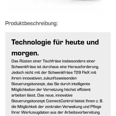
Produktbeschreibung:
Technologie für heute
und
morgen.
Das Rüsten einer Tischfräse insbesondere einer
Schwenkfräse ist durchaus eine Herausforderung.
Jedoch nicht mit der Schwenkfräse T29 FleX mit
ihrem innovativen, zukunftsweisenden
Steuerungskonzept, das Sie durch intelligente
Möglichkeiten der Vernetzung höchst effizient
arbeiten lässt. Das neue, innovative
Steuerungskonzept ConnectControl bietet Ihnen z. B.
die Möglichkeit der zentralen Verwaltung und Pflege
Ihrer Werkzeugdaten aus der Arbeitsvorbereitung