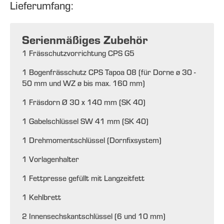
Lieferumfang:
Serienmäßiges Zubehör
1 Frässchutzvorrichtung CPS G5
1 Bogenfrässchutz CPS Tapoa 08 (für Dorne ø 30 -
50 mm und WZ ø bis max. 160 mm)
1 Fräsdorn Ø 30 x 140 mm (SK 40)
1 Gabelschlüssel SW 41 mm (SK 40)
1 Drehmomentschlüssel (Dornfixsystem)
1 Vorlagenhalter
1 Fettpresse gefüllt mit Langzeitfett
1 Kehlbrett
2 Innensechskantschlüssel (6 und 10 mm)