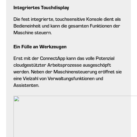
Integriertes Touchdisplay
Die fest integrierte, touchsensitive Konsole dient als
Bedieneinheit und kann die gesamten Funktionen der
Maschine steuern.
Ein Fülle an Werkzeugen
Erst mit der ConnectApp kann das volle Potenzial
cloudgestützter Arbeitsprozesse ausgeschöpft
werden. Neben der Maschinen­steue­rung eröffnet sie
eine Vielzahl von Verwaltungsfunktionen und
Assistenten.