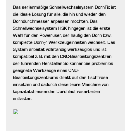
Das serienmäßige Schnellwechselsystem DornFix ist
die ideale Lösung für alle, die hin und wieder den
Dorndurchmesser anpassen möchten. Das
Schnellwechselsystem HSK hingegen ist die erste
Wahl für den Poweruser, der häufig den Dorn bzw.
komplette Dorn-/ Werkzeugeinheiten wechselt. Das
System arbeitet vollständig werkzeuglos und ist
kompatibel z. B. mit den CNC-Bearbeitungszentren
der führenden Hersteller. So können Sie problemlos
geeignete Werkzeuge eines CNC-
Bearbeitungszentrums direkt auf der Tischfräse
einsetzen und dadurch diese teure Maschine von
kapazitätsfressenden Durchlauffräsarbeiten
entlasten.