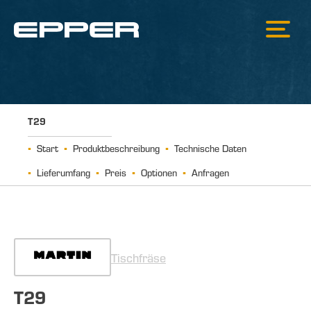
T29
Start
Produktbeschreibung
Technische Daten
Lieferumfang
Preis
Optionen
Anfragen
Tischfräse
T29