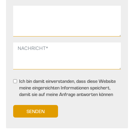
Ich bin damit einverstanden, dass diese Website
meine eingereichten Informationen speichert,
damit sie auf meine Anfrage antworten können
SENDEN