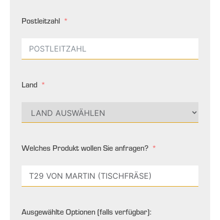
Postleitzahl
Land
Welches Produkt wollen Sie anfragen?
Ausgewählte Optionen (falls verfügbar):