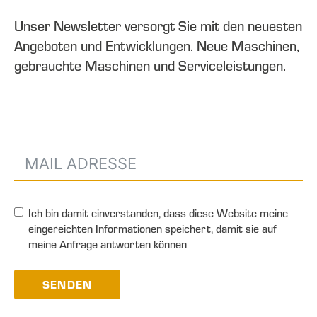
Unser Newsletter versorgt Sie mit den neuesten
Angeboten und Entwicklungen. Neue Maschinen,
gebrauchte Maschinen und Serviceleistungen.
Ich bin damit einverstanden, dass diese Website meine
eingereichten Informationen speichert, damit sie auf
meine Anfrage antworten können
SENDEN