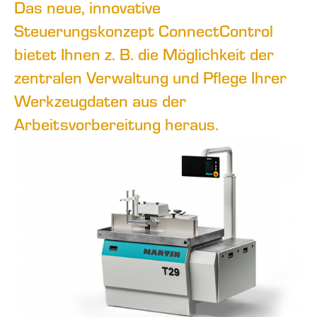
Das neue, innovative
Steuerungskonzept ConnectControl
bietet Ihnen z. B. die Möglichkeit der
zentralen Verwaltung und Pflege Ihrer
Werkzeugdaten aus der
Arbeitsvorbereitung heraus.