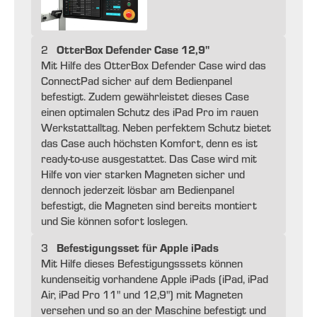
OtterBox Defender Case 12,9"
2
Mit Hilfe des OtterBox Defender Case wird das
ConnectPad sicher auf dem Bedienpanel
befestigt. Zudem gewährleistet dieses Case
einen optimalen Schutz des iPad Pro im rauen
Werkstattalltag. Neben perfektem Schutz bietet
das Case auch höchsten Komfort, denn es ist
ready-to-use ausgestattet. Das Case wird mit
Hilfe von vier starken Magneten sicher und
dennoch jederzeit lösbar am Bedienpanel
befestigt, die Magneten sind bereits montiert
und Sie können sofort loslegen.
Befestigungsset für Apple iPads
3
Mit Hilfe dieses Befestigungsssets können
kundenseitig vorhandene Apple iPads (iPad, iPad
Air, iPad Pro 11" und 12,9") mit Magneten
versehen und so an der Maschine befestigt und