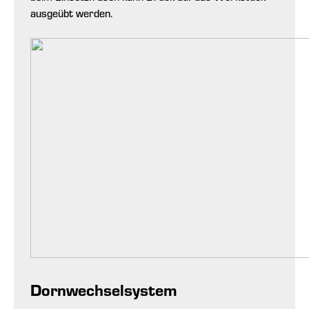
ausgeübt werden.
Dornwechselsystem