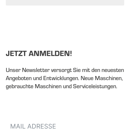
JETZT ANMELDEN!
Unser Newsletter versorgt Sie mit den neuesten
Angeboten und Entwicklungen. Neue Maschinen,
gebrauchte Maschinen und Serviceleistungen.