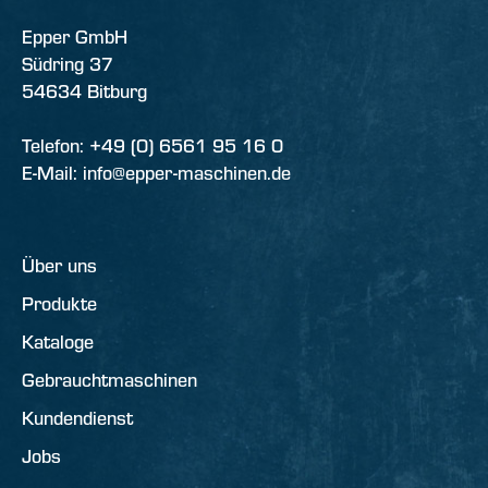
Epper GmbH
Südring 37
54634 Bitburg
Telefon: +49 (0) 6561 95 16 0
E-Mail: info@epper-maschinen.de
Über uns
Produkte
Kataloge
Gebrauchtmaschinen
Kundendienst
Jobs