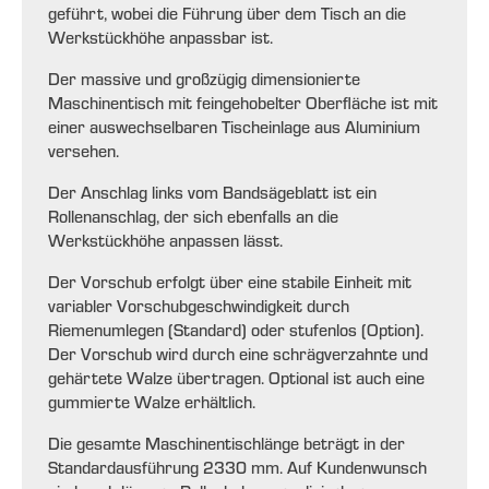
geführt, wobei die Führung über dem Tisch an die
Werkstückhöhe anpassbar ist.
Der massive und großzügig dimensionierte
Maschinentisch mit feingehobelter Oberfläche ist mit
einer auswechselbaren Tischeinlage aus Aluminium
versehen.
Der Anschlag links vom Bandsägeblatt ist ein
Rollenanschlag, der sich ebenfalls an die
Werkstückhöhe anpassen lässt.
Der Vorschub erfolgt über eine stabile Einheit mit
variabler Vorschubgeschwindigkeit durch
Riemenumlegen (Standard) oder stufenlos (Option).
Der Vorschub wird durch eine schrägverzahnte und
gehärtete Walze übertragen. Optional ist auch eine
gummierte Walze erhältlich.
Die gesamte Maschinentischlänge beträgt in der
Standardausführung 2330 mm. Auf Kundenwunsch