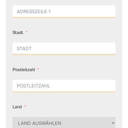
Stadt
Postleitzahl
Land