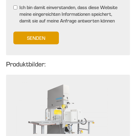
Ich bin damit einverstanden, dass diese Website
meine eingereichten Informationen speichert,
damit sie auf meine Anfrage antworten können
SENDEN
Produktbilder: