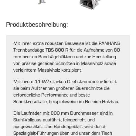
Produktbeschreibung:
Mit ihrer extra robusten Bauweise ist die PANHANS
Trennbandsäge TBS 800 R für die Aufnahme von 80
mm breiten Bandsägeblättern und zur Herstellung
von präzise geraden Schnitten in Massivholz sowie
verleimtem Massivholz konzipiert.
Mit ihrem 11 kW starken Drehstrommotor liefert
sie beim Auftrennen größerer Querschnitte die
erforderliche Performance und beste
Schnittresultate, beispielsweise im Bereich Holzbau.
Die Laufräder mit 800 mm Durchmesser sind in
Stahl-Vollguss ausführt, feingedreht und
ausgewuchtet. Das Bandsägeblatt wird durch
Spezialgleit-Führungen über und unter dem Tisch