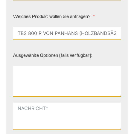
Welches Produkt wollen Sie anfragen?
Ausgewählte Optionen (falls verfügbar):