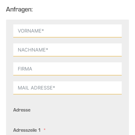
Anfragen:
Adresse
Adresszeile 1