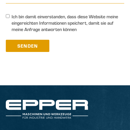
Ich bin damit einverstanden, dass diese Website meine
eingereichten Informationen speichert, damit sie auf
meine Anfrage antworten können
SENDEN