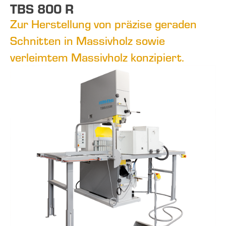
TBS 800 R
Zur Herstellung von präzise geraden
Schnitten in Massivholz sowie
verleimtem Massivholz konzipiert.