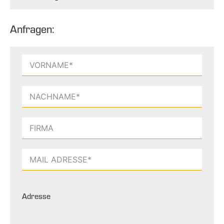
Anfragen:
Adresse