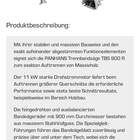
Produktbeschreibung:
Mit ihrer stabilen und massiven Bauweise und den
exakt aufeinander abgestimmten Funktionselementen
eignet sich die PANHANS Trennbandsäge TBS 900 R
zum exakten Auftrennen von Massivholz.
Der 11 kW starke Drehstrommotor liefert beim
Auftrennen größerer Querschnitte die erforderliche
Performance sowie stets beste Schnittresultate,
beispielsweise im Bereich Holzbau.
Die feingedrehten und ausbalancierten
Bandsägeräder mit 900 mm Durchmesser bestehen
aus massivem Stahl-Vollguss. Die Spezialgleit-
Führungen führen das Bandsägeblatt zuverlässig und
präzise über und unter dem Tisch, wobei sich die