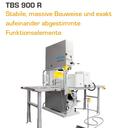
TBS 900 R
Stabile, massive Bauweise und exakt
aufeinander abgestimmte
Funktionselemente