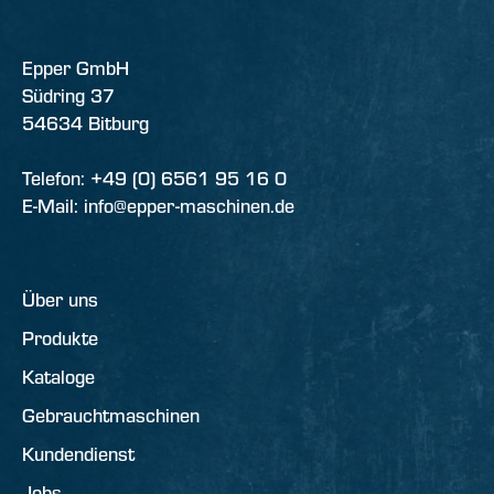
Epper GmbH
Südring 37
54634 Bitburg
Telefon: +49 (0) 6561 95 16 0
E-Mail: info@epper-maschinen.de
Über uns
Produkte
Kataloge
Gebrauchtmaschinen
Kundendienst
Jobs