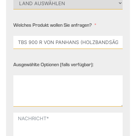
Welches Produkt wollen Sie anfragen?
Ausgewählte Optionen (falls verfügbar):