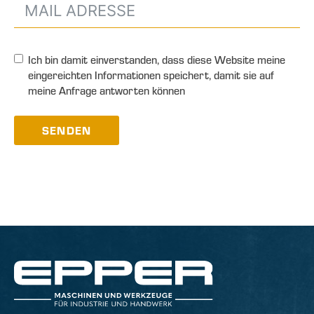
Ich bin damit einverstanden, dass diese Website meine
eingereichten Informationen speichert, damit sie auf
meine Anfrage antworten können
SENDEN