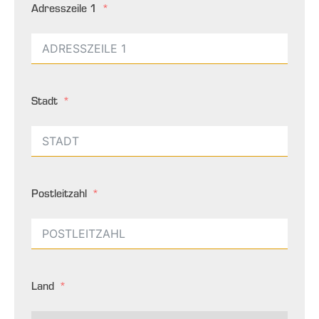
Adresszeile 1
Stadt
Postleitzahl
Land