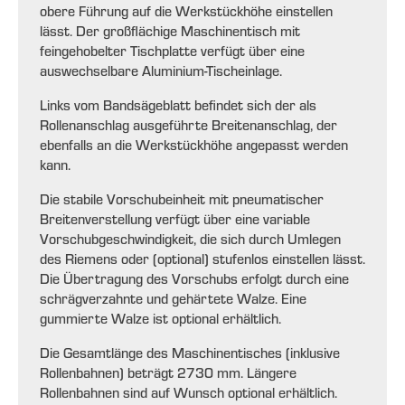
obere Führung auf die Werkstückhöhe einstellen
lässt. Der großflächige Maschinentisch mit
feingehobelter Tischplatte verfügt über eine
auswechselbare Aluminium-Tischeinlage.
Links vom Bandsägeblatt befindet sich der als
Rollenanschlag ausgeführte Breitenanschlag, der
ebenfalls an die Werkstückhöhe angepasst werden
kann.
Die stabile Vorschubeinheit mit pneumatischer
Breitenverstellung verfügt über eine variable
Vorschubgeschwindigkeit, die sich durch Umlegen
des Riemens oder (optional) stufenlos einstellen lässt.
Die Übertragung des Vorschubs erfolgt durch eine
schrägverzahnte und gehärtete Walze. Eine
gummierte Walze ist optional erhältlich.
Die Gesamtlänge des Maschinentisches (inklusive
Rollenbahnen) beträgt 2730 mm. Längere
Rollenbahnen sind auf Wunsch optional erhältlich.