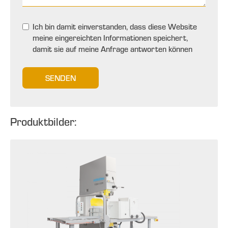
Ich bin damit einverstanden, dass diese Website
meine eingereichten Informationen speichert,
damit sie auf meine Anfrage antworten können
SENDEN
Produktbilder: