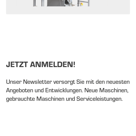
JETZT ANMELDEN!
Unser Newsletter versorgt Sie mit den neuesten
Angeboten und Entwicklungen. Neue Maschinen,
gebrauchte Maschinen und Serviceleistungen.