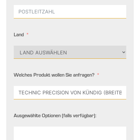
Land
Welches Produkt wollen Sie anfragen?
Ausgewählte Optionen (falls verfügbar):