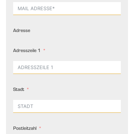
Adresse
Adresszeile 1
Stadt
Postleitzahl