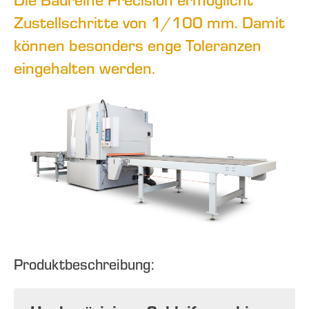
Zustellschritte von 1/100 mm. Damit
können besonders enge Toleranzen
eingehalten werden.
Produktbeschreibung: