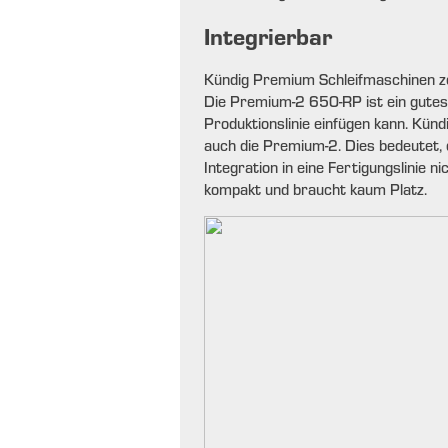
Integrierbar
Kündig Premium Schleifmaschinen zei
Die Premium-2 650-RP ist ein gutes 
Produktionslinie einfügen kann. Künd
auch die Premium-2. Dies bedeutet, 
Integration in eine Fertigungslinie
kompakt und braucht kaum Platz.