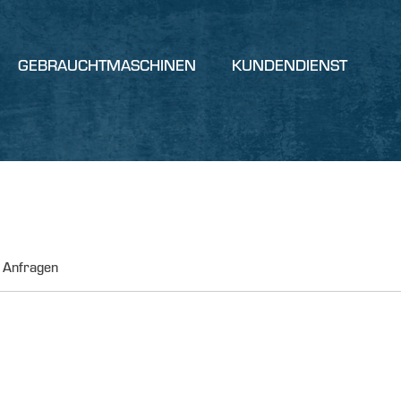
GEBRAUCHTMASCHINEN
KUNDENDIENST
Anfragen