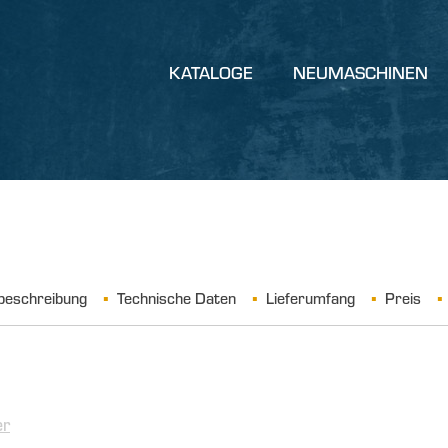
KATALOGE
NEUMASCHINEN
beschreibung
Technische Daten
Lieferumfang
Preis
er