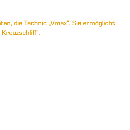
ten, die Technic „Vmax“. Sie ermöglicht
Kreuzschliff“.