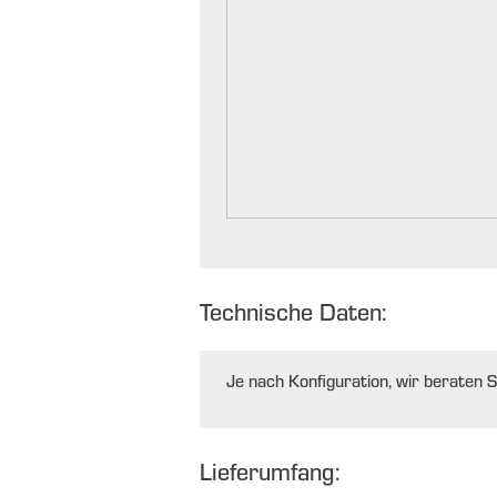
Technische Daten:
Je nach Konfiguration, wir beraten S
Lieferumfang: