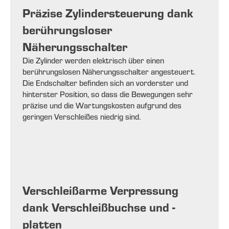
Präzise Zylindersteuerung dank
berührungsloser
Näherungsschalter
Die Zylinder werden elektrisch über einen
berührungslosen Näherungsschalter angesteuert.
Die Endschalter befinden sich an vorderster und
hinterster Position, so dass die Bewegungen sehr
präzise und die Wartungskosten aufgrund des
geringen Verschleißes niedrig sind.
Verschleißarme Verpressung
dank Verschleißbuchse und -
platten