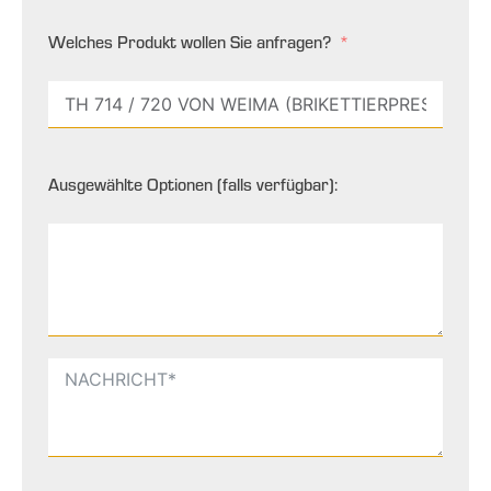
Welches Produkt wollen Sie anfragen?
Ausgewählte Optionen (falls verfügbar):