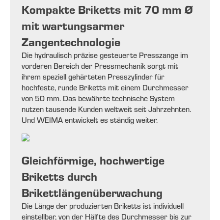
Kompakte Briketts mit 70 mm Ø
mit wartungsarmer
Zangentechnologie
Die hydraulisch präzise gesteuerte Presszange im
vorderen Bereich der Pressmechanik sorgt mit
ihrem speziell gehärteten Presszylinder für
hochfeste, runde Briketts mit einem Durchmesser
von 50 mm. Das bewährte technische System
nutzen tausende Kunden weltweit seit Jahrzehnten.
Und WEIMA entwickelt es ständig weiter.
Gleichförmige, hochwertige
Briketts durch
Brikettlängenüberwachung
Die Länge der produzierten Briketts ist individuell
einstellbar, von der Hälfte des Durchmesser bis zur