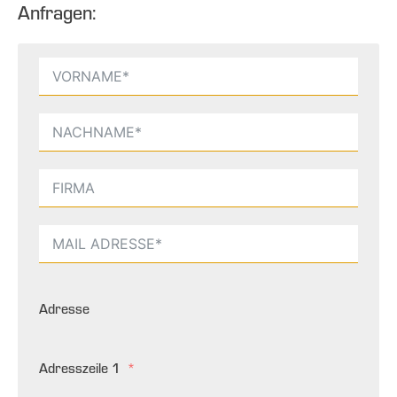
Anfragen:
Adresse
Adresszeile 1