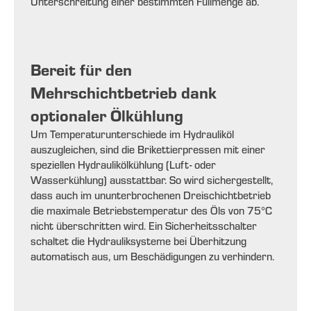
Unterschreitung einer bestimmten Füllmenge ab.
Bereit für den
Mehrschichtbetrieb dank
optionaler Ölkühlung
Um Temperaturunterschiede im Hydrauliköl
auszugleichen, sind die Brikettierpressen mit einer
speziellen Hydraulikölkühlung (Luft- oder
Wasserkühlung) ausstattbar. So wird sichergestellt,
dass auch im ununterbrochenen Dreischichtbetrieb
die maximale Betriebstemperatur des Öls von 75°C
nicht überschritten wird. Ein Sicherheitsschalter
schaltet die Hydrauliksysteme bei Überhitzung
automatisch aus, um Beschädigungen zu verhindern.