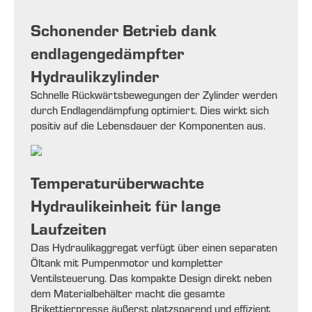
Schonender Betrieb dank
endlagengedämpfter
Hydraulikzylinder
Schnelle Rückwärtsbewegungen der Zylinder werden
durch Endlagendämpfung optimiert. Dies wirkt sich
positiv auf die Lebensdauer der Komponenten aus.
Temperaturüberwachte
Hydraulikeinheit für lange
Laufzeiten
Das Hydraulikaggregat verfügt über einen separaten
Öltank mit Pumpenmotor und kompletter
Ventilsteuerung. Das kompakte Design direkt neben
dem Materialbehälter macht die gesamte
Brikettierpresse äußerst platzsparend und effizient