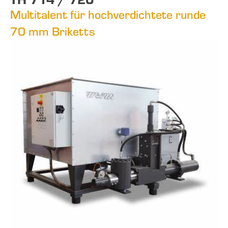
Multitalent für hochverdichtete runde
70 mm Briketts