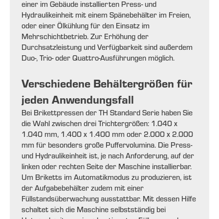
einer im Gebäude installierten Press- und
Hydraulikeinheit mit einem Spänebehälter im Freien,
oder einer Ölkühlung für den Einsatz im
Mehrschichtbetrieb. Zur Erhöhung der
Durchsatzleistung und Verfügbarkeit sind außerdem
Duo-, Trio- oder Quattro-Ausführungen möglich.
Verschiedene Behältergrößen für
jeden Anwendungsfall
Bei Brikettpressen der TH Standard Serie haben Sie
die Wahl zwischen drei Trichtergrößen: 1.040 x
1.040 mm, 1.400 x 1.400 mm oder 2.000 x 2.000
mm für besonders große Puffervolumina. Die Press-
und Hydraulikeinheit ist, je nach Anforderung, auf der
linken oder rechten Seite der Maschine installierbar.
Um Briketts im Automatikmodus zu produzieren, ist
der Aufgabebehälter zudem mit einer
Füllstandsüberwachung ausstattbar. Mit dessen Hilfe
schaltet sich die Maschine selbstständig bei