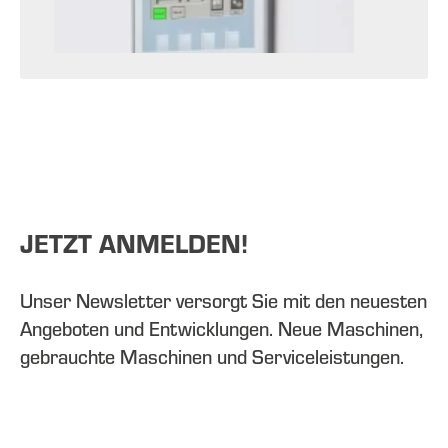
JETZT ANMELDEN!
Unser Newsletter versorgt Sie mit den neuesten
Angeboten und Entwicklungen. Neue Maschinen,
gebrauchte Maschinen und Serviceleistungen.