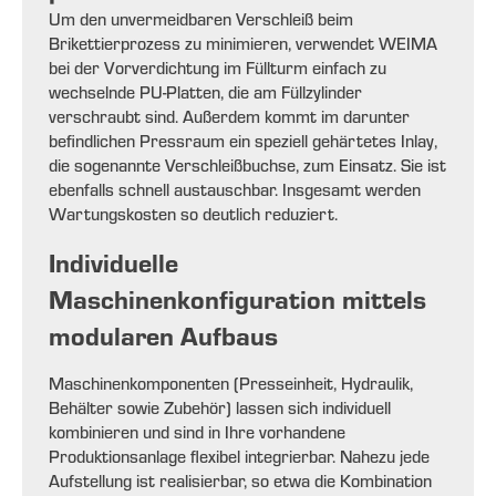
Um den unvermeidbaren Verschleiß beim
Brikettierprozess zu minimieren, verwendet WEIMA
bei der Vorverdichtung im Füllturm einfach zu
wechselnde PU-Platten, die am Füllzylinder
verschraubt sind. Außerdem kommt im darunter
befindlichen Pressraum ein speziell gehärtetes Inlay,
die sogenannte Verschleißbuchse, zum Einsatz. Sie ist
ebenfalls schnell austauschbar. Insgesamt werden
Wartungskosten so deutlich reduziert.
Individuelle
Maschinenkonfiguration mittels
modularen Aufbaus
Maschinenkomponenten (Presseinheit, Hydraulik,
Behälter sowie Zubehör) lassen sich individuell
kombinieren und sind in Ihre vorhandene
Produktionsanlage flexibel integrierbar. Nahezu jede
Aufstellung ist realisierbar, so etwa die Kombination