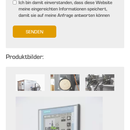
Ich bin damit einverstanden, dass diese Website
meine eingereichten Informationen speichert,
damit sie auf meine Anfrage antworten können
SENDEN
Produktbilder: