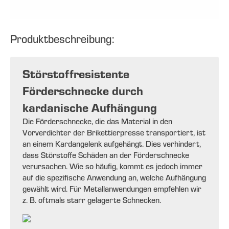
Produktbeschreibung:
Störstoffresistente
Förderschnecke durch
kardanische Aufhängung
Die Förderschnecke, die das Material in den
Vorverdichter der Brikettierpresse transportiert, ist
an einem Kardangelenk aufgehängt. Dies verhindert,
dass Störstoffe Schäden an der Förderschnecke
verursachen. Wie so häufig, kommt es jedoch immer
auf die spezifische Anwendung an, welche Aufhängung
gewählt wird. Für Metallanwendungen empfehlen wir
z. B. oftmals starr gelagerte Schnecken.