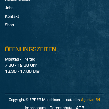
Jobs
Kontakt
Shop
ÖFFNUNGSZEITEN
Montag - Freitag
7.30 - 12.30 Uhr
13.30 - 17.00 Uhr
Copyright © EPPER Maschinen - created by
Agentur 54
Impressum
Datenschutz
AGB