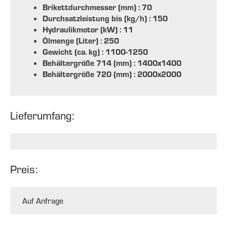
Brikettdurchmesser (mm) : 70
Durchsatzleistung bis (kg/h) : 150
Hydraulikmotor (kW) : 11
Ölmenge (Liter) : 250
Gewicht (ca. kg) : 1100-1250
Behältergröße 714 (mm) : 1400x1400
Behältergröße 720 (mm) : 2000x2000
Lieferumfang:
Preis:
Auf Anfrage