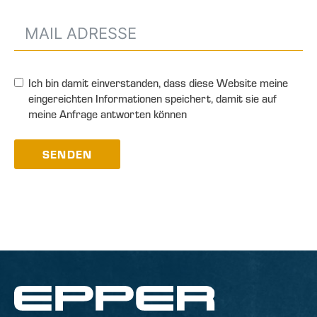
Ich bin damit einverstanden, dass diese Website meine
eingereichten Informationen speichert, damit sie auf
meine Anfrage antworten können
SENDEN