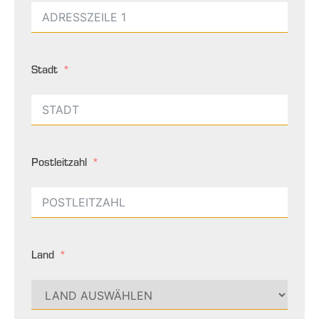
Stadt
Postleitzahl
Land