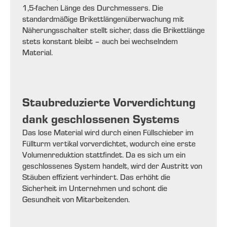
1,5-fachen Länge des Durchmessers. Die
standardmäßige Brikettlängenüberwachung mit
Näherungsschalter stellt sicher, dass die Brikettlänge
stets konstant bleibt – auch bei wechselndem
Material.
Staubreduzierte Vorverdichtung
dank geschlossenen Systems
Das lose Material wird durch einen Füllschieber im
Füllturm vertikal vorverdichtet, wodurch eine erste
Volumenreduktion stattfindet. Da es sich um ein
geschlossenes System handelt, wird der Austritt von
Stäuben effizient verhindert. Das erhöht die
Sicherheit im Unternehmen und schont die
Gesundheit von Mitarbeitenden.