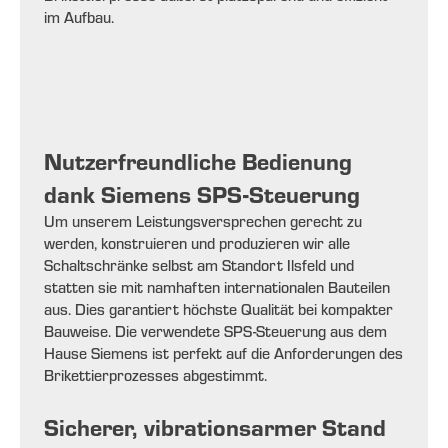
im Aufbau.
Nutzerfreundliche Bedienung
dank Siemens SPS-Steuerung
Um unserem Leistungsversprechen gerecht zu
werden, konstruieren und produzieren wir alle
Schaltschränke selbst am Standort Ilsfeld und
statten sie mit namhaften internationalen Bauteilen
aus. Dies garantiert höchste Qualität bei kompakter
Bauweise. Die verwendete SPS-Steuerung aus dem
Hause Siemens ist perfekt auf die Anforderungen des
Brikettierprozesses abgestimmt.
Sicherer, vibrationsarmer Stand