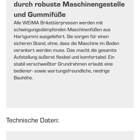
durch robuste Maschinengestelle
und Gummifüße
Alle WEIMA Brikettierpressen werden mit
schwingungsdämpfenden Maschinenfüßen aus
Hartgummi ausgeliefert. Sie sorgen für einen
sicheren Stand, ohne, dass die Maschine im Boden
verankert werden muss. Das macht die gesamte
Aufstellung äußerst flexibel und komfortabel. Ein
stabil verschweißter Grundrahmen erlaubt eine
bediener- sowie wartungsfreundliche, niedrige
Bauhöhe.
Technische Daten: