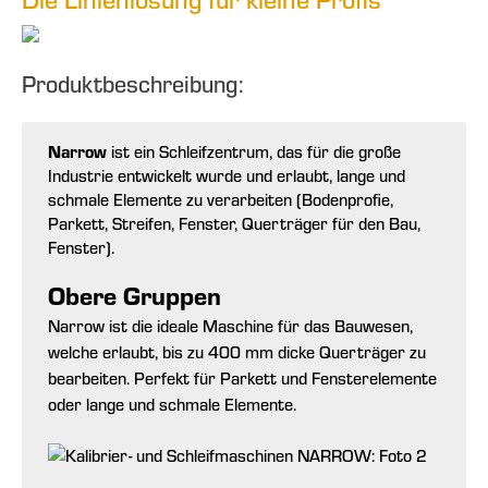
Produktbeschreibung:
Narrow
ist ein Schleifzentrum, das für die große
Industrie entwickelt wurde und erlaubt, lange und
schmale Elemente zu verarbeiten (Bodenprofie,
Parkett, Streifen, Fenster, Querträger für den Bau,
Fenster).
Obere Gruppen
Narrow ist die ideale Maschine für das Bauwesen,
welche erlaubt, bis zu 400 mm dicke Querträger zu
bearbeiten. Perfekt für Parkett und Fensterelemente
oder lange und schmale Elemente.