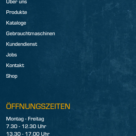
Über uns
Produkte
Kataloge
Gebrauchtmaschinen
Kundendienst
Jobs
Kontakt
Shop
ÖFFNUNGSZEITEN
Montag - Freitag
7.30 - 12.30 Uhr
13.30 - 17.00 Uhr