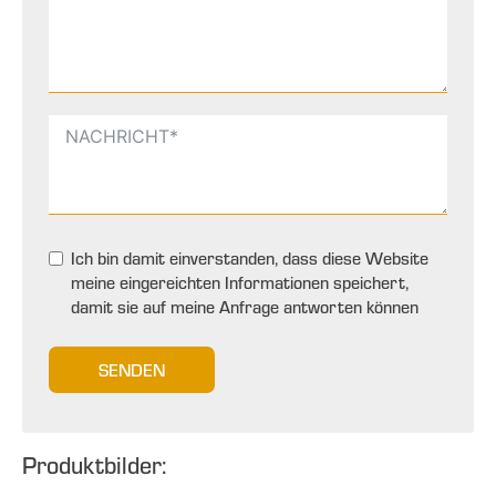
Ich bin damit einverstanden, dass diese Website
meine eingereichten Informationen speichert,
damit sie auf meine Anfrage antworten können
SENDEN
Produktbilder: