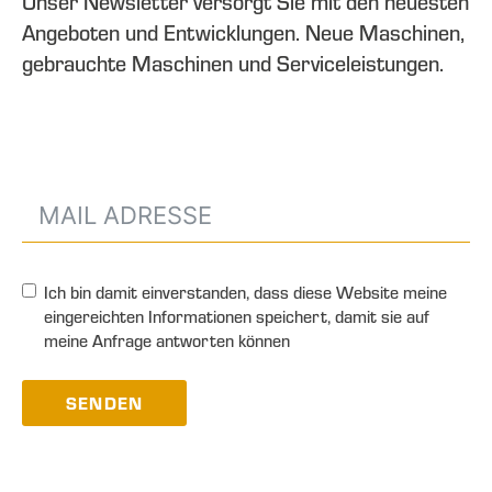
Unser Newsletter versorgt Sie mit den neuesten
Angeboten und Entwicklungen. Neue Maschinen,
gebrauchte Maschinen und Serviceleistungen.
Ich bin damit einverstanden, dass diese Website meine
eingereichten Informationen speichert, damit sie auf
meine Anfrage antworten können
SENDEN