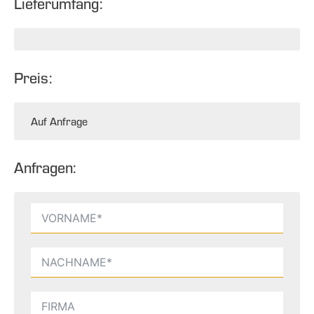
Lieferumfang:
Preis:
Auf Anfrage
Anfragen: