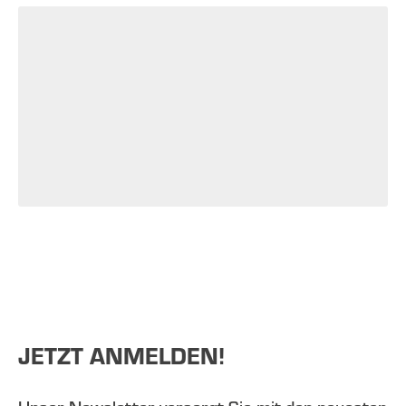
JETZT ANMELDEN!