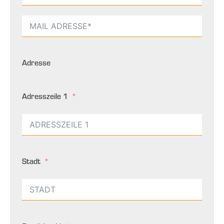
Adresse
Adresszeile 1
Stadt