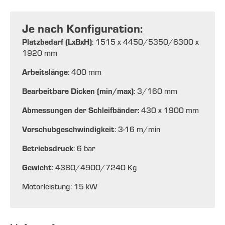
Je nach Konfiguration:
Platzbedarf (LxBxH)
: 1515 x 4450/5350/6300 x
1920 mm
Arbeitslänge
: 400 mm
Bearbeitbare Dicken (min/max)
: 3/160 mm
Abmessungen der Schleifbänder:
430 x 1900 mm
Vorschubgeschwindigkeit
: 3-16 m/min
Betriebsdruck
: 6 bar
Gewicht
: 4380/4900/7240 Kg
Motorleistung:
15 kW