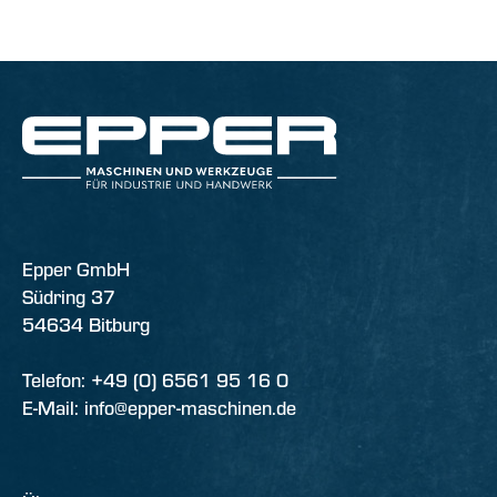
Epper GmbH
Südring 37
54634 Bitburg
Telefon: +49 (0) 6561 95 16 0
E-Mail: info@epper-maschinen.de