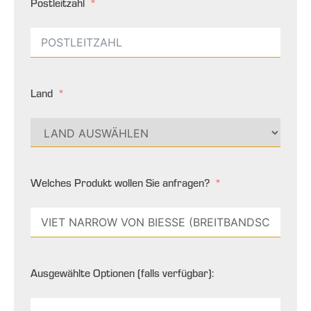
Postleitzahl
Land
Welches Produkt wollen Sie anfragen?
Ausgewählte Optionen (falls verfügbar):