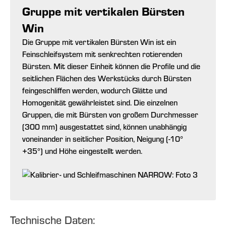
Gruppe mit vertikalen Bürsten
Win
Die Gruppe mit vertikalen Bürsten Win ist ein
Feinschleifsystem mit senkrechten rotierenden
Bürsten. Mit dieser Einheit können die Profile und die
seitlichen Flächen des Werkstücks durch Bürsten
feingeschliffen werden, wodurch Glätte und
Homogenität gewährleistet sind. Die einzelnen
Gruppen, die mit Bürsten von großem Durchmesser
(300 mm) ausgestattet sind, können unabhängig
voneinander in seitlicher Position, Neigung (-10°
+35°) und Höhe eingestellt werden.
Technische Daten: